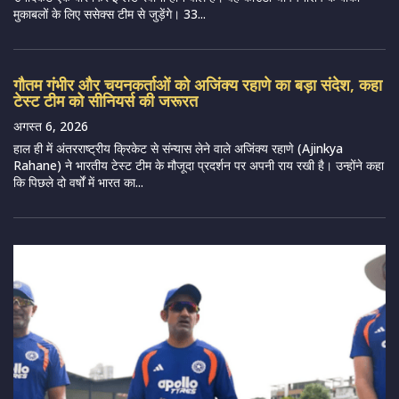
मुकाबलों के लिए ससेक्स टीम से जुड़ेंगे। 33...
गौतम गंभीर और चयनकर्ताओं को अजिंक्य रहाणे का बड़ा संदेश, कहा
टेस्ट टीम को सीनियर्स की जरूरत
अगस्त 6, 2026
हाल ही में अंतरराष्ट्रीय क्रिकेट से संन्यास लेने वाले अजिंक्य रहाणे (Ajinkya
Rahane) ने भारतीय टेस्ट टीम के मौजूदा प्रदर्शन पर अपनी राय रखी है। उन्होंने कहा
कि पिछले दो वर्षों में भारत का...