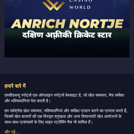
हमारे बारे में
एमसीडब्ल्यू स्पोर्ट्स एक ऑनलाइन स्पोर्ट्स वेबसाइट है, जो खेल समाचार, मैच समीक्षा
और भविष्यवाणियां पेश करती है।
हम सर्वश्रेष्ठ खेल समाचार, भविष्यवाणियां और समीक्षा प्रदान करने का प्रयास करते हैं,
जिसमें खेल बाजारों की एक विस्तृत श्रृंखला और अन्य विश्वव्यापी खेल आयोजनों के
साथ-साथ प्रशंसकों के लिए लाइव स्ट्रीमिंग मैच भी शामिल हैं।
और पढ़ें…