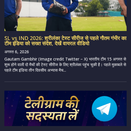
SL vs IND 2026: श्रीलंका टेस्ट सीरीज से पहले गौतम गंभीर का
टीम इंडिया को सख्त संदेश, देखें वायरल वीडियो
अगस्त 6, 2026
Gautam Gambhir (Image credit Twitter – X) भारतीय टीम 15 अगस्त से
शुरू होने वाली दो मैचों की टेस्ट सीरीज के लिए श्रीलंका पहुंच चुकी है। पहले मुकाबले से
पहले टीम इंडिया तीन दिवसीय अभ्यास मैच...