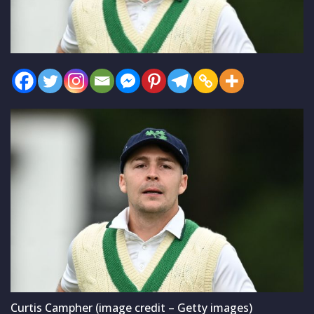
Curtis Campher (image credit – Getty images)