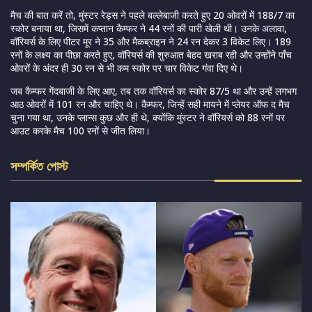
मैच की बात करें तो, मुंस्टर रेड्स ने पहले बल्लेबाजी करते हुए 20 ओवरों में 188/7 का
स्कोर बनाया था, जिसमें कप्तान कैम्फर ने 44 रनों की पारी खेली थी। उनके अलावा,
वॉरियर्स के लिए पीटर मूर ने 35 और मैकब्राइन ने 24 रन देकर 3 विकेट लिए। 189
रनों के लक्ष्य का पीछा करते हुए, वॉरियर्स की शुरुआत बेहद खराब रही और उन्होंने पाँच
ओवरों के अंदर ही 30 रन से भी कम स्कोर पर चार विकेट गंवा दिए थे।
जब कैम्फर गेंदबाजी के लिए आए, तब तक वॉरियर्स का स्कोर 87/5 था और उन्हें लगभग
आठ ओवरों में 101 रन और चाहिए थे। कैम्फर, जिन्हें सही मायने में प्लेयर ऑफ द मैच
चुना गया था, उनके प्लान्स कुछ और ही थे, क्योंकि मुंस्टर ने वॉरियर्स को 88 रनों पर
आउट करके मैच 100 रनों से जीत लिया।
সম্পর্কিত পোস্ট