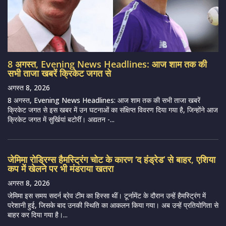
8 अगस्त, Evening News Headlines: आज शाम तक की
सभी ताजा खबरें क्रिकेट जगत से
अगस्त 8, 2026
8 अगस्त, Evening News Headlines: आज शाम तक की सभी ताजा खबरें
क्रिकेट जगत से इस खबर में उन घटनाओं का संक्षिप्त विवरण दिया गया है, जिन्होंने आज
क्रिकेट जगत में सुर्खियां बटोरीं। अद्यतन -...
जेमिमा रोड्रिग्स हैमस्ट्रिंग चोट के कारण ‘द हंड्रेड’ से बाहर, एशिया
कप में खेलने पर भी मंडराया खतरा
अगस्त 8, 2026
जेमिमा इस समय सदर्न ब्रेव टीम का हिस्सा थीं। टूर्नामेंट के दौरान उन्हें हैमस्ट्रिंग में
परेशानी हुई, जिसके बाद उनकी स्थिति का आकलन किया गया। अब उन्हें प्रतियोगिता से
बाहर कर दिया गया है।...