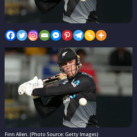
Finn Allen. (Photo Source: Getty Images)