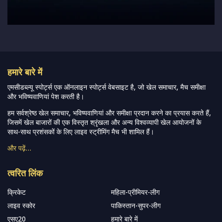
हमारे बारे में
एमसीडब्ल्यू स्पोर्ट्स एक ऑनलाइन स्पोर्ट्स वेबसाइट है, जो खेल समाचार, मैच समीक्षा
और भविष्यवाणियां पेश करती है।
हम सर्वश्रेष्ठ खेल समाचार, भविष्यवाणियां और समीक्षा प्रदान करने का प्रयास करते हैं,
जिसमें खेल बाजारों की एक विस्तृत श्रृंखला और अन्य विश्वव्यापी खेल आयोजनों के
साथ-साथ प्रशंसकों के लिए लाइव स्ट्रीमिंग मैच भी शामिल हैं।
और पढ़ें…
त्वरित लिंक
क्रिकेट
महिला-प्रीमियर-लीग
लाइव स्कोर
पाकिस्तान-सुपर-लीग
एसए20
हमारे बारे में