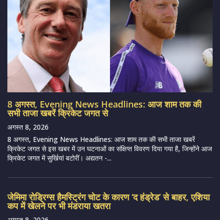
8 अगस्त, Evening News Headlines: आज शाम तक की
सभी ताजा खबरें क्रिकेट जगत से
अगस्त 8, 2026
8 अगस्त, Evening News Headlines: आज शाम तक की सभी ताजा खबरें
क्रिकेट जगत से इस खबर में उन घटनाओं का संक्षिप्त विवरण दिया गया है, जिन्होंने आज
क्रिकेट जगत में सुर्खियां बटोरीं। अद्यतन -...
जेमिमा रोड्रिग्स हैमस्ट्रिंग चोट के कारण ‘द हंड्रेड’ से बाहर, एशिया
कप में खेलने पर भी मंडराया खतरा
अगस्त 8, 2026