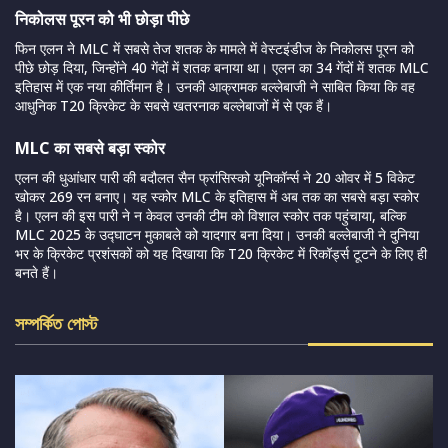
निकोलस पूरन को भी छोड़ा पीछे
फिन एलन ने MLC में सबसे तेज शतक के मामले में वेस्टइंडीज के निकोलस पूरन को
पीछे छोड़ दिया, जिन्होंने 40 गेंदों में शतक बनाया था। एलन का 34 गेंदों में शतक MLC
इतिहास में एक नया कीर्तिमान है। उनकी आक्रामक बल्लेबाजी ने साबित किया कि वह
आधुनिक T20 क्रिकेट के सबसे खतरनाक बल्लेबाजों में से एक हैं।
MLC का सबसे बड़ा स्कोर
एलन की धुआंधार पारी की बदौलत सैन फ्रांसिस्को यूनिकॉर्न्स ने 20 ओवर में 5 विकेट
खोकर 269 रन बनाए। यह स्कोर MLC के इतिहास में अब तक का सबसे बड़ा स्कोर
है। एलन की इस पारी ने न केवल उनकी टीम को विशाल स्कोर तक पहुंचाया, बल्कि
MLC 2025 के उद्घाटन मुकाबले को यादगार बना दिया। उनकी बल्लेबाजी ने दुनिया
भर के क्रिकेट प्रशंसकों को यह दिखाया कि T20 क्रिकेट में रिकॉर्ड्स टूटने के लिए ही
बनते हैं।
সম্পর্কিত পোস্ট