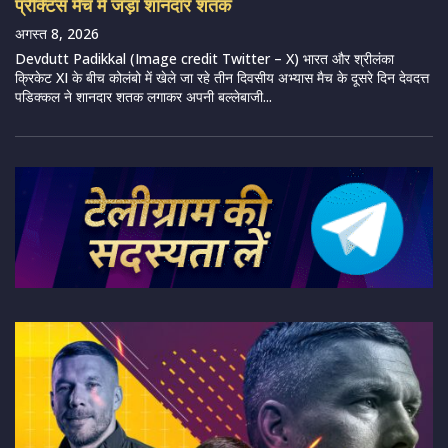
प्रैक्टिस मैच में जड़ा शानदार शतक
अगस्त 8, 2026
Devdutt Padikkal (Image credit Twitter – X) भारत और श्रीलंका
क्रिकेट XI के बीच कोलंबो में खेले जा रहे तीन दिवसीय अभ्यास मैच के दूसरे दिन देवदत्त
पडिक्कल ने शानदार शतक लगाकर अपनी बल्लेबाजी...