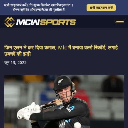
अभी साइनअप करें। निःशुल्क क्रिकेट एक्सचेंज एकाउंट ।
अभी साइनअप करें!
बोनस क्रेडिट और इन्सेन्टिव्स की प्रतीक्षा है!
फिन एलन ने कर दिया कमाल, Mlc में बनाया वर्ल्ड रिकॉर्ड, लगाई
छक्कों की झड़ी
जून 13, 2025