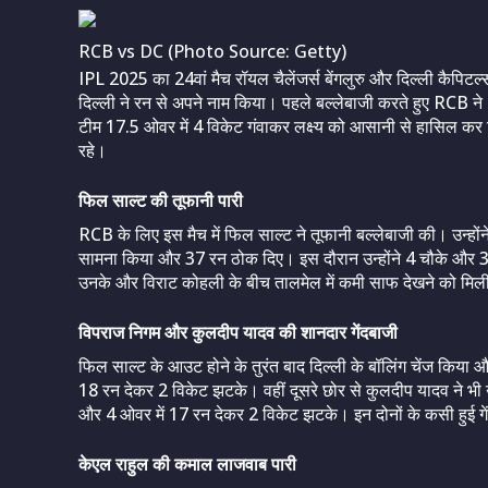
RCB vs DC (Photo Source: Getty)
IPL 2025 का 24वां मैच रॉयल चैलेंजर्स बेंगलुरु और दिल्ली कैपिटल्स क
दिल्ली ने रन से अपने नाम किया। पहले बल्लेबाजी करते हुए RCB न
टीम 17.5 ओवर में 4 विकेट गंवाकर लक्ष्य को आसानी से हासिल कर 
रहे।
फिल साल्ट की तूफानी पारी
RCB के लिए इस मैच में फिल साल्ट ने तूफानी बल्लेबाजी की। उन्होंने
सामना किया और 37 रन ठोक दिए। इस दौरान उन्‍होंने 4 चौके और 3 
उनके और विराट कोहली के बीच तालमेल में कमी साफ देखने को मिली। 1
विपराज निगम और कुलदीप यादव की शानदार गेंदबाजी
फिल साल्ट के आउट होने के तुरंत बाद दिल्ली के बॉलिंग चेंज किया और
18 रन देकर 2 विकेट झटके। वहीं दूसरे छोर से कुलदीप यादव ने भी 
और 4 ओवर में 17 रन देकर 2 विकेट झटके। इन दोनों के कसी हुई गेंद
केएल राहुल की कमाल लाजवाब पारी