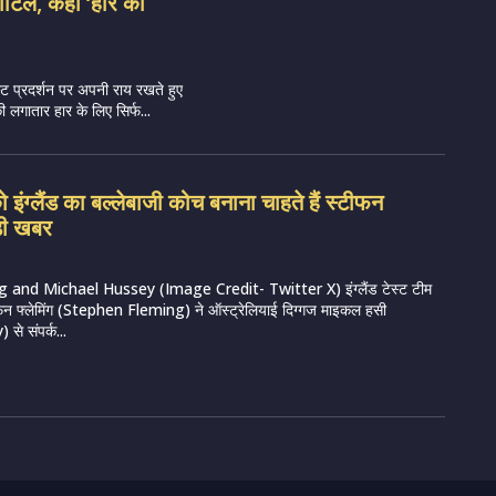
 पाटिल, कहा ‘हार का
स्ट प्रदर्शन पर अपनी राय रखते हुए
लगातार हार के लिए सिर्फ...
इंग्लैंड का बल्लेबाजी कोच बनाना चाहते हैं स्टीफन
 बड़ी खबर
and Michael Hussey (Image Credit- Twitter X) इंग्लैंड टेस्ट टीम
फन फ्लेमिंग (Stephen Fleming) ने ऑस्ट्रेलियाई दिग्गज माइकल हसी
े संपर्क...