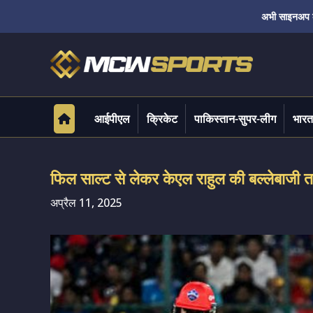
अभी साइनअप करे
आईपीएल
क्रिकेट
पाकिस्तान-सुपर-लीग
भारत
फिल साल्ट से लेकर केएल राहुल की बल्लेबाजी 
अप्रैल 11, 2025