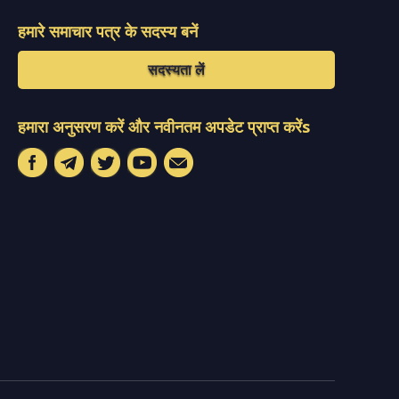
हमारे समाचार पत्र के सदस्य बनें
सदस्यता लें
हमारा अनुसरण करें और नवीनतम अपडेट प्राप्त करेंs