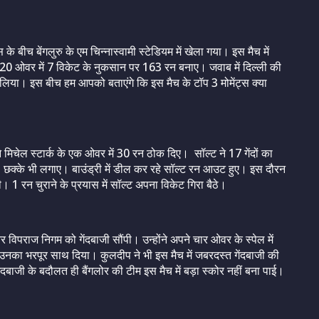
े बीच बेंगलुरु के एम चिन्नास्वामी स्टेडियम में खेला गया। इस मैच में
े 20 ओवर में 7 विकेट के नुकसान पर 163 रन बनाए। जवाब में दिल्ली की
लिया। इस बीच हम आपको बताएंगे कि इस मैच के टॉप 3 मोमेंट्स क्या
 मिचेल स्टार्क के एक ओवर में 30 रन ठोक दिए। सॉल्‍ट ने 17 गेंदों का
छक्‍के भी लगाए। बाउंड्री में डील कर रहे सॉल्‍ट रन आउट हुए। इस दौरन
 रन चुराने के प्रयास में सॉल्‍ट अपना विकेट गिरा बैठे।
 विपराज निगम को गेंदबाजी सौंपी। उन्होंने अपने चार ओवर के स्पेल में
उनका भरपूर साथ दिया। कुलदीप ने भी इस मैच में जबरदस्त गेंदबाजी की
बाजी के बदौलत ही बैंगलोर की टीम इस मैच में बड़ा स्कोर नहीं बना पाई।