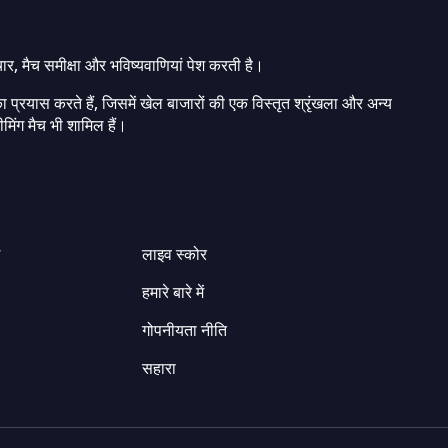
चार, मैच समीक्षा और भविष्यवाणियां पेश करती है।
ा प्रयास करते हैं, जिसमें खेल बाजारों की एक विस्तृत श्रृंखला और अन्य
मिंग मैच भी शामिल हैं।
ग
लाइव स्कोर
हमारे बारे में
गोपनीयता नीति
सहारा