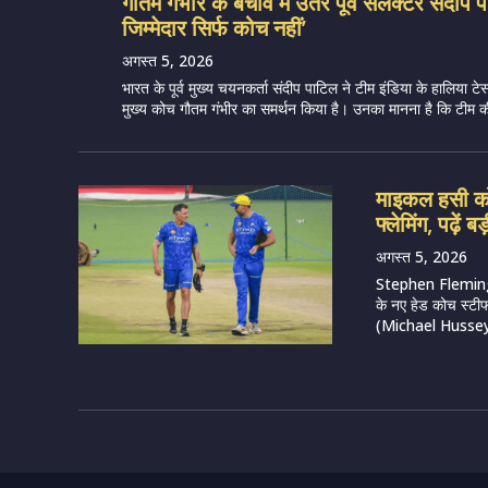
गौतम गंभीर के बचाव में उतरे पूर्व सेलेक्टर संदीप
जिम्मेदार सिर्फ कोच नहीं’
अगस्त 5, 2026
भारत के पूर्व मुख्य चयनकर्ता संदीप पाटिल ने टीम इंडिया के हालिया टे
मुख्य कोच गौतम गंभीर का समर्थन किया है। उनका मानना है कि टीम की 
माइकल हसी को 
फ्लेमिंग, पढ़ें
अगस्त 5, 2026
Stephen Fleming 
के नए हेड कोच स्टी
(Michael Hussey) स