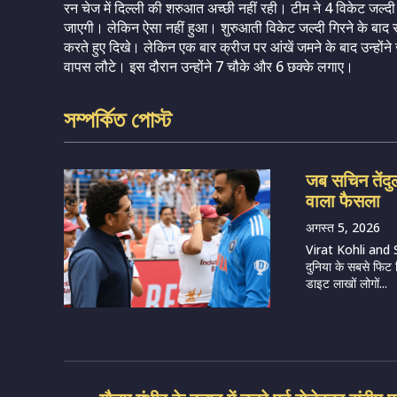
रन चेज में दिल्ली की शरुआत अच्छी नहीं रही। टीम ने 4 विकेट जल्
जाएगी। लेकिन ऐसा नहीं हुआ। शुरुआती विकेट जल्दी गिरने के बाद र
करते हुए दिखे। लेकिन एक बार क्रीज पर आंखें जमने के बाद उन्होंने
वापस लौटे। इस दौरान उन्होंने 7 चौके और 6 छक्के लगाए।
সম্পর্কিত পোস্ট
जब सचिन तेंदु
वाला फैसला
अगस्त 5, 2026
Virat Kohli and
दुनिया के सबसे फिट 
डाइट लाखों लोगों...