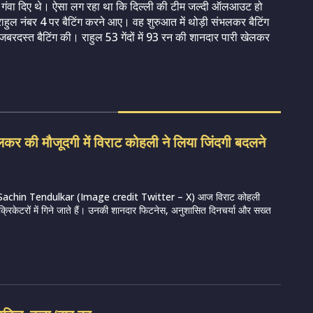
दी गंवा दिए थे। ऐसा लग रहा था कि दिल्ली की टीम जल्दी ऑलआउट हो
ाहुल नंबर 4 पर बैटिंग करने आए। वह शुरुआत में थोड़ी संभलकर बैटिंग
 जबरदस्त बैटिंग की। राहुल 53 गेंदों में 93 रन की शानदार पारी खेलकर
लकर की मौजूदगी में विराट कोहली ने लिया जिंदगी बदलने
 Sachin Tendulkar (Image credit Twitter – X) आज विराट कोहली
क्रिकेटरों में गिने जाते हैं। उनकी शानदार फिटनेस, अनुशासित दिनचर्या और सख्त