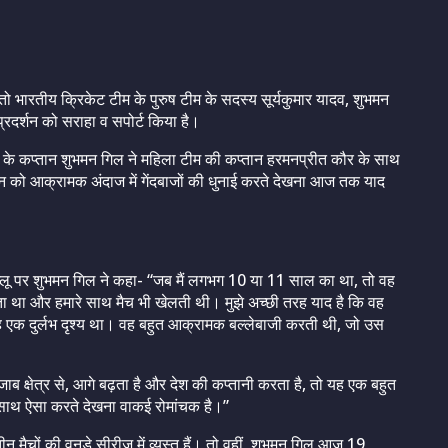
ैं, तो भारतीय क्रिकेट टीम के पुरुष टीम के सदस्य सूर्यकुमार यादव, शुभमन
 प्रदर्शन को सराहा व सपोर्ट किया है।
 के कप्तान शुभमन गिल ने महिला टीम की कप्तान हरमनप्रीत कौर के साथ
मन को आक्रामक अंदाज में गेंदबाजों की धुनाई करते देखना आज तक याद
इन ब्लू पर शुभमन गिल ने कहा- “जब मैं लगभग 10 या 11 साल का था, तो वह
ता था और हमारे साथ मैच भी खेलती थी। मुझे अच्छी तरह याद है कि वह
लिए यह एक दुर्लभ दृश्य था। वह बहुत आक्रामक बल्लेबाजी करती थी, जो उस
ाब क्षेत्र से, आगे बढ़ता है और देश की कप्तानी करता है, तो यह एक बहुत
े साथ ऐसा करते देखना वाकई रोमांचक है।”
मैचों की वनडे सीरीज में व्यस्त हैं। तो वहीं, शुभमन गिल आज 19