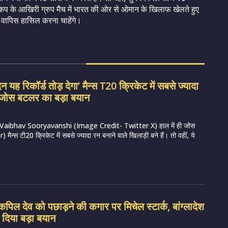
ा कप के आखिरी ग्रुप मैच में भारत की ओर से ओमान के खिलाफ खेलते हुए
ो वापिस हासिल करना चाहेंगे।
िन यह रिकॉर्ड तोड़ देगा’ मैन्स T20 क्रिकेट में सबसे ज्यादा
े जोस बटलर का बड़ा बयान
Vaibhav Sooryavanshi (Image Credit- Twitter X) हाल में ही जोस
ैन्स टी20 क्रिकेट में सबसे ज्यादा रन बनाने वाले खिलाड़ी बने हैं। तो वहीं, ये
पिल देव को पछाड़ने की कगार पर मिचेल स्टार्क, बांग्लादेश
 दिया बड़ा बयान