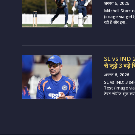
अगस्त 6, 2026
Mitchell Starc 
(image via getty) ऑ
रही है और इस...
SL vs IND 202
से जुड़े 3 बड़े स
अगस्त 6, 2026
SL vs IND: 3 se
Test (image via BC
टेस्ट सीरीज शुरू करन