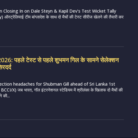
on Closing In on Dale Steyn & Kapil Dev’s Test Wicket Tally
स्ट्रेलियाई टीम बांग्लादेश के साथ दो मैचों की टेस्ट सीरीज खेलने की तैयारी कर
6: पहले टेस्ट से पहले शुभमन गिल के सामने सेलेक्शन
िरदर्द
lection headaches for Shubman Gill ahead of Sri Lanka 1st
CI/X) जब भारत, गॉल इंटरनेशनल स्टेडियम में श्रीलंका के खिलाफ दो मैचों की
े की...