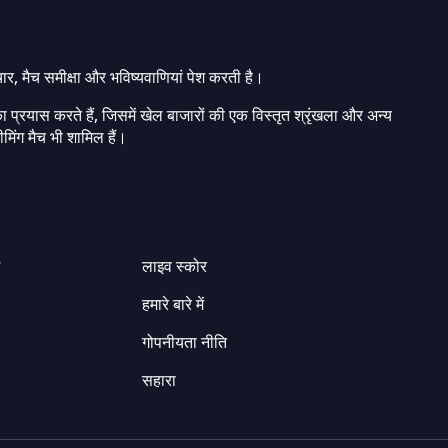
चार, मैच समीक्षा और भविष्यवाणियां पेश करती है।
ा प्रयास करते हैं, जिसमें खेल बाजारों की एक विस्तृत श्रृंखला और अन्य
मिंग मैच भी शामिल हैं।
ग
लाइव स्कोर
हमारे बारे में
गोपनीयता नीति
सहारा