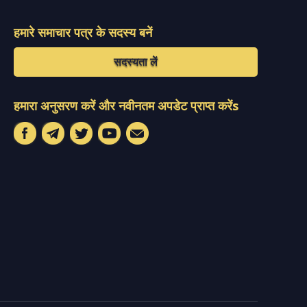
हमारे समाचार पत्र के सदस्य बनें
सदस्यता लें
हमारा अनुसरण करें और नवीनतम अपडेट प्राप्त करेंs