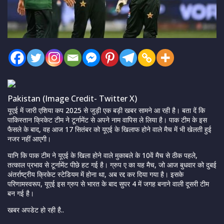
Pakistan (Image Credit- Twitter X)
यूएई में जारी एशिया कप 2025 से जुड़ी एक बड़ी खबर सामने आ रही है। बता दें कि
पाकिस्तान क्रिकेट टीम ने टूर्नामेंट से अपने नाम वापिस ले लिया है। पाक टीम के इस
फैसले के बाद, वह आज 17 सितंबर को यूएई के खिलाफ होने वाले मैच में भी खेलती हुई
नजर नहीं आएगी।
यानि कि पाक टीम ने यूएई के खिला होने वाले मुकाबले के 10वें मैच से ठीक पहले,
तत्काल प्रभाव से टूर्नामेंट पीछे हट गई है। ग्रुप ए का यह मैच, जो आज बुधवार को दुबई
अंतर्राष्ट्रीय क्रिकेट स्टेडियम में होना था, अब रद्द कर दिया गया है। इसके
परिणामस्वरूप, यूएई इस ग्रुप से भारत के बाद सुपर 4 में जगह बनाने वाली दूसरी टीम
बन गई है।
खबर अपडेट हो रही है..