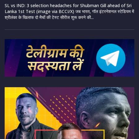
SL vs IND: 3 selection headaches for Shubman Gill ahead of Sri
Lanka 1st Test (image via BCCI/X) जब भारत, गॉल इंटरनेशनल स्टेडियम में
श्रीलंका के खिलाफ दो मैचों की टेस्ट सीरीज शुरू करने की...