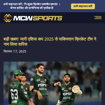
अभी साइनअप करें। निःशुल्क क्रिकेट एक्सचेंज एकाउंट ।
अभी साइनअप करें!
बोनस क्रेडिट और इन्सेन्टिव्स की प्रतीक्षा है!
बड़ी खबर! जारी एशिया कप 2025 से पाकिस्तान क्रिकेट टीम ने
नाम लिया वापिस
सितम्बर 17, 2025