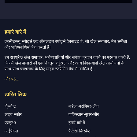
हमारे बारे में
एमसीडब्ल्यू स्पोर्ट्स एक ऑनलाइन स्पोर्ट्स वेबसाइट है, जो खेल समाचार, मैच समीक्षा
और भविष्यवाणियां पेश करती है।
हम सर्वश्रेष्ठ खेल समाचार, भविष्यवाणियां और समीक्षा प्रदान करने का प्रयास करते हैं,
जिसमें खेल बाजारों की एक विस्तृत श्रृंखला और अन्य विश्वव्यापी खेल आयोजनों के
साथ-साथ प्रशंसकों के लिए लाइव स्ट्रीमिंग मैच भी शामिल हैं।
और पढ़ें…
त्वरित लिंक
क्रिकेट
महिला-प्रीमियर-लीग
लाइव स्कोर
पाकिस्तान-सुपर-लीग
एसए20
हमारे बारे में
आईपीएल
फैंटेसी-क्रिकेट