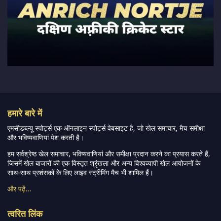
हमारे बारे में
एमसीडब्ल्यू स्पोर्ट्स एक ऑनलाइन स्पोर्ट्स वेबसाइट है, जो खेल समाचार, मैच समीक्षा
और भविष्यवाणियां पेश करती है।
हम सर्वश्रेष्ठ खेल समाचार, भविष्यवाणियां और समीक्षा प्रदान करने का प्रयास करते हैं,
जिसमें खेल बाजारों की एक विस्तृत श्रृंखला और अन्य विश्वव्यापी खेल आयोजनों के
साथ-साथ प्रशंसकों के लिए लाइव स्ट्रीमिंग मैच भी शामिल हैं।
और पढ़ें…
त्वरित लिंक