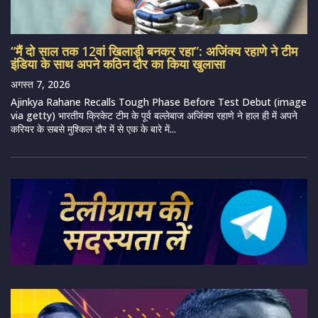
“मैं दो साल तक 12वां खिलाड़ी बनकर रहा”: अजिंक्य रहाणे ने टीम
इंडिया के साथ अपने कठिन दौर का किया खुलासा
अगस्त 7, 2026
Ajinkya Rahane Recalls Tough Phase Before Test Debut (image
via getty) भारतीय क्रिकेट टीम के पूर्व बल्लेबाज अजिंक्य रहाणे ने हाल ही में अपने
करियर के सबसे मुश्किल दौर में से एक के बारे में...