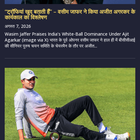
“ट्रॉफियां खुद बताती हैं” – वसीम जाफर ने किया अजीत अगरकर के
कार्यकाल का विश्लेषण
अगस्त 7, 2026
Wasim Jaffer Praises India’s White-Ball Dominance Under Ajit
Agarkar (image via X) भारत के पूर्व ओपनर वसीम जाफर ने हाल ही में बीसीसीआई
की सीनियर पुरुष चयन समिति के चेयरमैन के तौर पर अजीत...