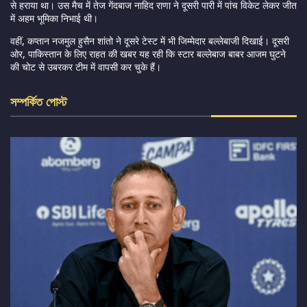
से हराया था। उस मैच में तेज गेंदबाज नाहिद राणा ने दूसरी पारी में पांच विकेट लेकर जीत
में अहम भूमिका निभाई थी।
वहीं, कप्तान नजमुल हुसैन शांतो ने दूसरे टेस्ट में भी जिम्मेदार बल्लेबाजी दिखाई। दूसरी
ओर, पाकिस्तान के लिए राहत की खबर यह रही कि स्टार बल्लेबाज बाबर आजम घुटने
की चोट से उबरकर टीम में वापसी कर चुके हैं।
সম্পর্কিত পোস্ট