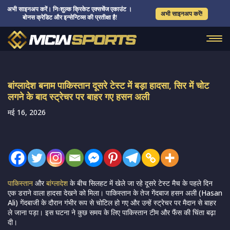
अभी साइनअप करें। निःशुल्क क्रिकेट एक्सचेंज एकाउंट ।
अभी साइनअप करें!
बोनस क्रेडिट और इन्सेन्टिव्स की प्रतीक्षा है!
बांग्लादेश बनाम पाकिस्तान दूसरे टेस्ट में बड़ा हादसा, सिर में चोट
लगने के बाद स्ट्रेचर पर बाहर गए हसन अली
मई 16, 2026
पाकिस्तान
और
बांग्लादेश
के बीच सिलहट में खेले जा रहे दूसरे टेस्ट मैच के पहले दिन
एक डराने वाला हादसा देखने को मिला। पाकिस्तान के तेज गेंदबाज
हसन अली (Hasan
Ali)
गेंदबाजी के दौरान गंभीर रूप से चोटिल हो गए और उन्हें स्ट्रेचर पर मैदान से बाहर
ले जाना पड़ा। इस घटना ने कुछ समय के लिए पाकिस्तान टीम और फैंस की चिंता बढ़ा
दी।