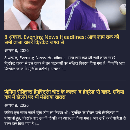
8 अगस्त, Evening News Headlines: आज शाम तक की
सभी ताजा खबरें क्रिकेट जगत से
अगस्त 8, 2026
8 अगस्त, Evening News Headlines: आज शाम तक की सभी ताजा खबरें
क्रिकेट जगत से इस खबर में उन घटनाओं का संक्षिप्त विवरण दिया गया है, जिन्होंने आज
क्रिकेट जगत में सुर्खियां बटोरीं। अद्यतन -...
जेमिमा रोड्रिग्स हैमस्ट्रिंग चोट के कारण ‘द हंड्रेड’ से बाहर, एशिया
कप में खेलने पर भी मंडराया खतरा
अगस्त 8, 2026
जेमिमा इस समय सदर्न ब्रेव टीम का हिस्सा थीं। टूर्नामेंट के दौरान उन्हें हैमस्ट्रिंग में
परेशानी हुई, जिसके बाद उनकी स्थिति का आकलन किया गया। अब उन्हें प्रतियोगिता से
बाहर कर दिया गया है।...