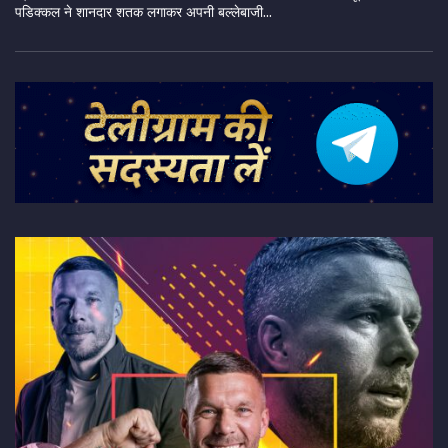
पडिक्कल ने शानदार शतक लगाकर अपनी बल्लेबाजी...