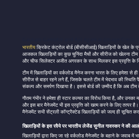
Gautam Gambhir and Ajit Agarkar (Image Credit T
भारतीय
क्रिकेट कंट्रोल बोर्ड (बीसीसीआई) खिलाड़ियों के खेल के प्
आजकल खिलाड़ियों का कुछ चुनिंदा मैचों और सीरीज को खेलना टीम क
और चीफ सिलेक्टर अजीत अगरकर के साथ मिलकर इस प्रवृत्ति के खिल
टीम में खिलाड़ियों का वर्कलोड मैनेज करना भारत के लिए हमेशा से ही चु
सीरीज से बाहर रहने लगे हैं, जिसके चलते टीम में भेदभाव की स्थिति पैदा
संकल्प और समर्पण दिखाया है। इससे बोर्ड की उम्मीद है कि अब टीम 
गौतम गंभीर ने हमेशा ही स्टार कल्चर का विरोध किया है, और उनका
और इस बार मैनेजमेंट भी इस प्रवृत्ति को खत्म करने के लिए तत्पर 
मैनेजमेंट सभी सेंट्रली कॉन्ट्रैक्टेड खिलाड़ियों को जल्द ही सूचित 
खिलाड़ियों के इस रवैये पर भारतीय लेजेंड सुनील गावस्कर ने की आ
खिलाड़ियों द्वारा किए जा रहे वर्कलोड मैनेजमेंट के बहाने के जवाब मे