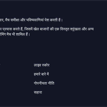
चार, मैच समीक्षा और भविष्यवाणियां पेश करती है।
ा प्रयास करते हैं, जिसमें खेल बाजारों की एक विस्तृत श्रृंखला और अन्य
मिंग मैच भी शामिल हैं।
ग
लाइव स्कोर
हमारे बारे में
गोपनीयता नीति
सहारा