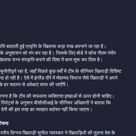
witter X)
रति बदलती हुई प्रवृत्ति के खिलाफ कड़ा रुख अपनाने जा रहा है।
े अनुशासन को भंग कर रहा है। जिसके लिए बोर्ड ने कोच गौतम गंभीर
ाफ सभ्य संस्कृति बनाने की दिशा में काम शुरू कर दिया है।
नौतीपूर्ण रहा है, जहाँ पिछले कुछ वर्षों में टीम के सीनियर खिलाड़ी विशिष्ट
 हो रही है। ऐसे में इंग्लैंड दौरे में मोहम्मद सिराज जैसे खिलाड़ी ने अपने
के हर सदस्य से अपेक्षाएं साफ की जाएँगी।
 मानना है कि टीम की सफलता व्यक्तिगत इच्छाओं से ऊपर होनी चाहिए।
है। रिपोर्ट्स के अनुसार बीसीसीआई के सीनियर अधिकारी ने बताया कि
कर देगी की इस तरह का व्यवहार बर्दाश्त नहीं किया जाएगा।
लोचना
ं भारतीय दिग्गज खिलाड़ी सुनील गावस्कर ने खिलाड़ियों की तुलना देश के