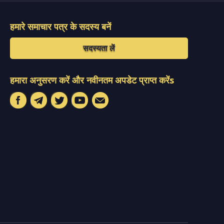
हमारे समाचार पत्र के सदस्य बनें
सदस्यता लें
हमारा अनुसरण करें और नवीनतम अपडेट प्राप्त करेंs