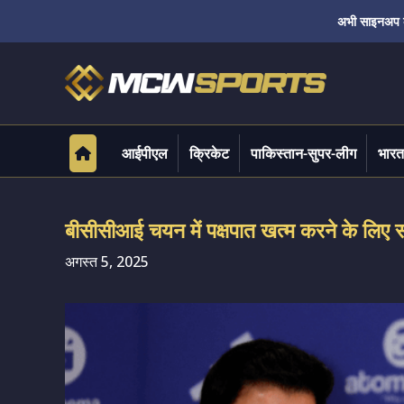
अभी साइनअप करे
आईपीएल
क्रिकेट
पाकिस्तान-सुपर-लीग
भारत
बीसीसीआई चयन में पक्षपात खत्म करने के लिए सम
अगस्त 5, 2025