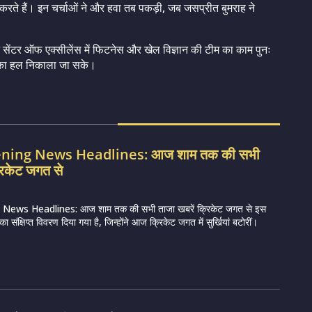
वा करते हैं। इन चर्चाओं ने और हवा तब पकड़ी, जब जसप्रीत बुमराह ने
।
ोंने सेंटर ऑफ एक्सीलेंस में फिटनेस और खेल विज्ञान की टीम का काम पुनः
ं का हल निकाला जा सके।
vening News Headlines: आज शाम तक की सभी
रिकेट जगत से
 News Headlines: आज शाम तक की सभी ताजा खबरें क्रिकेट जगत से इस
 संक्षिप्त विवरण दिया गया है, जिन्होंने आज क्रिकेट जगत में सुर्खियां बटोरीं।