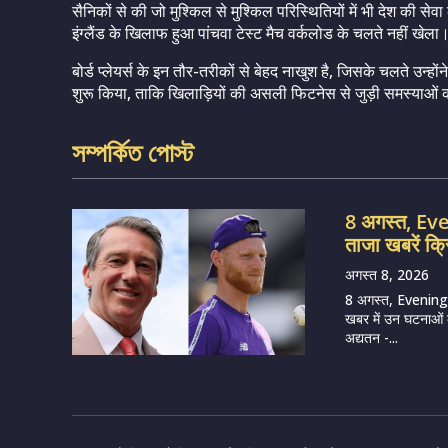
सैनिकों से की जो मुश्किल से मुश्किल परिस्थितियों में भी देश की से
इंग्लैंड के खिलाफ हुआ पांचवा टेस्ट मैच वर्कलोड के चलते नहीं खेला
बोर्ड प्लेयर्स के इन तौर-तरीकों से बेहद नाखुश है, जिसके चलते उन्ह
शुरू किया, ताकि खिलाड़ियों की असली फिटनेस से जुड़ी समस्याओ
সম্পর্কিত পোস্ট
8 अगस्त, E
ताजा खबरें क्
अगस्त 8, 2026
8 अगस्त, Evening
खबर में उन घटनाओं का
अद्यतन -...