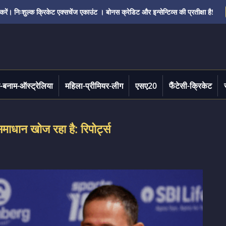
ं। निःशुल्क क्रिकेट एक्सचेंज एकाउंट । बोनस क्रेडिट और इन्सेन्टिव्स की प्रतीक्षा है!
-बनाम-ऑस्ट्रेलिया
महिला-प्रीमियर-लीग
एसए20
फैंटेसी-क्रिकेट
ाधान खोज रहा है: रिपोर्ट्स