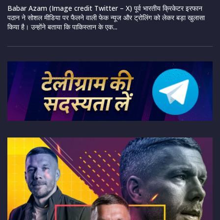
Babar Azam (Image credit Twitter – X) पूर्व भारतीय क्रिकेटर इरफान
पठान ने सोशल मीडिया पर फैलने वाली फेक न्यूज और ट्रोलिंग को लेकर बड़ा खुलासा
किया है। उन्होंने बताया कि पाकिस्तान के एक...