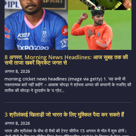
8 अगस्त, Morning News Headlines: आज सुबह तक की
सभी ताजा खबरें क्रिकेट जगत से
अगस्त 8, 2026
morning cricket news headlines (image via getty) 1. ‘वह कभी भी
नकारात्मक बातें नहीं कहेंगे’ – आकाश चोपड़ा ने श्रेयस अय्यर की कप्तानी के नजरिए की
तारीफ की चोपड़ा ने दूरदर्शन के ‘द ग्रेट...
3 श्रीलंकाई खिलाड़ी जो भारत के लिए मुश्किल पैदा कर सकते हैं
अगस्त 8, 2026
भारत और श्रीलंका के बीच दो मैचों की टेस्ट सीरीज 15 अगस्त से गॉल में शुरू होगी।