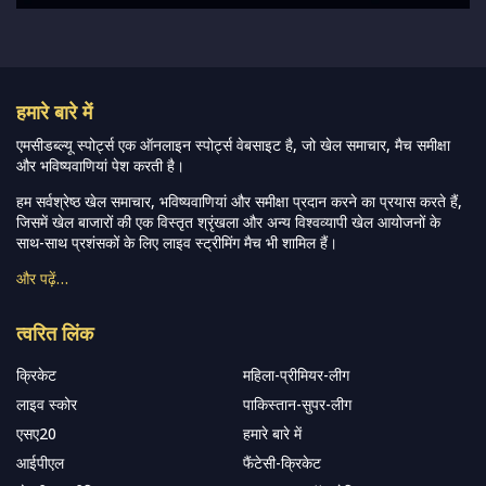
हमारे बारे में
एमसीडब्ल्यू स्पोर्ट्स एक ऑनलाइन स्पोर्ट्स वेबसाइट है, जो खेल समाचार, मैच समीक्षा
और भविष्यवाणियां पेश करती है।
हम सर्वश्रेष्ठ खेल समाचार, भविष्यवाणियां और समीक्षा प्रदान करने का प्रयास करते हैं,
जिसमें खेल बाजारों की एक विस्तृत श्रृंखला और अन्य विश्वव्यापी खेल आयोजनों के
साथ-साथ प्रशंसकों के लिए लाइव स्ट्रीमिंग मैच भी शामिल हैं।
और पढ़ें…
त्वरित लिंक
क्रिकेट
महिला-प्रीमियर-लीग
लाइव स्कोर
पाकिस्तान-सुपर-लीग
एसए20
हमारे बारे में
आईपीएल
फैंटेसी-क्रिकेट