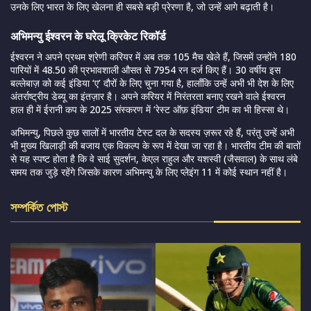
उनके लिए भारत के लिए खेलना ही सबसे बड़ी प्रेरणा है, जो उन्हें आगे बढ़ाती है।
अभिमन्यु ईश्वरन के घरेलू क्रिकेट रिकॉर्ड
ईश्वरन ने अपने प्रथम श्रेणी करियर में अब तक 105 मैच खेले हैं, जिसमें उन्होंने 180
पारियों में 48.50 की प्रभावशाली औसत से 7954 रन दर्ज किए हैं। 30 वर्षीय इस
बल्लेबाज़ को कई इंडिया ‘ए’ दौरों के लिए चुना गया है, हालाँकि उन्हें अभी भी देश के लिए
अंतर्राष्ट्रीय डेब्यू का इंतज़ार है। अपने करियर में निरंतरता बनाए रखने वाले ईश्वरन
हाल ही में ईरानी कप के 2025 संस्करण में ‘रेस्ट ऑफ़ इंडिया’ टीम का भी हिस्सा थे।
अभिमन्यु, पिछले कुछ सालों में भारतीय टेस्ट दल के सदस्य ज़रूर रहे हैं, परंतु उन्हें अभी
भी मुख्य खिलाड़ी की बजाय एक विकल्प के रूप में देखा जा रहा है। भारतीय टीम की बातों
से यह स्पष्ट होता है कि वे साई सुदर्शन, केएल राहुल और यशस्वी (जैसवाल) के साथ लंबे
समय तक जुड़े रहेंगे जिसके कारण अभिमन्यु के लिए प्लेइंग 11 में कोई स्थान नहीं है।
সম্পর্কিত পোস্ট