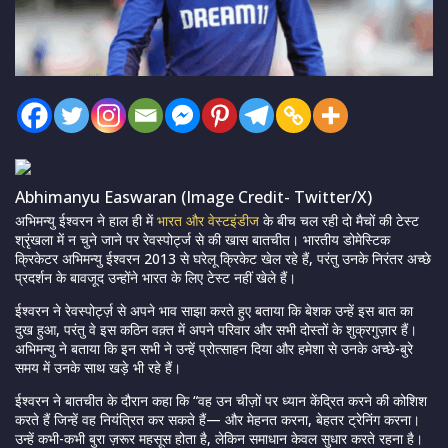
Abhimanyu Easwaran (Image Credit- Twitter/X)
अभिमन्यु ईश्वरन ने हाल ही में
भारत और वेस्टइंडीज
के बीच चल रही दो मैचों की टेस्ट
श्रृंखला में न चुने जाने पर रेवस्पोर्ट्ज से की खास बातचीत। भारतीय डोमेस्टिक
क्रिकेटर अभिमन्यु ईश्वरन 2013 से घरेलू क्रिकेट खेल रहे हैं, परंतु उनके निरंतर अच्छे
प्रदर्शन के बावजूद उन्होंने भारत के लिए टेस्ट नहीं खेले हैं।
ईश्वरन ने रेवस्पोर्ट्ज़ से अपने भाव साझा करते हुए बताया कि बेशक उन्हें इस बात का
दुख हुआ, परंतु वे इस कठिन वक़्त में अपने परिवार और सभी दोस्तों के शुक्रगुज़ार हैं।
अभिमन्यु ने बताया कि इन सभी ने उन्हें प्रोत्साहन दिया और हमेशा से उनके अच्छे-बुरे
समय में उनके साथ खड़े भी रहे हैं।
ईश्वरन ने बातचीत के दौरान कहा कि “वह उन चीज़ों पर ध्यान केंद्रित करने की कोशिश
करते हैं जिन्हें वह नियंत्रित कर सकते हैं— और मेहनत करना, बेहतर ट्रेनिंग करना।
उन्हें कभी-कभी बुरा ज़रूर महसूस होता है, लेकिन समाधान केवल सुधार करते रहना है।