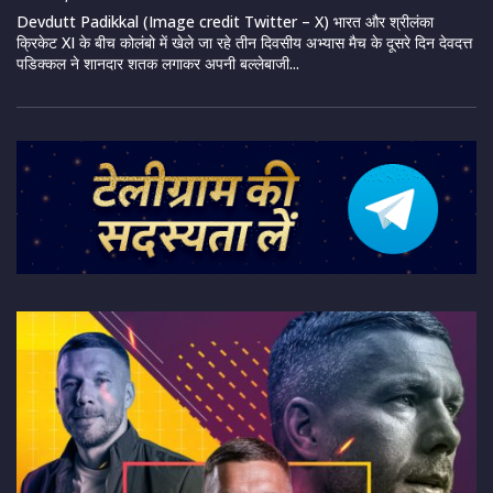
Devdutt Padikkal (Image credit Twitter – X) भारत और श्रीलंका
क्रिकेट XI के बीच कोलंबो में खेले जा रहे तीन दिवसीय अभ्यास मैच के दूसरे दिन देवदत्त
पडिक्कल ने शानदार शतक लगाकर अपनी बल्लेबाजी...