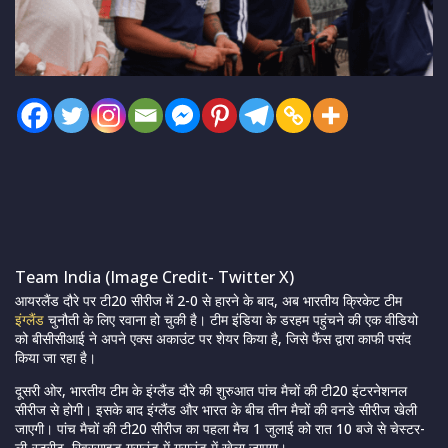
Team India (Image Credit- Twitter X)
आयरलैंड दौरे पर टी20 सीरीज में 2-0 से हारने के बाद, अब भारतीय क्रिकेट टीम
इंग्लैंड
चुनौती के लिए रवाना हो चुकी है। टीम इंडिया के डरहम पहुंचने की एक वीडियो
को बीसीसीआई ने अपने एक्स अकाउंट पर शेयर किया है, जिसे फैंस द्वारा काफी पसंद
किया जा रहा है।
दूसरी ओर, भारतीय टीम के इंग्लैंड दौरे की शुरुआत पांच मैचों की टी20 इंटरनेशनल
सीरीज से होगी। इसके बाद इंग्लैंड और भारत के बीच तीन मैचों की वनडे सीरीज खेली
जाएगी। पांच मैचों की टी20 सीरीज का पहला मैच 1 जुलाई को रात 10 बजे से चेस्टर-
ली-स्ट्रीट, रिवरसाइड ग्राउंड में ग्राउंड में खेला जाएगा।