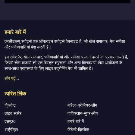
हमारे बारे में
एमसीडब्ल्यू स्पोर्ट्स एक ऑनलाइन स्पोर्ट्स वेबसाइट है, जो खेल समाचार, मैच समीक्षा
और भविष्यवाणियां पेश करती है।
हम सर्वश्रेष्ठ खेल समाचार, भविष्यवाणियां और समीक्षा प्रदान करने का प्रयास करते हैं,
जिसमें खेल बाजारों की एक विस्तृत श्रृंखला और अन्य विश्वव्यापी खेल आयोजनों के
साथ-साथ प्रशंसकों के लिए लाइव स्ट्रीमिंग मैच भी शामिल हैं।
और पढ़ें…
त्वरित लिंक
क्रिकेट
महिला-प्रीमियर-लीग
लाइव स्कोर
पाकिस्तान-सुपर-लीग
एसए20
हमारे बारे में
आईपीएल
फैंटेसी-क्रिकेट