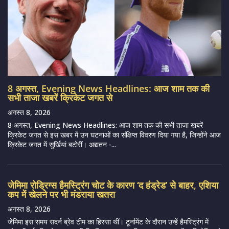
8 अगस्त, Evening News Headlines: आज शाम तक की
सभी ताजा खबरें क्रिकेट जगत से
अगस्त 8, 2026
8 अगस्त, Evening News Headlines: आज शाम तक की सभी ताजा खबरें
क्रिकेट जगत से इस खबर में उन घटनाओं का संक्षिप्त विवरण दिया गया है, जिन्होंने आज
क्रिकेट जगत में सुर्खियां बटोरीं। अद्यतन -...
जेमिमा रोड्रिग्स हैमस्ट्रिंग चोट के कारण ‘द हंड्रेड’ से बाहर, एशिया
कप में खेलने पर भी मंडराया खतरा
अगस्त 8, 2026
जेमिमा इस समय सदर्न ब्रेव टीम का हिस्सा थीं। टूर्नामेंट के दौरान उन्हें हैमस्ट्रिंग में