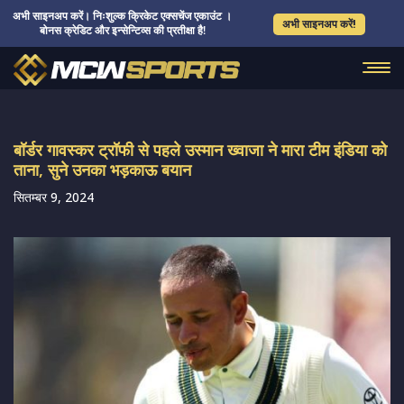
अभी साइनअप करें। निःशुल्क क्रिकेट एक्सचेंज एकाउंट ।
अभी साइनअप करें!
बोनस क्रेडिट और इन्सेन्टिव्स की प्रतीक्षा है!
बॉर्डर गावस्कर ट्रॉफी से पहले उस्मान ख्वाजा ने मारा टीम इंडिया को
ताना, सुने उनका भड़काऊ बयान
सितम्बर 9, 2024