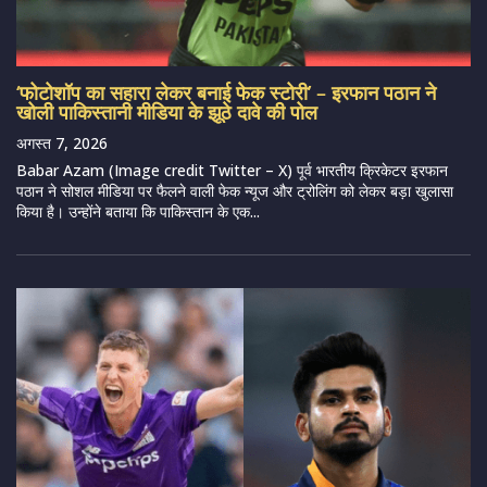
‘फोटोशॉप का सहारा लेकर बनाई फेक स्टोरी’ – इरफान पठान ने
खोली पाकिस्तानी मीडिया के झूठे दावे की पोल
अगस्त 7, 2026
Babar Azam (Image credit Twitter – X) पूर्व भारतीय क्रिकेटर इरफान
पठान ने सोशल मीडिया पर फैलने वाली फेक न्यूज और ट्रोलिंग को लेकर बड़ा खुलासा
किया है। उन्होंने बताया कि पाकिस्तान के एक...