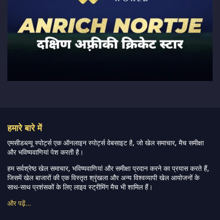
हमारे बारे में
एमसीडब्ल्यू स्पोर्ट्स एक ऑनलाइन स्पोर्ट्स वेबसाइट है, जो खेल समाचार, मैच समीक्षा
और भविष्यवाणियां पेश करती है।
हम सर्वश्रेष्ठ खेल समाचार, भविष्यवाणियां और समीक्षा प्रदान करने का प्रयास करते हैं,
जिसमें खेल बाजारों की एक विस्तृत श्रृंखला और अन्य विश्वव्यापी खेल आयोजनों के
साथ-साथ प्रशंसकों के लिए लाइव स्ट्रीमिंग मैच भी शामिल हैं।
और पढ़ें…