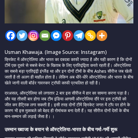
Usman Khawaja. (Image Source: Instagram)
क्रिकेट में ऑस्ट्रेलिया और भारत का दबदबा काफी ज्यादा है और यही कारण है कि दोनों
टीमें एक दूसरे से सबसे बेस्ट के खिताब के लिए प्रतिद्वंद्विता करते रहती हैं। ऑस्ट्रेलिया
का सबसे बड़ा प्रतिद्वंद्वी इंग्लैंड था और इन दोनों टीमों के बीच Ashes सीरीज जब खेली
जाती है तो अलग ही माहौल होता है। लेकिन अब धीरे-धीरे ऑस्ट्रेलिया और भारत के बीच
खेले जानी वाली बॉर्डर गावस्कर ट्रॉफी काफी प्रचलित हो रही है।
दरअसल, ऑस्ट्रेलिया को लगातार 2 बार इस सीरीज में हार का सामना करना पड़ा है।
और यह तीसरी बार होगा जब टीम इंडिया आगामी ऑस्ट्रेलिया दौरे पर इस ट्रॉफी को
जीत कर हैट्रिक लगा सकती है। इसी तरह दोनों टीमें क्रिकेट जगत में टॉप पर होने के
कारण भी इस मुकाबले को बेहद ही रोमांचक बना देती हैं। यह सीरीज दोनों देशों के बीच
मान-सम्मान की लड़ाई जैसा है। ।
उस्मान ख्वाजा के बयान से ऑस्ट्रेलिया-भारत के बीच गर्मा-गर्मी शुरू