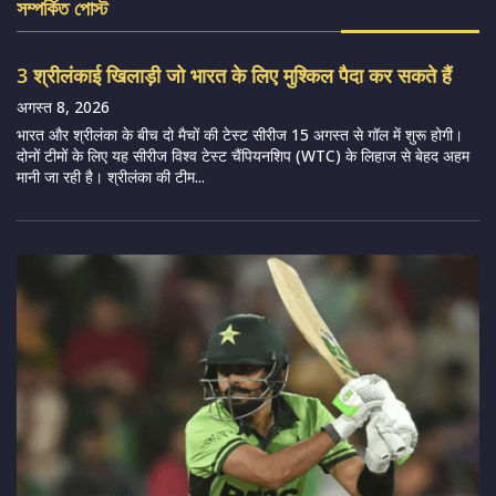
সম্পর্কিত পোস্ট
3 श्रीलंकाई खिलाड़ी जो भारत के लिए मुश्किल पैदा कर सकते हैं
अगस्त 8, 2026
भारत और श्रीलंका के बीच दो मैचों की टेस्ट सीरीज 15 अगस्त से गॉल में शुरू होगी।
दोनों टीमों के लिए यह सीरीज विश्व टेस्ट चैंपियनशिप (WTC) के लिहाज से बेहद अहम
मानी जा रही है। श्रीलंका की टीम...