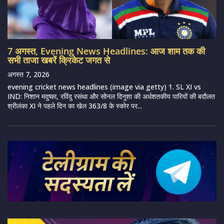
7 अगस्त, Evening News Headlines: आज शाम तक की
सभी ताजा खबरें क्रिकेट जगत से
अगस्त 7, 2026
evening cricket news headlines (image via getty) 1. SL XI vs
IND: निशान मदुष्का, रविंदु रसंथा और सोनल दिनुशा की अर्धशतकीय पारियों की बदौलत
श्रीलंका XI ने पहले दिन का खेल 363/8 के स्कोर पर...