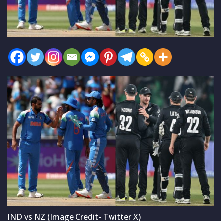
IND vs NZ (Image Credit- Twitter X)