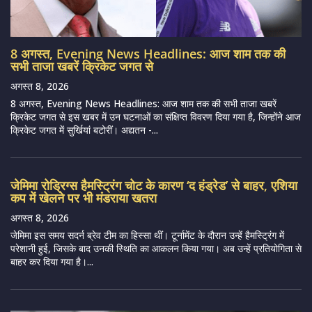
8 अगस्त, Evening News Headlines: आज शाम तक की
सभी ताजा खबरें क्रिकेट जगत से
अगस्त 8, 2026
8 अगस्त, Evening News Headlines: आज शाम तक की सभी ताजा खबरें
क्रिकेट जगत से इस खबर में उन घटनाओं का संक्षिप्त विवरण दिया गया है, जिन्होंने आज
क्रिकेट जगत में सुर्खियां बटोरीं। अद्यतन -...
जेमिमा रोड्रिग्स हैमस्ट्रिंग चोट के कारण ‘द हंड्रेड’ से बाहर, एशिया
कप में खेलने पर भी मंडराया खतरा
अगस्त 8, 2026
जेमिमा इस समय सदर्न ब्रेव टीम का हिस्सा थीं। टूर्नामेंट के दौरान उन्हें हैमस्ट्रिंग में
परेशानी हुई, जिसके बाद उनकी स्थिति का आकलन किया गया। अब उन्हें प्रतियोगिता से
बाहर कर दिया गया है।...