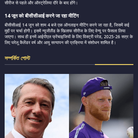
सीरीज से पहले और ऑस्ट्रेलिया दौरे के बाद होंगे।
14 जून को बीसीसीआई करने जा रहा मीटिंग
बीसीसीआई 14 जून को शाम 4 बजे एक ऑनलाइन मीटिंग करने जा रहा है, जिसमें कई
मुद्दों पर चर्चा होगी। इसमें न्यूजीलैंड के खिलाफ सीरीज के लिए वेन्यू पर फैसला लिया
जाएगा। साथ ही इनमें आईपीएल फ्रेंचाइजियों के लिए विक्ट्री परेड, 2025-26 सत्र के
लिए घरेलू कैलेंडर वर्ष और आयु सत्यापन की प्रक्रिया में संशोधन शामिल है।
সম্পর্কিত পোস্ট