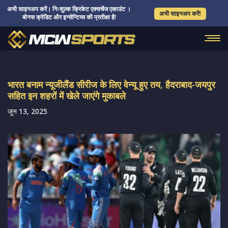
अभी साइनअप करें। निःशुल्क क्रिकेट एक्सचेंज एकाउंट ।
अभी साइनअप करें!
बोनस क्रेडिट और इन्सेन्टिव्स की प्रतीक्षा है!
भारत बनाम न्यूजीलैंड सीरीज के लिए वेन्यू हुए तय, हैदराबाद-जयपुर
सहित इन शहरों में खेले जाएंगे मुकाबले
जून 13, 2025