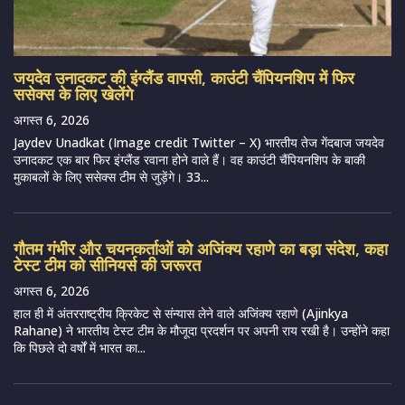
जयदेव उनादकट की इंग्लैंड वापसी, काउंटी चैंपियनशिप में फिर
ससेक्स के लिए खेलेंगे
अगस्त 6, 2026
Jaydev Unadkat (Image credit Twitter – X) भारतीय तेज गेंदबाज जयदेव
उनादकट एक बार फिर इंग्लैंड रवाना होने वाले हैं। वह काउंटी चैंपियनशिप के बाकी
मुकाबलों के लिए ससेक्स टीम से जुड़ेंगे। 33...
गौतम गंभीर और चयनकर्ताओं को अजिंक्य रहाणे का बड़ा संदेश, कहा
टेस्ट टीम को सीनियर्स की जरूरत
अगस्त 6, 2026
हाल ही में अंतरराष्ट्रीय क्रिकेट से संन्यास लेने वाले अजिंक्य रहाणे (Ajinkya
Rahane) ने भारतीय टेस्ट टीम के मौजूदा प्रदर्शन पर अपनी राय रखी है। उन्होंने कहा
कि पिछले दो वर्षों में भारत का...