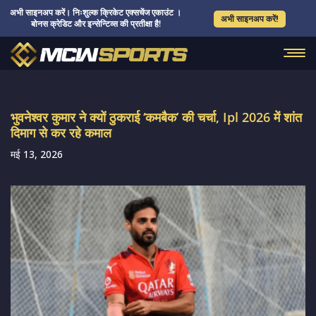
अभी साइनअप करें। निःशुल्क क्रिकेट एक्सचेंज एकाउंट ।
अभी साइनअप करें!
बोनस क्रेडिट और इन्सेन्टिव्स की प्रतीक्षा है!
भुवनेश्वर कुमार ने क्यों ठुकराई ‘कमबैक’ की चर्चा, Ipl 2026 में शांत
दिमाग से कर रहे कमाल
मई 13, 2026