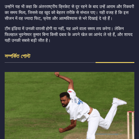
उन्होंने यह भी कहा कि अंतरराष्ट्रीय क्रिकेट से दूर रहने के बाद उन्हें आराम और रिकवरी
का समय मिला, जिससे वह खुद को बेहतर तरीके से संभाल पाए। यही वजह है कि इस
सीजन में वह ज्यादा फिट, फ्रेश और आत्मविश्वास से भरे दिखाई दे रहे हैं।
टीम इंडिया में उनकी वापसी होगी या नहीं, यह आने वाला समय तय करेगा। लेकिन
फिलहाल भुवनेश्वर कुमार बिना किसी दबाव के अपने खेल का आनंद ले रहे हैं, और शायद
यही उनकी सबसे बड़ी जीत है।
সম্পর্কিত পোস্ট