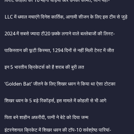
विराट कोहली की 10 महंगी घड़ियां और उनकी कीमत, जाने यहां-
LLC में धमाल मचाएंगे दिनेश कार्तिक, आगामी सीजन के लिए इस टीम से जुड़े
2024 में सबसे ज्यादा टी20 छक्के लगाने वाले बल्लेबाजों की लिस्ट-
पाकिस्तान की फूटी किस्मत, 1294 दिनों से नहीं मिली टेस्ट में जीत
इन 5 भारतीय क्रिकेटर्स को है शराब की बुरी लत
‘Golden Bat’ जीतने के लिए शिखर धवन ने किया था ऐसा टोटका
शिखर धवन के 5 बड़े रिकॉर्ड्स, इस मामले में कोहली से भी आगे
पिता बने शाहीन अफरीदी, पत्नी ने बेटे को दिया जन्म
इंटरनेशनल क्रिकेट में शिखर धवन की टॉप-10 सर्वश्रेष्ठ पारियां-