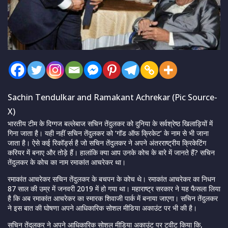
Sachin Tendulkar and Ramakant Achrekar (Pic Source-
X)
भारतीय टीम के दिग्गज बल्लेबाज सचिन तेंदुलकर को दुनिया के सर्वश्रेष्ठ खिलाड़ियों में
गिना जाता है। यही नहीं सचिन तेंदुलकर को ‘गॉड ऑफ क्रिकेट’ के नाम से भी जाना
जाता है। ऐसे कई रिकॉर्ड्स है जो सचिन तेंदुलकर ने अपने अंतरराष्ट्रीय क्रिकेटिंग
करियर में बनाए और तोड़े हैं। हालांकि क्या आप उनके कोच के बारे में जानते हैं? सचिन
तेंदुलकर के कोच का नाम रमाकांत आचरेकर था।
रमाकांत आचरेकर सचिन तेंदुलकर के बचपन के कोच थे। रमाकांत आचरेकर का निधन
87 साल की उम्र में जनवरी 2019 में हो गया था। महाराष्ट्र सरकार ने यह फैसला लिया
है कि अब रमाकांत आचरेकर का स्मारक शिवाजी पार्क में बनाया जाएगा। सचिन तेंदुलकर
ने इस बात की घोषणा अपने आधिकारिक सोशल मीडिया अकाउंट पर भी की है।
सचिन तेंदुलकर ने अपने आधिकारिक सोशल मीडिया अकाउंट पर ट्वीट किया कि,