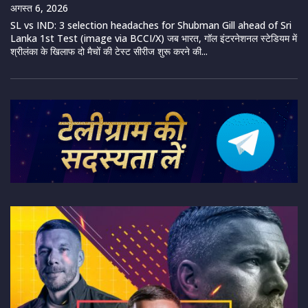
अगस्त 6, 2026
SL vs IND: 3 selection headaches for Shubman Gill ahead of Sri
Lanka 1st Test (image via BCCI/X) जब भारत, गॉल इंटरनेशनल स्टेडियम में
श्रीलंका के खिलाफ दो मैचों की टेस्ट सीरीज शुरू करने की...