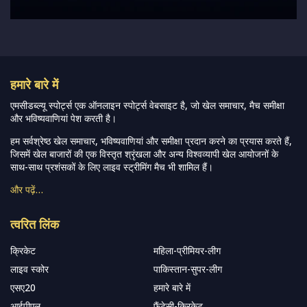
हमारे बारे में
एमसीडब्ल्यू स्पोर्ट्स एक ऑनलाइन स्पोर्ट्स वेबसाइट है, जो खेल समाचार, मैच समीक्षा
और भविष्यवाणियां पेश करती है।
हम सर्वश्रेष्ठ खेल समाचार, भविष्यवाणियां और समीक्षा प्रदान करने का प्रयास करते हैं,
जिसमें खेल बाजारों की एक विस्तृत श्रृंखला और अन्य विश्वव्यापी खेल आयोजनों के
साथ-साथ प्रशंसकों के लिए लाइव स्ट्रीमिंग मैच भी शामिल हैं।
और पढ़ें…
त्वरित लिंक
क्रिकेट
महिला-प्रीमियर-लीग
लाइव स्कोर
पाकिस्तान-सुपर-लीग
एसए20
हमारे बारे में
आईपीएल
फैंटेसी-क्रिकेट