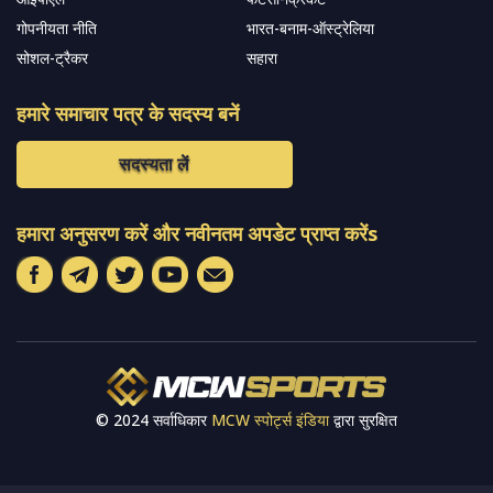
गोपनीयता नीति
भारत-बनाम-ऑस्ट्रेलिया
सोशल-ट्रैकर
सहारा
हमारे समाचार पत्र के सदस्य बनें
सदस्यता लें
हमारा अनुसरण करें और नवीनतम अपडेट प्राप्त करेंs
© 2024 सर्वाधिकार
MCW स्पोर्ट्स इंडिया
द्वारा सुरक्षित