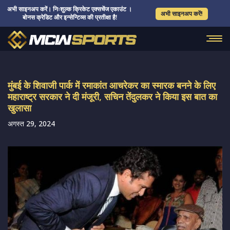
अभी साइनअप करें। निःशुल्क क्रिकेट एक्सचेंज एकाउंट ।
अभी साइनअप करें!
बोनस क्रेडिट और इन्सेन्टिव्स की प्रतीक्षा है!
मुंबई के शिवाजी पार्क में रमाकांत आचरेकर का स्मारक बनने के लिए
महाराष्ट्र सरकार ने दी मंजूरी, सचिन तेंदुलकर ने किया इस बात का
खुलासा
अगस्त 29, 2024