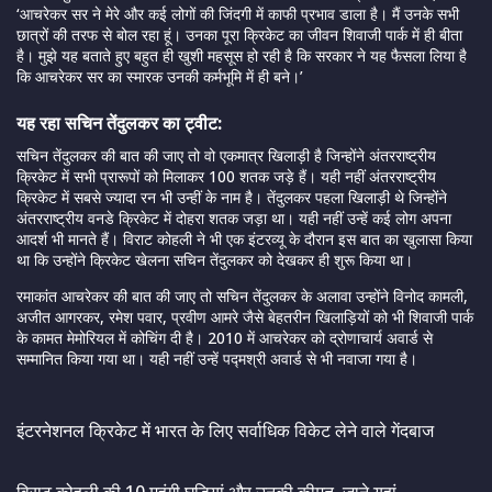
‘आचरेकर सर ने मेरे और कई लोगों की जिंदगी में काफी प्रभाव डाला है। मैं उनके सभी
छात्रों की तरफ से बोल रहा हूं। उनका पूरा क्रिकेट का जीवन शिवाजी पार्क में ही बीता
है। मुझे यह बताते हुए बहुत ही खुशी महसूस हो रही है कि सरकार ने यह फैसला लिया है
कि आचरेकर सर का स्मारक उनकी कर्मभूमि में ही बने।’
यह रहा सचिन तेंदुलकर का ट्वीट:
सचिन तेंदुलकर की बात की जाए तो वो एकमात्र खिलाड़ी है जिन्होंने अंतरराष्ट्रीय
क्रिकेट में सभी प्रारूपों को मिलाकर 100 शतक जड़े हैं। यही नहीं अंतरराष्ट्रीय
क्रिकेट में सबसे ज्यादा रन भी उन्हीं के नाम है। तेंदुलकर पहला खिलाड़ी थे जिन्होंने
अंतरराष्ट्रीय वनडे क्रिकेट में दोहरा शतक जड़ा था। यही नहीं उन्हें कई लोग अपना
आदर्श भी मानते हैं। विराट कोहली ने भी एक इंटरव्यू के दौरान इस बात का खुलासा किया
था कि उन्होंने क्रिकेट खेलना सचिन तेंदुलकर को देखकर ही शुरू किया था।
रमाकांत आचरेकर की बात की जाए तो सचिन तेंदुलकर के अलावा उन्होंने विनोद कामली,
अजीत आगरकर, रमेश पवार, प्रवीण आमरे जैसे बेहतरीन खिलाड़ियों को भी शिवाजी पार्क
के कामत मेमोरियल में कोचिंग दी है। 2010 में आचरेकर को द्रोणाचार्य अवार्ड से
सम्मानित किया गया था। यही नहीं उन्हें पद्मश्री अवार्ड से भी नवाजा गया है।
इंटरनेशनल क्रिकेट में भारत के लिए सर्वाधिक विकेट लेने वाले गेंदबाज