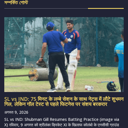
সম্পর্কিত পোস্ট
SL vs IND: 75 मिनट के लम्बे सेशन के साथ नेट्स में लौटे शुभमन
गिल, लेकिन गॉल टेस्ट से पहले फिटनेस पर संशय बरकरार
अगस्त 9, 2026
SL vs IND: Shubman Gill Resumes Batting Practice (image via
X) रविवार, 9 अगस्त को श्रीलंका क्रिकेट XI के खिलाफ कोलंबो के एनसीसी ग्राउंड