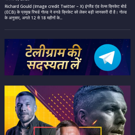
Richard Gould (Image credit Twitter – X) इंग्लैंड एंड वेल्स क्रिकेट बोर्ड
(ECB) के प्रमुख रिचर्ड गोल्ड ने वनडे क्रिकेट को लेकर बड़ी जानकारी दी है। गोल्ड
के अनुसार, अगले 12 से 18 महीनों के...