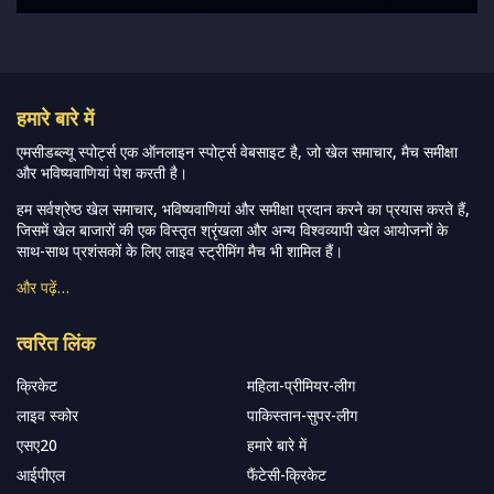
हमारे बारे में
एमसीडब्ल्यू स्पोर्ट्स एक ऑनलाइन स्पोर्ट्स वेबसाइट है, जो खेल समाचार, मैच समीक्षा
और भविष्यवाणियां पेश करती है।
हम सर्वश्रेष्ठ खेल समाचार, भविष्यवाणियां और समीक्षा प्रदान करने का प्रयास करते हैं,
जिसमें खेल बाजारों की एक विस्तृत श्रृंखला और अन्य विश्वव्यापी खेल आयोजनों के
साथ-साथ प्रशंसकों के लिए लाइव स्ट्रीमिंग मैच भी शामिल हैं।
और पढ़ें…
त्वरित लिंक
क्रिकेट
महिला-प्रीमियर-लीग
लाइव स्कोर
पाकिस्तान-सुपर-लीग
एसए20
हमारे बारे में
आईपीएल
फैंटेसी-क्रिकेट