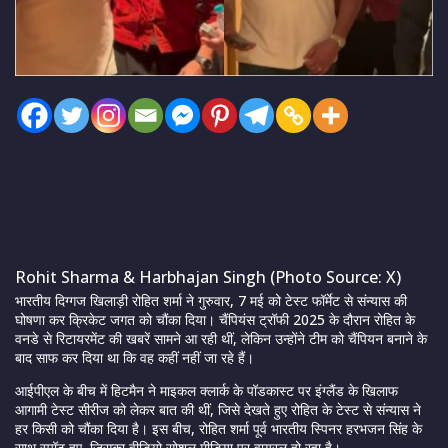
Rohit Sharma & Harbhajan Singh (Photo Source: X)
भारतीय दिग्गज खिलाड़ी रोहित शर्मा ने गुरुवार, 7 मई को टेस्ट फॉर्मेट से संन्यास की
घोषणा कर क्रिकेट जगत को चौंका दिया। चैंपियंस ट्रॉफी 2025 के दौरान रोहित के
वनडे से रिटायरमेंट की खबरें सामने आ रही थीं, लेकिन उन्होंने टीम को चैंपियन बनाने के
बाद साफ कर दिया था कि वह कहीं नहीं जा रहे हैं।
आईपीएल के बीच में हिटमैन ने माइकल क्लार्क के पॉडकास्ट पर इंग्लैंड के खिलाफ
आगामी टेस्ट सीरीज को लेकर बात की थीं, जिसे देखते हुए रोहित के टेस्ट से संन्यास ने
हर किसी को चौंका दिया है। इस बीच, रोहित शर्मा पूर्व भारतीय स्पिनर हरभजन सिंह के
साथ स्पॉट हुए, जिसका वीडियो सोशल मीडिया पर वायरल हो रहा है।