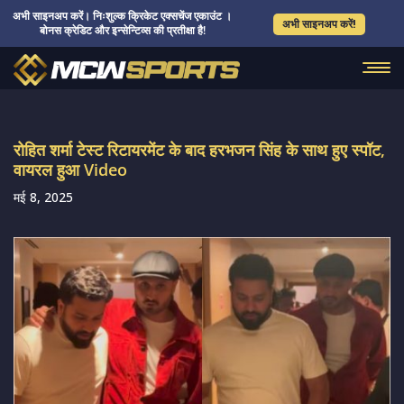
अभी साइनअप करें। निःशुल्क क्रिकेट एक्सचेंज एकाउंट ।
अभी साइनअप करें!
बोनस क्रेडिट और इन्सेन्टिव्स की प्रतीक्षा है!
रोहित शर्मा टेस्ट रिटायरमेंट के बाद हरभजन सिंह के साथ हुए स्पॉट,
वायरल हुआ Video
मई 8, 2025