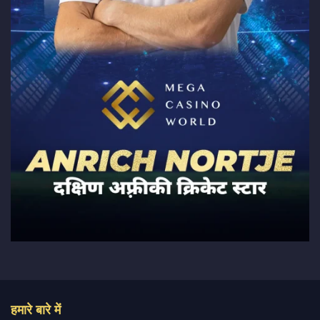
हमारे बारे में