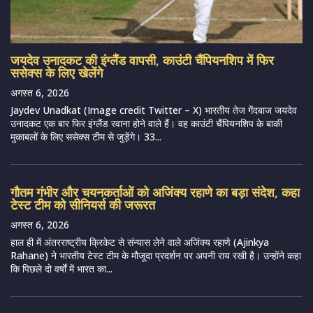
जयदेव उनादकट की इंग्लैंड वापसी, काउंटी चैंपियनशिप में फिर
ससेक्स के लिए खेलेंगे
अगस्त 6, 2026
Jaydev Unadkat (Image credit Twitter – X) भारतीय तेज गेंदबाज जयदेव
उनादकट एक बार फिर इंग्लैंड रवाना होने वाले हैं। वह काउंटी चैंपियनशिप के बाकी
मुकाबलों के लिए ससेक्स टीम से जुड़ेंगे। 33...
गौतम गंभीर और चयनकर्ताओं को अजिंक्य रहाणे का बड़ा संदेश, कहा
टेस्ट टीम को सीनियर्स की जरूरत
अगस्त 6, 2026
हाल ही में अंतरराष्ट्रीय क्रिकेट से संन्यास लेने वाले अजिंक्य रहाणे (Ajinkya
Rahane) ने भारतीय टेस्ट टीम के मौजूदा प्रदर्शन पर अपनी राय रखी है। उन्होंने कहा
कि पिछले दो वर्षों में भारत का...