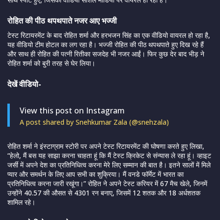
रोहित की पीठ थपथपाते नजर आए भज्जी
टेस्ट रिटायरमेंट के बाद रोहित शर्मा और हरभजन सिंह का एक वीडियो वायरल हो रहा है,
यह वीडियो टीम होटल का लग रहा है। भज्जी रोहित की पीठ थपथपाते हुए दिख रहे हैं
और साथ ही रोहित की पत्नी रितीका सजदेह भी नजर आईं। फिर कुछ देर बाद भीड़ ने
रोहित शर्मा को बुरी तरह से घेर लिया।
देखें वीडियो-
View this post on Instagram
A post shared by Snehkumar Zala (@snehzala)
रोहित शर्मा ने इंस्टाग्राम स्टोरी पर अपने टेस्ट रिटायरमेंट की घोषणा करते हुए लिखा,
“हेलो, मैं बस यह साझा करना चाहता हूं कि मैं टेस्ट क्रिकेट से संन्यास ले रहा हूं। व्हाइट
जर्सी में अपने देश का प्रतिनिधित्व करना मेरे लिए सम्मान की बात है। इतने सालों में मिले
प्यार और समर्थन के लिए आप सभी का शुक्रिया। मैं वनडे फॉर्मेट में भारत का
प्रतिनिधित्व करना जारी रखूंगा।” रोहित ने अपने टेस्ट करियर में 67 मैच खेले, जिनमें
उन्होंने 40.57 की औसत से 4301 रन बनाए, जिसमें 12 शतक और 18 अर्धशतक
शामिल रहे।