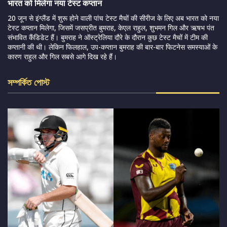
भारत को मिलेगा नया टेस्ट कप्तान
20 जून से इंग्लैंड में शुरू होने वाली पांच टेस्ट मैचों की सीरीज के लिए अब भारत को नया
टेस्ट कप्तान मिलेगा, जिसमें जसप्रीत बुमराह, केएल राहुल, शुभमन गिल और ऋषभ पंत
संभावित कैंडिडेट हैं। बुमराह ने ऑस्ट्रेलिया दौरे के दौरान कुछ टेस्ट मैचों में टीम की
कप्तानी की थी। लेकिन फिलहाल, उप-कप्तान बुमराह की बार-बार फिटनेस समस्याओं के
कारण राहुल और गिल सबसे आगे दिख रहे हैं।
সম্পর্কিত পোস্ট