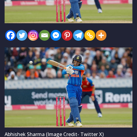
Abhishek Sharma (Image Credit- Twitter X)