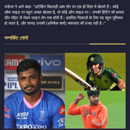
जडेजा ने आगे कहा- “अटैकिंग खिलाड़ी आम तौर पर एक ही दिशा में खेलते हैं। कोई
ऑफ साइड पर बहुत अच्छा खेलता है, तो कोई ऑन साइड पर। उनकी हिटिंग की क्षमता
डीप पॉइंट से लेकर फाइन लेग तक होती है। इसलिए गेंदबाज़ों के लिए यह बहुत मुश्किल
हो जाता है, और शायद उनकी (अभिषेक शर्मा) सफलता की वजह यही है।”
সম্পর্কিত পোস্ট