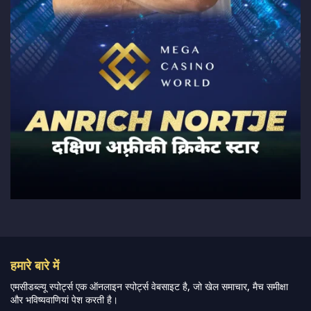
हमारे बारे में
एमसीडब्ल्यू स्पोर्ट्स एक ऑनलाइन स्पोर्ट्स वेबसाइट है, जो खेल समाचार, मैच समीक्षा
और भविष्यवाणियां पेश करती है।