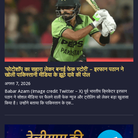
‘फोटोशॉप का सहारा लेकर बनाई फेक स्टोरी’ – इरफान पठान ने
खोली पाकिस्तानी मीडिया के झूठे दावे की पोल
अगस्त 7, 2026
Babar Azam (Image credit Twitter – X) पूर्व भारतीय क्रिकेटर इरफान
पठान ने सोशल मीडिया पर फैलने वाली फेक न्यूज और ट्रोलिंग को लेकर बड़ा खुलासा
किया है। उन्होंने बताया कि पाकिस्तान के एक...