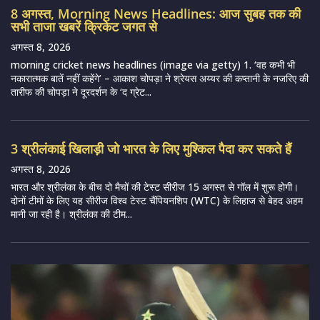
8 अगस्त, Morning News Headlines: आज सुबह तक की
सभी ताजा खबरें क्रिकेट जगत से
अगस्त 8, 2026
morning cricket news headlines (image via getty) 1. ‘वह कभी भी
नकारात्मक बातें नहीं कहेंगे’ – आकाश चोपड़ा ने श्रेयस अय्यर की कप्तानी के नजरिए की
तारीफ की चोपड़ा ने दूरदर्शन के ‘द ग्रेट...
3 श्रीलंकाई खिलाड़ी जो भारत के लिए मुश्किल पैदा कर सकते हैं
अगस्त 8, 2026
भारत और श्रीलंका के बीच दो मैचों की टेस्ट सीरीज 15 अगस्त से गॉल में शुरू होगी।
दोनों टीमों के लिए यह सीरीज विश्व टेस्ट चैंपियनशिप (WTC) के लिहाज से बेहद अहम
मानी जा रही है। श्रीलंका की टीम...