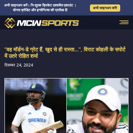
अभी साइनअप करें। निःशुल्क क्रिकेट एक्सचेंज एकाउंट ।
अभी साइनअप करें!
बोनस क्रेडिट और इन्सेन्टिव्स की प्रतीक्षा है!
“वह मॉर्डन-डे ग्रेट हैं, खुद से ही रास्ता…”, विराट कोहली के सपोर्ट
में उतरे रोहित शर्मा
दिसम्बर 24, 2024