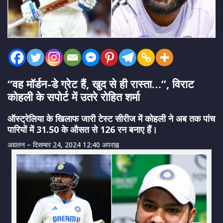
“वह मॉर्डन-डे ग्रेट हैं, खुद से ही रास्ता…”, विराट
कोहली के सपोर्ट में उतरे रोहित शर्मा
ऑस्ट्रेलिया के खिलाफ जारी टेस्ट सीरीज में कोहली ने अब तक पांच
पारियों में 31.50 के औसत से 126 रन बनाए हैं।
अद्यतन
– दिसम्बर 24, 2024 12:40 अपराह्न