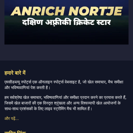
हमारे बारे में
एमसीडब्ल्यू स्पोर्ट्स एक ऑनलाइन स्पोर्ट्स वेबसाइट है, जो खेल समाचार, मैच समीक्षा
और भविष्यवाणियां पेश करती है।
हम सर्वश्रेष्ठ खेल समाचार, भविष्यवाणियां और समीक्षा प्रदान करने का प्रयास करते हैं,
जिसमें खेल बाजारों की एक विस्तृत श्रृंखला और अन्य विश्वव्यापी खेल आयोजनों के
साथ-साथ प्रशंसकों के लिए लाइव स्ट्रीमिंग मैच भी शामिल हैं।
और पढ़ें…