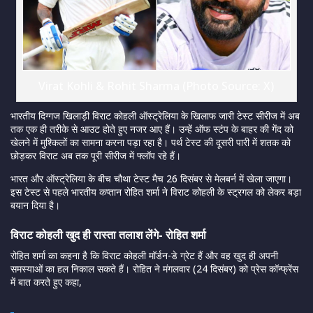
Virat Kohli & Rohit Sharma (Photo Source: X)
भारतीय दिग्गज खिलाड़ी विराट कोहली ऑस्ट्रेलिया के खिलाफ जारी टेस्ट सीरीज में अब
तक एक ही तरीके से आउट होते हुए नजर आए हैं। उन्हें ऑफ स्टंप के बाहर की गेंद को
खेलने में मुश्किलों का सामना करना पड़ा रहा है। पर्थ टेस्ट की दूसरी पारी में शतक को
छोड़कर विराट अब तक पूरी सीरीज में फ्लॉप रहे हैं।
भारत और ऑस्ट्रेलिया के बीच चौथा टेस्ट मैच 26 दिसंबर से मेलबर्न में खेला जाएगा।
इस टेस्ट से पहले भारतीय कप्तान रोहित शर्मा ने विराट कोहली के स्ट्रगल को लेकर बड़ा
बयान दिया है।
विराट कोहली खुद ही रास्ता तलाश लेंगे- रोहित शर्मा
रोहित शर्मा का कहना है कि विराट कोहली मॉर्डन-डे ग्रेट हैं और वह खुद ही अपनी
समस्याओं का हल निकाल सकते हैं। रोहित ने मंगलवार (24 दिसंबर) को प्रेस कॉन्फ्रेंस
में बात करते हुए कहा,