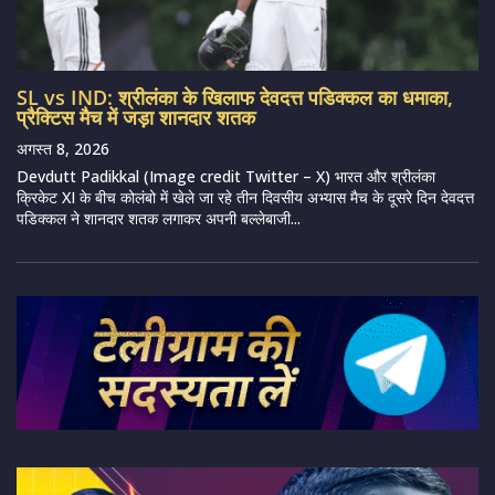
SL vs IND: श्रीलंका के खिलाफ देवदत्त पडिक्कल का धमाका,
प्रैक्टिस मैच में जड़ा शानदार शतक
अगस्त 8, 2026
Devdutt Padikkal (Image credit Twitter – X) भारत और श्रीलंका
क्रिकेट XI के बीच कोलंबो में खेले जा रहे तीन दिवसीय अभ्यास मैच के दूसरे दिन देवदत्त
पडिक्कल ने शानदार शतक लगाकर अपनी बल्लेबाजी...