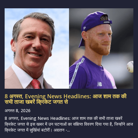
8 अगस्त, Evening News Headlines: आज शाम तक की
सभी ताजा खबरें क्रिकेट जगत से
अगस्त 8, 2026
8 अगस्त, Evening News Headlines: आज शाम तक की सभी ताजा खबरें
क्रिकेट जगत से इस खबर में उन घटनाओं का संक्षिप्त विवरण दिया गया है, जिन्होंने आज
क्रिकेट जगत में सुर्खियां बटोरीं। अद्यतन -...