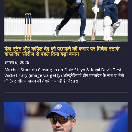
डेल स्टेन और कपिल देव को पछाड़ने की कगार पर मिचेल स्टार्क,
बांग्लादेश सीरीज से पहले दिया बड़ा बयान
अगस्त 6, 2026
Mitchell Starc on Closing In on Dale Steyn & Kapil Dev’s Test
Wicket Tally (image via getty) ऑस्ट्रेलियाई टीम बांग्लादेश के साथ दो मैचों
की टेस्ट सीरीज खेलने की तैयारी कर रही है और इस...