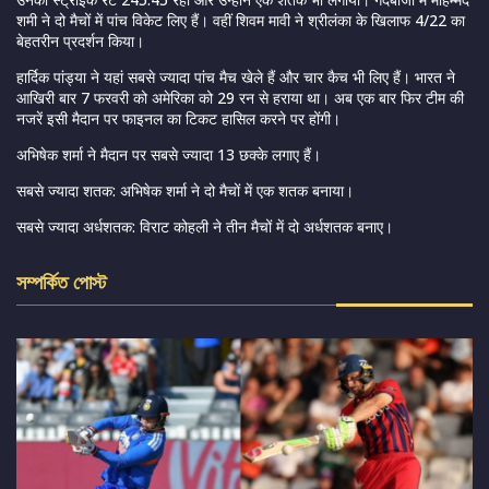
शमी ने दो मैचों में पांच विकेट लिए हैं। वहीं
शिवम मावी
ने श्रीलंका के खिलाफ 4/22 का
बेहतरीन प्रदर्शन किया।
हार्दिक पांड्या
ने यहां सबसे ज्यादा पांच मैच खेले हैं और चार कैच भी लिए हैं। भारत ने
आखिरी बार 7 फरवरी को अमेरिका को 29 रन से हराया था। अब एक बार फिर टीम की
नजरें इसी मैदान पर फाइनल का टिकट हासिल करने पर होंगी।
अभिषेक शर्मा ने मैदान पर सबसे ज्यादा 13 छक्के लगाए हैं।
सबसे ज्यादा शतक: अभिषेक शर्मा ने दो मैचों में एक शतक बनाया।
सबसे ज्यादा अर्धशतक: विराट कोहली ने तीन मैचों में दो अर्धशतक बनाए।
সম্পর্কিত পোস্ট