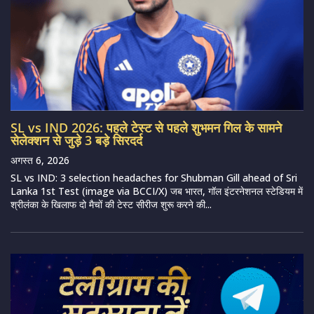
SL vs IND 2026: पहले टेस्ट से पहले शुभमन गिल के सामने
सेलेक्शन से जुड़े 3 बड़े सिरदर्द
अगस्त 6, 2026
SL vs IND: 3 selection headaches for Shubman Gill ahead of Sri
Lanka 1st Test (image via BCCI/X) जब भारत, गॉल इंटरनेशनल स्टेडियम में
श्रीलंका के खिलाफ दो मैचों की टेस्ट सीरीज शुरू करने की...