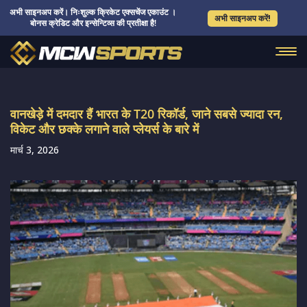
अभी साइनअप करें। निःशुल्क क्रिकेट एक्सचेंज एकाउंट ।
अभी साइनअप करें!
बोनस क्रेडिट और इन्सेन्टिव्स की प्रतीक्षा है!
वानखेड़े में दमदार हैं भारत के T20 रिकॉर्ड, जाने सबसे ज्यादा रन,
विकेट और छक्के लगाने वाले प्लेयर्स के बारे में
मार्च 3, 2026