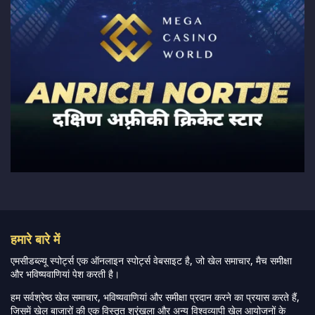
हमारे बारे में
एमसीडब्ल्यू स्पोर्ट्स एक ऑनलाइन स्पोर्ट्स वेबसाइट है, जो खेल समाचार, मैच समीक्षा
और भविष्यवाणियां पेश करती है।
हम सर्वश्रेष्ठ खेल समाचार, भविष्यवाणियां और समीक्षा प्रदान करने का प्रयास करते हैं,
जिसमें खेल बाजारों की एक विस्तृत श्रृंखला और अन्य विश्वव्यापी खेल आयोजनों के