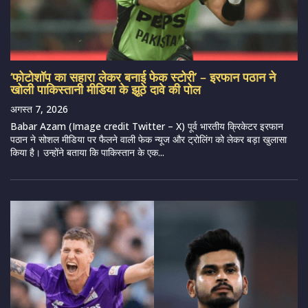
‘फोटोशॉप का सहारा लेकर बनाई फेक स्टोरी’ – इरफान पठान ने
खोली पाकिस्तानी मीडिया के झूठे दावे की पोल
अगस्त 7, 2026
Babar Azam (Image credit Twitter – X) पूर्व भारतीय क्रिकेटर इरफान
पठान ने सोशल मीडिया पर फैलने वाली फेक न्यूज और ट्रोलिंग को लेकर बड़ा खुलासा
किया है। उन्होंने बताया कि पाकिस्तान के एक...