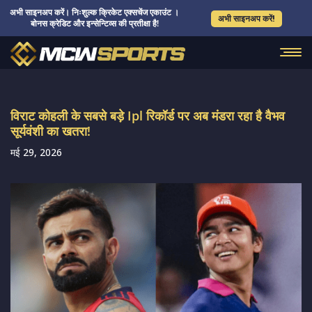
अभी साइनअप करें। निःशुल्क क्रिकेट एक्सचेंज एकाउंट ।
अभी साइनअप करें!
बोनस क्रेडिट और इन्सेन्टिव्स की प्रतीक्षा है!
विराट कोहली के सबसे बड़े Ipl रिकॉर्ड पर अब मंडरा रहा है वैभव
सूर्यवंशी का खतरा!
मई 29, 2026