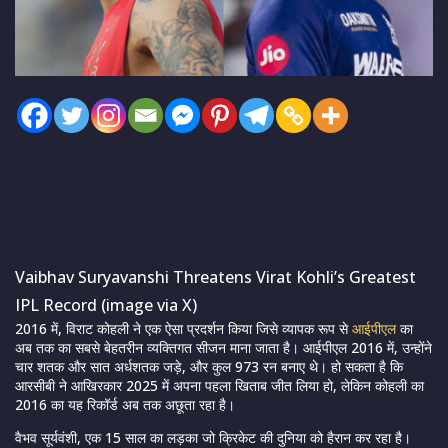
Vaibhav Suryavanshi Threatens Virat Kohli’s Greatest
IPL Record (image via X)
2016 में, विराट कोहली ने एक ऐसा प्रदर्शन किया जिसे व्यापक रूप से
आईपीएल
का
अब तक का सबसे बेहतरीन व्यक्तिगत सीजन माना जाता है। आईपीएल 2016 में, उन्होंने
चार शतक और सात अर्धशतक जड़े, और कुल 973 रन बनाए थे। हो सकता है कि
आरसीबी ने आखिरकार 2025 में अपना पहला खिताब जीत लिया हो, लेकिन कोहली का
2016 का यह रिकॉर्ड अब तक अछूता रहा है।
वैभव सूर्यवंशी, एक 15 साल का लड़का जो क्रिकेट की दुनिया को हैरान कर रहा है।