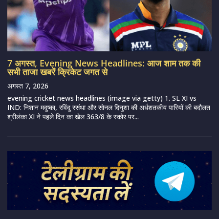
7 अगस्त, Evening News Headlines: आज शाम तक की
सभी ताजा खबरें क्रिकेट जगत से
अगस्त 7, 2026
evening cricket news headlines (image via getty) 1. SL XI vs
IND: निशान मदुष्का, रविंदु रसंथा और सोनल दिनुशा की अर्धशतकीय पारियों की बदौलत
श्रीलंका XI ने पहले दिन का खेल 363/8 के स्कोर पर...