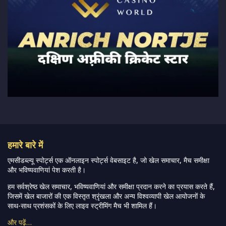
हमारे बारे में
एमसीडब्ल्यू स्पोर्ट्स एक ऑनलाइन स्पोर्ट्स वेबसाइट है, जो खेल समाचार, मैच समीक्षा
और भविष्यवाणियां पेश करती है।
हम सर्वश्रेष्ठ खेल समाचार, भविष्यवाणियां और समीक्षा प्रदान करने का प्रयास करते हैं,
जिसमें खेल बाजारों की एक विस्तृत श्रृंखला और अन्य विश्वव्यापी खेल आयोजनों के
साथ-साथ प्रशंसकों के लिए लाइव स्ट्रीमिंग मैच भी शामिल हैं।
और पढ़ें…