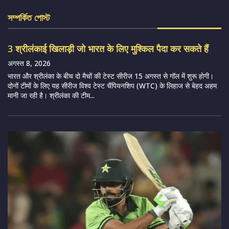
সম্পর্কিত পোস্ট
3 श्रीलंकाई खिलाड़ी जो भारत के लिए मुश्किल पैदा कर सकते हैं
अगस्त 8, 2026
भारत और श्रीलंका के बीच दो मैचों की टेस्ट सीरीज 15 अगस्त से गॉल में शुरू होगी।
दोनों टीमों के लिए यह सीरीज विश्व टेस्ट चैंपियनशिप (WTC) के लिहाज से बेहद अहम
मानी जा रही है। श्रीलंका की टीम...