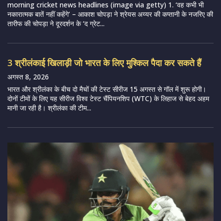
morning cricket news headlines (image via getty) 1. ‘वह कभी भी
नकारात्मक बातें नहीं कहेंगे’ – आकाश चोपड़ा ने श्रेयस अय्यर की कप्तानी के नजरिए की
तारीफ की चोपड़ा ने दूरदर्शन के ‘द ग्रेट...
3 श्रीलंकाई खिलाड़ी जो भारत के लिए मुश्किल पैदा कर सकते हैं
अगस्त 8, 2026
भारत और श्रीलंका के बीच दो मैचों की टेस्ट सीरीज 15 अगस्त से गॉल में शुरू होगी।
दोनों टीमों के लिए यह सीरीज विश्व टेस्ट चैंपियनशिप (WTC) के लिहाज से बेहद अहम
मानी जा रही है। श्रीलंका की टीम...