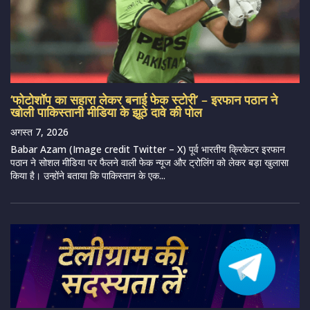
‘फोटोशॉप का सहारा लेकर बनाई फेक स्टोरी’ – इरफान पठान ने
खोली पाकिस्तानी मीडिया के झूठे दावे की पोल
अगस्त 7, 2026
Babar Azam (Image credit Twitter – X) पूर्व भारतीय क्रिकेटर इरफान
पठान ने सोशल मीडिया पर फैलने वाली फेक न्यूज और ट्रोलिंग को लेकर बड़ा खुलासा
किया है। उन्होंने बताया कि पाकिस्तान के एक...