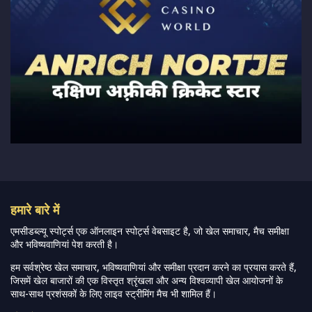
हमारे बारे में
एमसीडब्ल्यू स्पोर्ट्स एक ऑनलाइन स्पोर्ट्स वेबसाइट है, जो खेल समाचार, मैच समीक्षा
और भविष्यवाणियां पेश करती है।
हम सर्वश्रेष्ठ खेल समाचार, भविष्यवाणियां और समीक्षा प्रदान करने का प्रयास करते हैं,
जिसमें खेल बाजारों की एक विस्तृत श्रृंखला और अन्य विश्वव्यापी खेल आयोजनों के
साथ-साथ प्रशंसकों के लिए लाइव स्ट्रीमिंग मैच भी शामिल हैं।