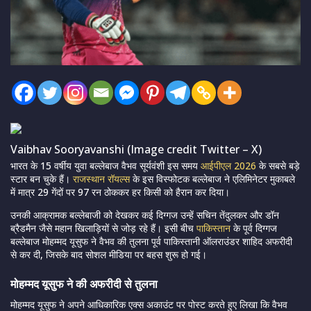
Vaibhav Sooryavanshi (Image credit Twitter – X)
भारत के 15 वर्षीय युवा बल्लेबाज वैभव सूर्यवंशी इस समय
आईपीएल 2026
के सबसे बड़े
स्टार बन चुके हैं।
राजस्थान रॉयल्स
के इस विस्फोटक बल्लेबाज ने एलिमिनेटर मुकाबले
में मात्र 29 गेंदों पर 97 रन ठोककर हर किसी को हैरान कर दिया।
उनकी आक्रामक बल्लेबाजी को देखकर कई दिग्गज उन्हें सचिन तेंदुलकर और डॉन
ब्रैडमैन जैसे महान खिलाड़ियों से जोड़ रहे हैं। इसी बीच
पाकिस्तान
के पूर्व दिग्गज
बल्लेबाज मोहम्मद यूसुफ ने वैभव की तुलना पूर्व पाकिस्तानी ऑलराउंडर शाहिद अफरीदी
से कर दी, जिसके बाद सोशल मीडिया पर बहस शुरू हो गई।
मोहम्मद यूसुफ ने की अफरीदी से तुलना
मोहम्मद यूसुफ ने अपने आधिकारिक एक्स अकाउंट पर पोस्ट करते हुए लिखा कि वैभव