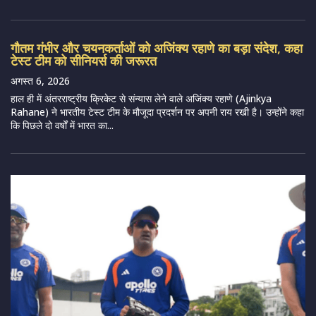
गौतम गंभीर और चयनकर्ताओं को अजिंक्य रहाणे का बड़ा संदेश, कहा
टेस्ट टीम को सीनियर्स की जरूरत
अगस्त 6, 2026
हाल ही में अंतरराष्ट्रीय क्रिकेट से संन्यास लेने वाले अजिंक्य रहाणे (Ajinkya
Rahane) ने भारतीय टेस्ट टीम के मौजूदा प्रदर्शन पर अपनी राय रखी है। उन्होंने कहा
कि पिछले दो वर्षों में भारत का...