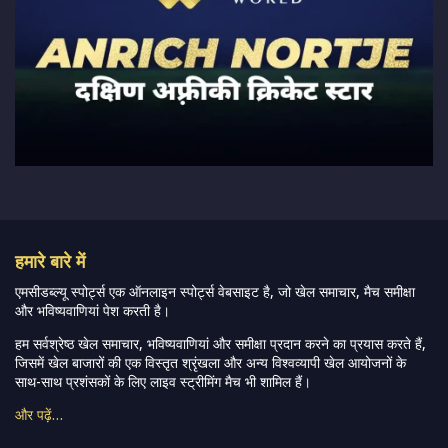
हमारे बारे में
एमसीडब्ल्यू स्पोर्ट्स एक ऑनलाइन स्पोर्ट्स वेबसाइट है, जो खेल समाचार, मैच समीक्षा
और भविष्यवाणियां पेश करती है।
हम सर्वश्रेष्ठ खेल समाचार, भविष्यवाणियां और समीक्षा प्रदान करने का प्रयास करते हैं,
जिसमें खेल बाजारों की एक विस्तृत श्रृंखला और अन्य विश्वव्यापी खेल आयोजनों के
साथ-साथ प्रशंसकों के लिए लाइव स्ट्रीमिंग मैच भी शामिल हैं।
और पढ़ें…