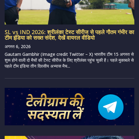
SL vs IND 2026: श्रीलंका टेस्ट सीरीज से पहले गौतम गंभीर का
टीम इंडिया को सख्त संदेश, देखें वायरल वीडियो
अगस्त 6, 2026
Gautam Gambhir (Image credit Twitter – X) भारतीय टीम 15 अगस्त से
शुरू होने वाली दो मैचों की टेस्ट सीरीज के लिए श्रीलंका पहुंच चुकी है। पहले मुकाबले से
पहले टीम इंडिया तीन दिवसीय अभ्यास मैच...