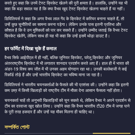
करते हुए कहा कि उनमें टेस्ट क्रिकेट खेलने की पूरी क्षमता है। हालांकि, उन्होंने यह भी
कहा कि बड़ा सवाल यह है कि क्या वैभव खुद टेस्ट क्रिकेट खेलना चाहते हैं या नहीं।
डिविलियर्स ने कहा कि अगर वैभव लाल गेंद के क्रिकेट में करियर बनाना चाहते हैं, तो
उन्हें कुछ चुनौतियों का सामना करना पड़ेगा। लेकिन उनके पास इतनी प्रतिभा और
कौशल है कि वे उन मुश्किलों को पार कर सकते हैं। उन्होंने उम्मीद जताई कि वैभव टेस्ट
क्रिकेट खेलेंगे, लेकिन साथ ही यह भी कहा कि उन्हें इसमें थोड़ा डाउट है।
हर फॉर्मेट में दिखा चुके हैं कमाल
वैभव सिर्फ आईपीएल में ही नहीं, बल्कि जूनियर क्रिकेट, घरेलू क्रिकेट और जूनियर
अंतरराष्ट्रीय क्रिकेट में भी लगातार शानदार प्रदर्शन करते आए हैं। हाल ही में भारत की
अंडर-19 विश्व कप जीत में भी उनका अहम योगदान रहा था। उनकी बल्लेबाजी ने कई
रिकॉर्ड तोड़े हैं और उन्हें भारतीय क्रिकेट का भविष्य माना जा रहा है।
डिविलियर्स ने भारतीय चयनकर्ताओं के फैसले की भी प्रशंसा की। उन्होंने कहा कि इतनी
कम उम्र में किसी खिलाड़ी को राष्ट्रीय टीम में मौका देना आसान फैसला नहीं होता।
चयनकर्ता चाहें तो अनुभवी खिलाड़ियों को चुन सकते थे, लेकिन वैभव ने अपने प्रदर्शन से
टीम का दरवाजा खुद खोल लिया। उन्होंने कहा कि वैभव भारतीय टी20 टीम में जगह पाने
के पूरी तरह हकदार हैं और उन्हें यह मौका मिलना ही चाहिए था।
সম্পর্কিত পোস্ট