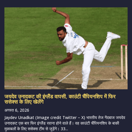
जयदेव उनादकट की इंग्लैंड वापसी, काउंटी चैंपियनशिप में फिर
ससेक्स के लिए खेलेंगे
अगस्त 6, 2026
Jaydev Unadkat (Image credit Twitter – X) भारतीय तेज गेंदबाज जयदेव
उनादकट एक बार फिर इंग्लैंड रवाना होने वाले हैं। वह काउंटी चैंपियनशिप के बाकी
मुकाबलों के लिए ससेक्स टीम से जुड़ेंगे। 33...