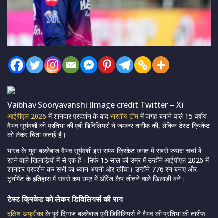
Vaibhav Sooryavanshi (Image credit Twitter – X)
आईपीएल 2026
में शानदार प्रदर्शन के बाद
भारतीय टीम
में जगह बनाने वाले 15 वर्षीय
वैभव सूर्यवंशी की प्रतिभा की एबी डिविलियर्स ने जमकर तारीफ की, लेकिन टेस्ट क्रिकेट
को लेकर चिंता जताई है।
भारत के युवा बल्लेबाज वैभव सूर्यवंशी इस समय क्रिकेट जगत में सबसे ज्यादा चर्चा में
रहने वाले खिलाड़ियों में से एक हैं। सिर्फ 15 साल की उम्र में उन्होंने आईपीएल 2026 में
शानदार प्रदर्शन कर सभी का ध्यान अपनी ओर खींचा। उन्होंने 776 रन बनाए और
टूर्नामेंट के इतिहास में सबसे कम उम्र में ऑरेंज कैप जीतने वाले खिलाड़ी बने।
टेस्ट क्रिकेट को लेकर डिविलियर्स की राय
दक्षिण अफ्रीका
के पूर्व दिग्गज बल्लेबाज एबी डिविलियर्स ने वैभव की प्रतिभा की तारीफ