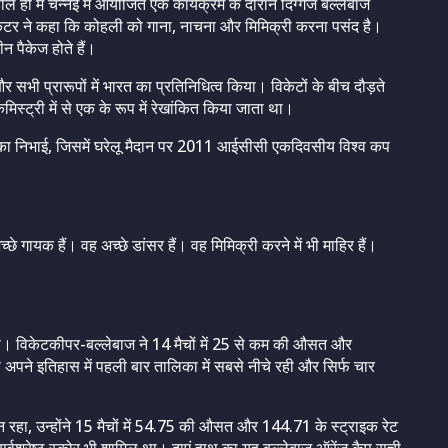
ल ही में चेन्नई में आयोजित एक कार्यक्रम के दौरान दिग्गज बल्लेबाज
टर ने कहा कि कोहली को गाना, नाचना और मिमिक्री करना पसंद है।
ीन पैकेज होते हैं।
भी प्रारूपों में भारत का प्रतिनिधित्व किया। विकेटों के बीच दौड़ते
स्ट्री में से एक के रूप में रेखांकित किया जाता था।
 भूमिका निभाई, जिसमें घरेलू मैदान पर 2011 आईसीसी एकदिवसीय विश्व कप
छे गायक हैं। वह अच्छे डांसर हैं। वह मिमिक्री करने में भी माहिर हैं।
ा। विकेटकीपर-बल्लेबाज ने 14 मैचों में 25 से कम की औसत और
 अपने इतिहास में पहली बार तालिका में सबसे नीचे रही और सिर्फ चार
 रहा, उन्होंने 15 मैचों में 54.75 की औसत और 144.71 के स्ट्राइक रेट