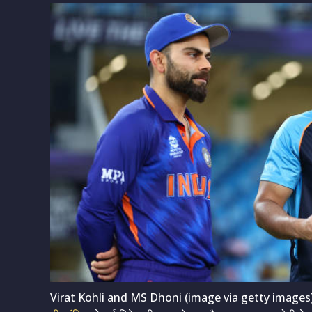
Virat Kohli and MS Dhoni (image via getty images