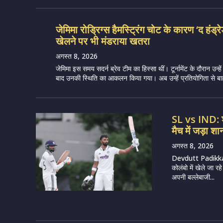
जेमिमा रोड्रिग्स हैमस्ट्रिंग चोट के कारण ‘द हंड्र
खेलने पर भी मंडराया खतरा
अगस्त 8, 2026
जेमिमा इस समय सदर्न ब्रेव टीम का हिस्सा थीं। टूर्नामेंट के दौरान उन्हें 
बाद उनकी स्थिति का आकलन किया गया। अब उन्हें प्रतियोगिता से बाह
SL vs IND: श्
मैच में जड़ा 
अगस्त 8, 2026
Devdutt Padikkal
कोलंबो में खेले जा 
अपनी बल्लेबाजी...