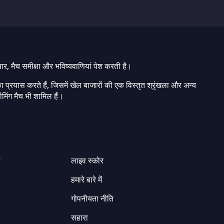
चार, मैच समीक्षा और भविष्यवाणियां पेश करती है।
ा प्रयास करते हैं, जिसमें खेल बाजारों की एक विस्तृत श्रृंखला और अन्य
मिंग मैच भी शामिल हैं।
ग
लाइव स्कोर
हमारे बारे में
गोपनीयता नीति
सहारा