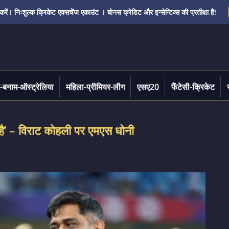
ं। निःशुल्क क्रिकेट एक्सचेंज एकाउंट । बोनस क्रेडिट और इन्सेन्टिव्स की प्रतीक्षा है!
-बनाम-ऑस्ट्रेलिया
महिला-प्रीमियर-लीग
एसए20
फैंटेसी-क्रिकेट
ा है’ – विराट कोहली पर एमएस धोनी