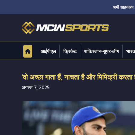
अभी साइनअप करे
आईपीएल
क्रिकेट
पाकिस्तान-सुपर-लीग
भारत
‘वो अच्छा गाता हैं, नाचता है और मिमिक्री करत
अगस्त 7, 2025