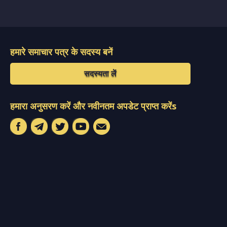
हमारे समाचार पत्र के सदस्य बनें
सदस्यता लें
हमारा अनुसरण करें और नवीनतम अपडेट प्राप्त करेंs