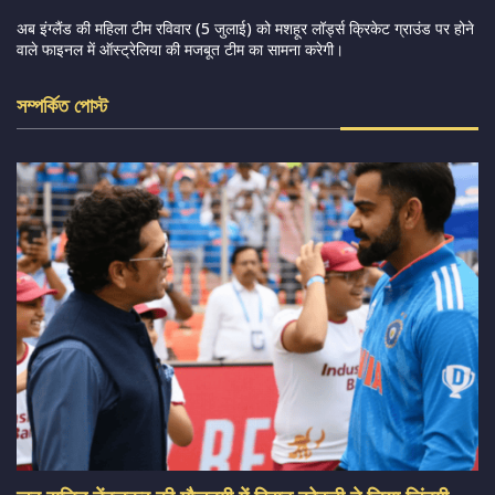
अब इंग्लैंड की महिला टीम रविवार (5 जुलाई) को मशहूर लॉर्ड्स क्रिकेट ग्राउंड पर होने
वाले फाइनल में ऑस्ट्रेलिया की मजबूत टीम का सामना करेगी।
সম্পর্কিত পোস্ট