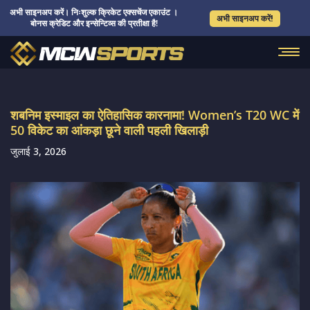
अभी साइनअप करें। निःशुल्क क्रिकेट एक्सचेंज एकाउंट ।
अभी साइनअप करें!
बोनस क्रेडिट और इन्सेन्टिव्स की प्रतीक्षा है!
शबनिम इस्माइल का ऐतिहासिक कारनामा! Women’s T20 WC में
50 विकेट का आंकड़ा छूने वाली पहली खिलाड़ी
जुलाई 3, 2026