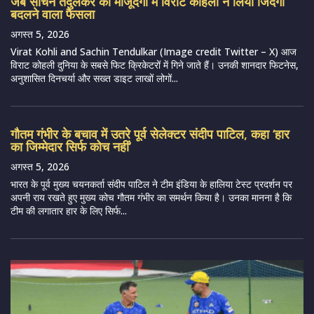
जब सचिन तेंदुलकर की मौजूदगी में विराट कोहली ने लिया जिंदगी
बदलने वाला फैसला
अगस्त 5, 2026
Virat Kohli and Sachin Tendulkar (Image credit Twitter – X) आज
विराट कोहली दुनिया के सबसे फिट क्रिकेटरों में गिने जाते हैं। उनकी शानदार फिटनेस,
अनुशासित दिनचर्या और सख्त डाइट लाखों लोगों...
गौतम गंभीर के बचाव में उतरे पूर्व सेलेक्टर संदीप पाटिल, कहा ‘हार
का जिम्मेदार सिर्फ कोच नहीं’
अगस्त 5, 2026
भारत के पूर्व मुख्य चयनकर्ता संदीप पाटिल ने टीम इंडिया के हालिया टेस्ट प्रदर्शन पर
अपनी राय रखते हुए मुख्य कोच गौतम गंभीर का समर्थन किया है। उनका मानना है कि
टीम की लगातार हार के लिए सिर्फ...