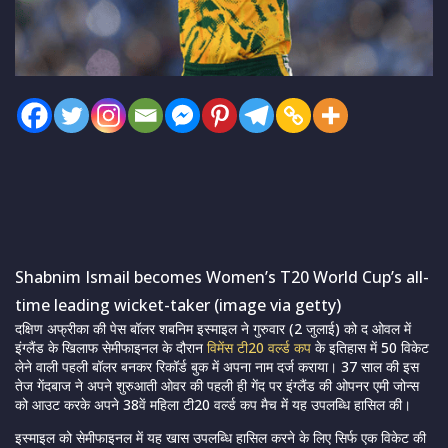
Shabnim Ismail becomes Women’s T20 World Cup’s all-
time leading wicket-taker (image via getty)
दक्षिण अफ्रीका की पेस बॉलर शबनिम इस्माइल ने गुरुवार (2 जुलाई) को द ओवल में
इंग्लैंड के खिलाफ सेमीफाइनल के दौरान
विमेंस टी20 वर्ल्ड कप
के इतिहास में 50 विकेट
लेने वाली पहली बॉलर बनकर रिकॉर्ड बुक में अपना नाम दर्ज कराया। 37 साल की इस
तेज गेंदबाज ने अपने शुरुआती ओवर की पहली ही गेंद पर इंग्लैंड की ओपनर एमी जोन्स
को आउट करके अपने 38वें महिला टी20 वर्ल्ड कप मैच में यह उपलब्धि हासिल की।
इस्माइल को सेमीफाइनल में यह खास उपलब्धि हासिल करने के लिए सिर्फ एक विकेट की