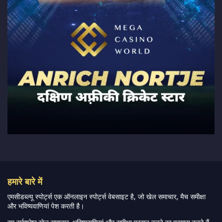
हमारे बारे में
एमसीडब्ल्यू स्पोर्ट्स एक ऑनलाइन स्पोर्ट्स वेबसाइट है, जो खेल समाचार, मैच समीक्षा
और भविष्यवाणियां पेश करती है।