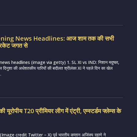
vening News Headlines: आज शाम तक की सभी
रिकेट जगत से
news headlines (image via getty) 1. SL XI vs IND: निशान मदुष्का,
ल दिनुशा की अर्धशतकीय पारियों की बदौलत श्रीलंका XI ने पहले दिन का खेल
.
ी यूरोपीय T20 प्रीमियर लीग में एंट्री, एम्स्टर्डम फ्लेम्स के
mage credit Twitter – X) पूर्व भारतीय कप्तान अजिंक्य रहाणे ने