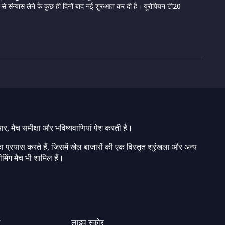
ट से संन्यास लेने के कुछ ही दिनों बाद नई शुरुआत कर दी है। यूरोपियन टी20
चार, मैच समीक्षा और भविष्यवाणियां पेश करती है।
ा प्रयास करते हैं, जिसमें खेल बाजारों की एक विस्तृत श्रृंखला और अन्य
मिंग मैच भी शामिल हैं।
ग
लाइव स्कोर