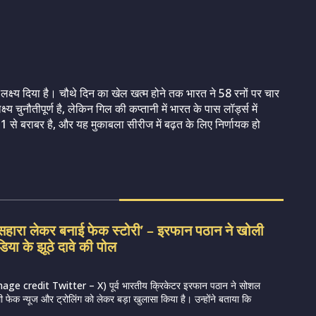
 का लक्ष्य दिया है। चौथे दिन का खेल खत्म होने तक भारत ने 58 रनों पर चार
 चुनौतीपूर्ण है, लेकिन गिल की कप्तानी में भारत के पास लॉर्ड्स में
 से बराबर है, और यह मुकाबला सीरीज में बढ़त के लिए निर्णायक हो
सहारा लेकर बनाई फेक स्टोरी’ – इरफान पठान ने खोली
िया के झूठे दावे की पोल
e credit Twitter – X) पूर्व भारतीय क्रिकेटर इरफान पठान ने सोशल
ी फेक न्यूज और ट्रोलिंग को लेकर बड़ा खुलासा किया है। उन्होंने बताया कि