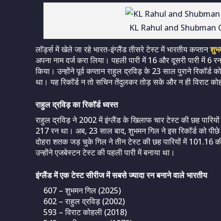
KL Rahul and Shubman Gi
लॉर्ड्स में खेले जा रहे भारत-इंग्लैंड तीसरे टेस्ट में भारतीय कप्तान
शुभ
अपना नाम दर्ज करा लिया। पहली पारी में 16 और दूसरी पारी में 6
किया। उन्होंने पूर्व कप्तान राहुल द्रविड़ के 23 साल पुराने रिकॉर्ड को
था। यह रिकॉर्ड न तो सचिन तेंदुलकर तोड़ सके और न ही विराट क
राहुल द्रविड़ का रिकॉर्ड ध्वस्त
राहुल द्रविड़ ने 2002 में इंग्लैंड के खिलाफ चार टेस्ट की छह पारि
217 रन था। अब, 23 साल बाद, शुभमन गिल ने इस रिकॉर्ड को पीछे छ
दोहरा शतक जड़ चुके गिल ने तीन टेस्ट की छह पारियों में 101.1
उन्होंने एजबेस्टन टेस्ट की पहली पारी में बनाया था।
इंग्लैंड में एक टेस्ट सीरीज में सबसे ज्यादा रन बनाने वाले भारतीय
607 – शुभमन गिल (2025)
602 – राहुल द्रविड़ (2002)
593 – विराट कोहली (2018)