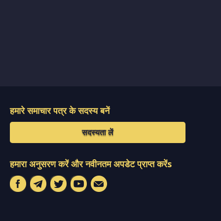
हमारे समाचार पत्र के सदस्य बनें
सदस्यता लें
हमारा अनुसरण करें और नवीनतम अपडेट प्राप्त करेंs