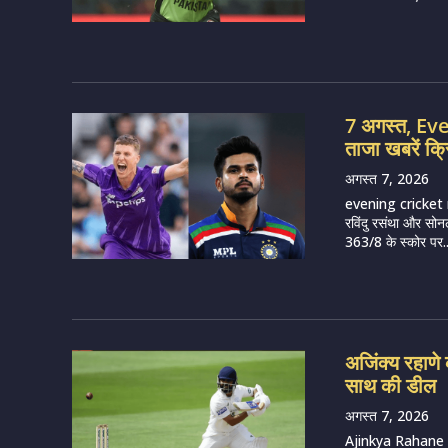
7 अगस्त, E
ताजा खबरें क्
अगस्त 7, 2026
evening cricket 
रविंदु रसंथा और सोन
363/8 के स्कोर पर..
अजिंक्य रहाणे क
साथ की डील
अगस्त 7, 2026
Ajinkya Rahane (I