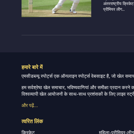
अंतरराष्ट्रीय क्रिके
प्रीमियर लीग...
हमारे बारे में
एमसीडब्ल्यू स्पोर्ट्स एक ऑनलाइन स्पोर्ट्स वेबसाइट है, जो खेल समा
हम सर्वश्रेष्ठ खेल समाचार, भविष्यवाणियां और समीक्षा प्रदान करने क
विश्वव्यापी खेल आयोजनों के साथ-साथ प्रशंसकों के लिए लाइव स्ट्री
और पढ़ें…
त्वरित लिंक
क्रिकेट
महिला-प्रीमियर-ली