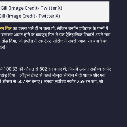
ll (Image Credit- Twitter X)
मन गिल
का बल्ला भले ही न चला हो, लेकिन उन्होंने इतिहास के पन्नों में
 रन बनाकर आउट होने के बावजूद गिल ने एक ऐतिहासिक रिकॉर्ड अपने नाम
 तोड़ दिया, जो इंग्लैंड में एक टेस्ट सीरीज में सबसे ज्यादा रन बनाने का
ोहली।
यों में 100.33 की औसत से 602 रन बनाए थे, जिसमें उनका सर्वोच्च स्कोर
ोड़ दिया। लॉर्ड्स टेस्ट से पहले मौजूदा सीरीज में दो शतक और एक
6 की औसत से 607 रन बनाए। उनका सर्वोच्च स्कोर 269 रन रहा, जो