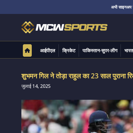
अभी साइनअप करे
आईपीएल
क्रिकेट
पाकिस्तान-सुपर-लीग
भारत
शुभमन गिल ने तोड़ा राहुल का 23 साल पुराना रिक
जुलाई 14, 2025