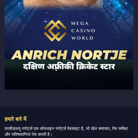
हमारे बारे में
एमसीडब्ल्यू स्पोर्ट्स एक ऑनलाइन स्पोर्ट्स वेबसाइट है, जो खेल समाचार, मैच समीक्षा
और भविष्यवाणियां पेश करती है।