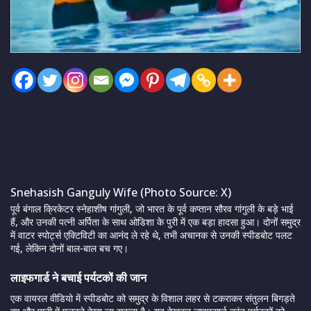
Snehasish Ganguly Wife (Photo Source: X)
पूर्व बंगाल क्रिकेटर स्नेहाशीष गांगुली, जो भारत के पूर्व कप्तान सौरव गांगुली के बड़े भाई
हैं, और उनकी पत्नी अर्पिता के साथ ओडिशा के पुरी में एक बड़ा हादसा हुआ। दोनों समुद्र
में वाटर स्पोर्ट्स एक्टिविटी का आनंद ले रहे थे, तभी अचानक से उनकी स्पीडबोट पलट
गई, लेकिन दोनों बाल-बाल बच गए।
लाइफगार्ड ने बचाई पर्यटकों की जान
एक वायरल वीडियो में स्पीडबोट को समुद्र के विशाल लहर से टकराकर संतुलन बिगड़ते