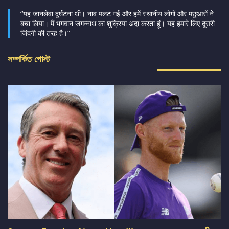
“यह जानलेवा दुर्घटना थी। नाव पलट गई और हमें स्थानीय लोगों और मछुआरों ने
बचा लिया। मैं भगवान जगन्नाथ का शुक्रिया अदा करता हूं। यह हमारे लिए दूसरी
जिंदगी की तरह है।”
সম্পর্কিত পোস্ট