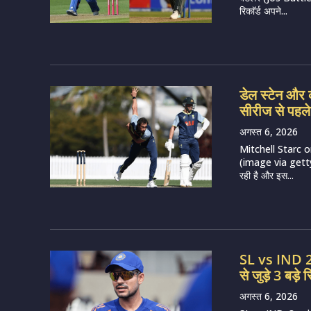
रिकाॅर्ड अपने...
डेल स्टेन और क
सीरीज से पहले
अगस्त 6, 2026
Mitchell Starc 
(image via getty) ऑ
रही है और इस...
SL vs IND 202
से जुड़े 3 बड़े स
अगस्त 6, 2026