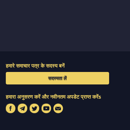
हमारे समाचार पत्र के सदस्य बनें
सदस्यता लें
हमारा अनुसरण करें और नवीनतम अपडेट प्राप्त करेंs