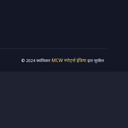
MCW स्पोर्ट्स इंडिया
© 2024 सर्वाधिकार
द्वारा सुरक्षित