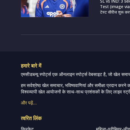
SL vs IND: 3 se
Test (image via BC
टेस्ट सीरीज शुरू करन
हमारे बारे में
एमसीडब्ल्यू स्पोर्ट्स एक ऑनलाइन स्पोर्ट्स वेबसाइट है, जो खेल समा
हम सर्वश्रेष्ठ खेल समाचार, भविष्यवाणियां और समीक्षा प्रदान करने क
विश्वव्यापी खेल आयोजनों के साथ-साथ प्रशंसकों के लिए लाइव स्ट्री
और पढ़ें…
त्वरित लिंक
क्रिकेट
महिला-प्रीमियर-ली