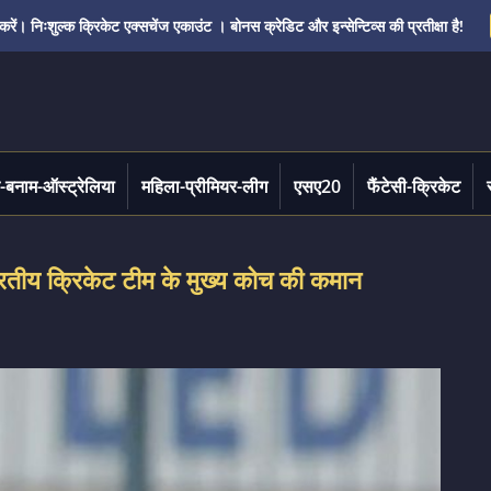
ं। निःशुल्क क्रिकेट एक्सचेंज एकाउंट । बोनस क्रेडिट और इन्सेन्टिव्स की प्रतीक्षा है!
-बनाम-ऑस्ट्रेलिया
महिला-प्रीमियर-लीग
एसए20
फैंटेसी-क्रिकेट
भारतीय क्रिकेट टीम के मुख्य कोच की कमान