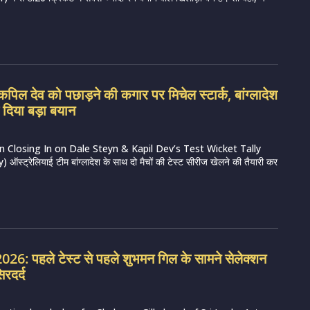
पिल देव को पछाड़ने की कगार पर मिचेल स्टार्क, बांग्लादेश
 दिया बड़ा बयान
on Closing In on Dale Steyn & Kapil Dev’s Test Wicket Tally
स्ट्रेलियाई टीम बांग्लादेश के साथ दो मैचों की टेस्ट सीरीज खेलने की तैयारी कर
6: पहले टेस्ट से पहले शुभमन गिल के सामने सेलेक्शन
िरदर्द