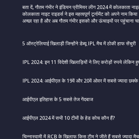
बता दें, गौतम गंभीर ने इंडियन प्रीमियर लीग 2024 में कोलकात
कोलकाता नाइट राइडर्स ने इस महत्वपूर्ण टूर्नामेंट को अपने नाम किय
अच्छा रहा है और अब गौतम गंभीर इसको और ऊंचाइयों पर पहुंचाना चाह
5 ऑस्ट्रेलियाई खिलाड़ी जिन्होंने डेब्यू IPL मैच में ठोकी हाफ सेंचुरी
IPL 2024: इन 11 विदेशी खिलाड़ियों ने लिए करोड़ों रुपये लेकिन हु
IPL 2024: आईपीएल के 19वें और 20वें ओवर में सबसे ज्यादा छक्के
आईपीएल इतिहास के 5 सबसे तेज गेंदबाज
आईपीएल 2024 में सभी 10 टीमों के हेड कोच कौन हैं?
चिन्नास्वामी में RCB के खिलाफ किस टीम ने जीते हैं सबसे ज्यादा मैच