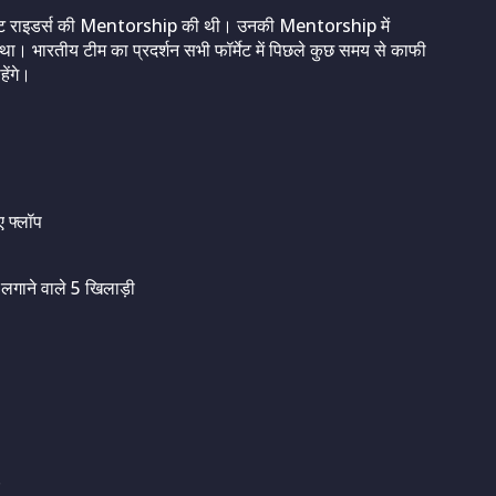
ा नाइट राइडर्स की Mentorship की थी। उनकी Mentorship में
ा था। भारतीय टीम का प्रदर्शन सभी फॉर्मेट में पिछले कुछ समय से काफी
ेंगे।
ए फ्लॉप
 लगाने वाले 5 खिलाड़ी