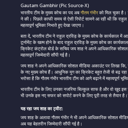
Gautam Gambhir (Pic Source-X)
भारतीय टीम के मुख्य कोच का पद अब
गौतम गंभीर
को मिल चुका है। 
ने की। पिछले काफी समय से ऐसी रिपोर्ट सामने आ रही थी कि राहुल द
महत्वपूर्ण भूमिका निभाते हुए देखा जाएगा।
बता दें, भारतीय टीम ने राहुल द्रविड़ के मुख्य कोच के कार्यकाल में
टूर्नामेंट के खत्म होने के बाद राहुल द्रविड़ के मुख्य कोच का कार
क्रिकेट कंट्रोल बोर्ड के सचिव जय शाह ने अपने आधिकारिक सोशल
महत्वपूर्ण जिम्मेदारी सौंपी गई है।
जय शाह ने अपने आधिकारिक सोशल मीडिया अकाउंट पर लिखा कि, ‘यह 
के नए मुख्य कोच हैं। आधुनिक युग का क्रिकेट बहुत तेजी से बढ़ रह
भरोसा है कि गौतम गंभीर भारतीय टीम को आगे बढ़ाने में महत्वपूर्ण भूमि
भारतीय टीम के लिए उनका नजरिया बिल्कुल साफ है और वो खुद इस चीज
भी उनके इस नए सफर को सपोर्ट करने के लिए पूरी तरह से तैयार है।
यह रहा जय शाह का ट्वीट:
जय शाह के अलावा गौतम गंभीर ने भी अपने आधिकारिक सोशल मीडिया
अब यह बेहतरीन जिम्मेदारी सौंपी गई है।