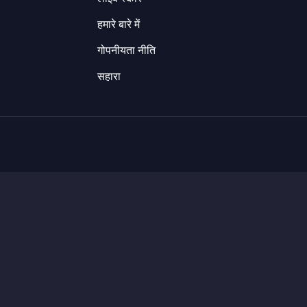
हमारे बारे में
गोपनीयता नीति
सहारा