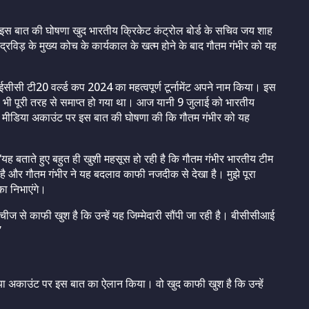
इस बात की घोषणा खुद भारतीय क्रिकेट कंट्रोल बोर्ड के सचिव जय शाह
्रविड़ के मुख्य कोच के कार्यकाल के खत्म होने के बाद गौतम गंभीर को यह
 आईसीसी टी20 वर्ल्ड कप 2024 का महत्वपूर्ण टूर्नामेंट अपने नाम किया। इस
्यकाल भी पूरी तरह से समाप्त हो गया था। आज यानी 9 जुलाई को भारतीय
 मीडिया अकाउंट पर इस बात की घोषणा की कि गौतम गंभीर को यह
बताते हुए बहुत ही खुशी महसूस हो रही है कि गौतम गंभीर भारतीय टीम
ा है और गौतम गंभीर ने यह बदलाव काफी नजदीक से देखा है। मुझे पूरा
का निभाएंगे।
 से काफी खुश है कि उन्हें यह जिम्मेदारी सौंपी जा रही है। बीसीसीआई
’
 अकाउंट पर इस बात का ऐलान किया। वो खुद काफी खुश है कि उन्हें