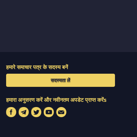
हमारे समाचार पत्र के सदस्य बनें
सदस्यता लें
हमारा अनुसरण करें और नवीनतम अपडेट प्राप्त करेंs