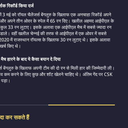
क रिकॉर्ड किया दर्ज
ं 3 मई को रॉयल चैलेंजर्स बेंगलुरु के खिलाफ एक अनचाहा रिकॉर्ड अपने
 दिए और अपने तीन ओवर के स्पेल में 65 रन दिए। खलील अहमद आईपीएल के
ने कुल 33 रन लुटाए। इसके अलावा एक आईपीएल मैच में सबसे ज्यादा रन
कर डाले। वहीं खलील चेन्नई की तरफ से आईपीएल में एक ओवर में सबसे
 ने 2020 में राजस्थान रॉयल्स के खिलाफ 30 रन लुटाए थे। इसके अलावा
खर्च किए थे।
 मैच हारने के बाद ये कैसा बयान दे दिया
र्स बेंगलुरु के खिलाफ अपनी टीम की दो रन से मिली हार की जिम्मेदारी ली।
न दबाव कम करने के लिए कुछ और शॉट खेलने चाहिए थे। अंतिम गेंद पर CSK
ा पड़ा।
दा कर सकते हैं