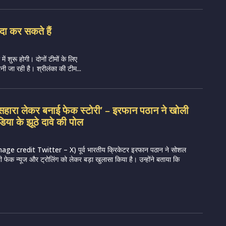
दा कर सकते हैं
ं शुरू होगी। दोनों टीमों के लिए
ी जा रही है। श्रीलंका की टीम...
सहारा लेकर बनाई फेक स्टोरी’ – इरफान पठान ने खोली
िया के झूठे दावे की पोल
e credit Twitter – X) पूर्व भारतीय क्रिकेटर इरफान पठान ने सोशल
ी फेक न्यूज और ट्रोलिंग को लेकर बड़ा खुलासा किया है। उन्होंने बताया कि