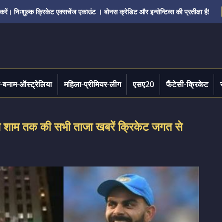
ं। निःशुल्क क्रिकेट एक्सचेंज एकाउंट । बोनस क्रेडिट और इन्सेन्टिव्स की प्रतीक्षा है!
-बनाम-ऑस्ट्रेलिया
महिला-प्रीमियर-लीग
एसए20
फैंटेसी-क्रिकेट
म तक की सभी ताजा खबरें क्रिकेट जगत से