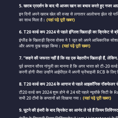
5. खराब प्रदर्शन के बाद भी आजम खान का बचाव करते हुए नजर आए
इन दिनों अपने खराब खेल की वजह से लगातार आलोचना झेल रहे पाक
का साथ मिला है।
(यहां पढ़े पूरी खबर)
6. T20 वर्ल्ड कप 2024 से पहले इंग्लिश खिलाड़ी का क्रिकेट से ब
इंग्लैंड के खिलाड़ी क्रिस वोक्स ने 1 जून को अपने आधिकारिक सोशल
और अपना दुख साझा किया।
(यहां पढ़े पूरी खबर)
7. “कहने की जरूरत नहीं है कि वह एक बेहतरीन खिलाड़ी हैं, लेकिन
पूर्व कप्तान सौरव गांगुली का मानना है कि अगर भारत को टी-20 वर्ल
करनी होगी जैसा उन्होंने आईपीएल में अपनी फ्रेंचाइजी RCB के लि
8. T20 वर्ल्ड कप 2024 के आगाज से पहले आइकॉनिक रॉकफेलर से
टी20 वर्ल्ड कप 2024 शुरू होने से 24 घंटे पहले न्यूयॉर्क सिटी क
सभी 20 टीमों के कप्तानों को दिखाया गया।
(यहां पढ़े पूरी खबर)
9. घुटने की इंजरी के बाद क्रिकेट का आनंद ले रहे हैं लियम लिविंगस्