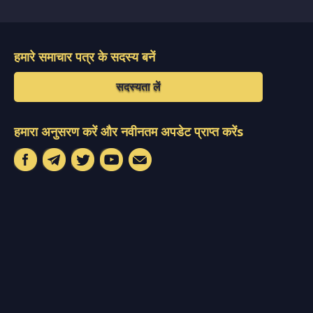
हमारे समाचार पत्र के सदस्य बनें
सदस्यता लें
हमारा अनुसरण करें और नवीनतम अपडेट प्राप्त करेंs