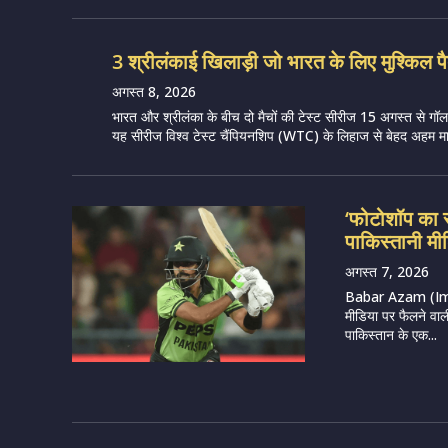
3 श्रीलंकाई खिलाड़ी जो भारत के लिए मुश्किल पै
अगस्त 8, 2026
भारत और श्रीलंका के बीच दो मैचों की टेस्ट सीरीज 15 अगस्त से गॉल मे
यह सीरीज विश्व टेस्ट चैंपियनशिप (WTC) के लिहाज से बेहद अहम मान
‘फोटोशॉप का 
पाकिस्तानी मीड
अगस्त 7, 2026
Babar Azam (Imag
मीडिया पर फैलने वाल
पाकिस्तान के एक...