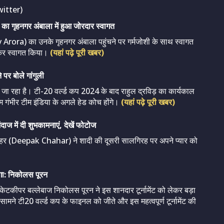
itter)
 का गृहनगर अंबाला में हुआ जोरदार स्वागत
rora) का उनके गृहनगर अंबाला पहुंचने पर गर्मजोशी के साथ स्वागत
ाकर स्वागत किया।
(यहां पढ़े पूरी खबर)
पर बोले गांगुली
 जा रहा है। टी-20 वर्ल्ड कप 2024 के बाद राहुल द्रविड़ का कार्यकाल
म गंभीर टीम इंडिया के अगले हेड कोच होंगे।
(यहां पढ़े पूरी खबर)
ज में दी शुभकामनाएं, देखें फोटोज
क चहर (Deepak Chahar) ने शादी की दूसरी सालगिरह पर अपने प्यार को
ोगा: निकोलस पूरन
केटकीपर बल्लेबाज निकोलस पूरन ने इस शानदार टूर्नामेंट को लेकर बड़ा
ामने टी20 वर्ल्ड कप के फाइनल को जीते और इस महत्वपूर्ण टूर्नामेंट की