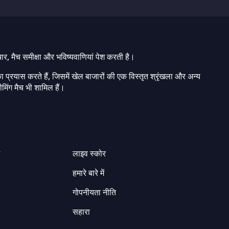
चार, मैच समीक्षा और भविष्यवाणियां पेश करती है।
ा प्रयास करते हैं, जिसमें खेल बाजारों की एक विस्तृत श्रृंखला और अन्य
मिंग मैच भी शामिल हैं।
ग
लाइव स्कोर
हमारे बारे में
गोपनीयता नीति
सहारा