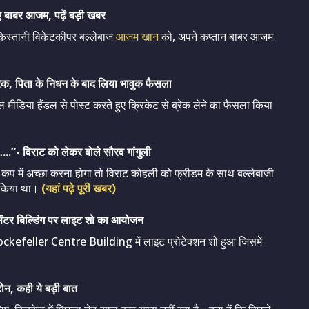
 बाबर आजम, पढ़ें बड़ी खबर
िस्तानी विकेटकीपर बल्लेबाज
आजम खान
को, अपने कप्तान बाबर आजम
्रेक, पिता के निधन के बाद लिया भावुक फैसला
 मीडिया हैंडल से पोस्ट करते हुए क्रिकेट से ब्रेक लेने का फैसला किया
…..”- विराट को लेकर बोले सौरव गांगुली
्ड कप में अच्छा करना होगा तो विराट कोहली को फ्रीडम के साथ बल्लेबाजी
ए किया था।
(यहां पढ़े पूरी खबर)
ंटर बिल्डिंग पर लाइट शो का आयोजन
े Rockefeller Centre Building में लाइट प्रोटेक्शन शो हुआ जिसमें
टोन, कही ये बड़ी बात