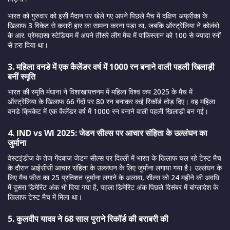
भारत को गुरुवार को इसी मैदान पर खेले गए अपने पिछले मैच में दक्षिण अफ्रीका के
खिलाफ 3 विकेट से करारी हार का सामना करना पड़ा था, जबकि ऑस्ट्रेलिया ने कोलंबो
के आर. प्रेमदासा स्टेडियम में अपने तीसरे लीग मैच में पाकिस्तान को 100 से ज्यादा रनों
से हरा दिया था।
3. महिला वनडे में एक कैलेंडर वर्ष में 1000 रन बनाने वाली पहली खिलाड़ी
बनीं स्मृति
भारत की स्मृति मंधाना ने विशाखापत्तनम में महिला विश्व कप 2025 के मैच में
ऑस्ट्रेलिया के खिलाफ 66 गेंदों पर 80 रन बनाकर कई रिकॉर्ड तोड़ दिए। वह महिला
वनडे क्रिकेट में एक कैलेंडर वर्ष में 1000 रन बनाने वाली पहली खिलाड़ी बन गईं।
4. IND vs WI 2025: जेडन सील्स पर आचार संहिता के उल्लंघन का
जुर्माना
वेस्टइंडीज के तेज गेंदबाज जेडन सील्स पर दिल्ली में भारत के खिलाफ चल रहे टेस्ट मैच
के दौरान आईसीसी आचार संहिता के उल्लंघन के लिए जुर्माना लगाया गया है। उल्लंघन के
लिए मैच फीस का 25 प्रतिशत जुर्माना लगाने के अलावा, सील्स को 24 महीने की अवधि
में दूसरा डिमेरिट अंक भी दिया गया है, पहला डिमेरिट अंक पिछले दिसंबर में बांग्लादेश के
खिलाफ टेस्ट मैच में मिला था।
5. कुलदीप यादव ने 68 साल पुराने रिकॉर्ड की बराबरी की