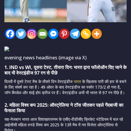
evening news headlines (image via X)
1. IND vs WI, दूसरा टेस्ट, तीसरा दिन: भारत द्वारा फॉलोऑन दिए जाने के
बाद भी वेस्टइंडीज 97 रन से पीछे
दिल्ली में दूसरे टेस्ट मैच के तीसरे दिन वेस्टइंडीज
भारत
के खिलाफ पारी की हार से बचने
के लिए संघर्ष कर रहा है। 49 ओवर के बाद वेस्टइंडीज का स्कोर 173/2 हो गया है,
जॉन कैंपबेल और शाई होप क्रीज पर हैं। वेस्टइंडीज अभी भी भारत से 97 रन पीछे है।
2. महिला विश्व कप 2025: ऑस्ट्रेलिया ने टॉस जीतकर पहले गेंदबाजी का
फैसला किया
सह-मेजबान भारत आज विशाखापत्तनम के एसीए-वीडीसीए क्रिकेट स्टेडियम में चल रहे
आईसीसी महिला वनडे विश्व कप 2025 के 13वें मैच में गत विजेता ऑस्ट्रेलिया से
भिड़ेगा।