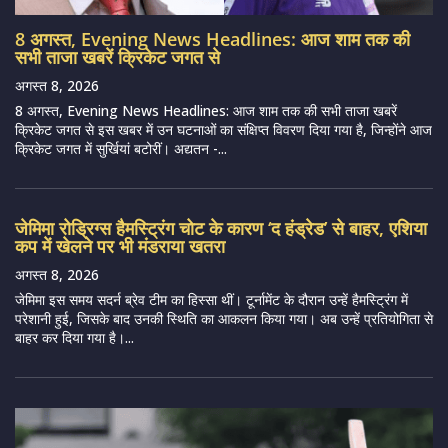
8 अगस्त, Evening News Headlines: आज शाम तक की
सभी ताजा खबरें क्रिकेट जगत से
अगस्त 8, 2026
8 अगस्त, Evening News Headlines: आज शाम तक की सभी ताजा खबरें
क्रिकेट जगत से इस खबर में उन घटनाओं का संक्षिप्त विवरण दिया गया है, जिन्होंने आज
क्रिकेट जगत में सुर्खियां बटोरीं। अद्यतन -...
जेमिमा रोड्रिग्स हैमस्ट्रिंग चोट के कारण ‘द हंड्रेड’ से बाहर, एशिया
कप में खेलने पर भी मंडराया खतरा
अगस्त 8, 2026
जेमिमा इस समय सदर्न ब्रेव टीम का हिस्सा थीं। टूर्नामेंट के दौरान उन्हें हैमस्ट्रिंग में
परेशानी हुई, जिसके बाद उनकी स्थिति का आकलन किया गया। अब उन्हें प्रतियोगिता से
बाहर कर दिया गया है।...