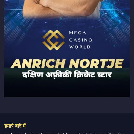
हमारे बारे में