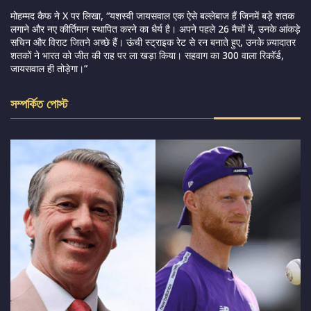
मोहम्मद कैफ ने X पर लिखा, “यशस्वी जायसवाल एक ऐसे बल्लेबाज हैं जिनमें बड़े शतक
लगाने और नए कीर्तिमान स्थापित करने का धैर्य है। अपने पहले 26 मैचों में, उनके आंकड़े
सचिन और विराट जितने अच्छे हैं। ऊंची स्ट्राइक रेट से रन बनाते हुए, उनके ज़्यादातर
शतकों ने भारत को जीत की राह पर ला खड़ा किया। सहवाग का 300 वाला रिकॉर्ड,
जायसवाल ही तोड़ेगा।”
সম্পর্কিত পোস্ট