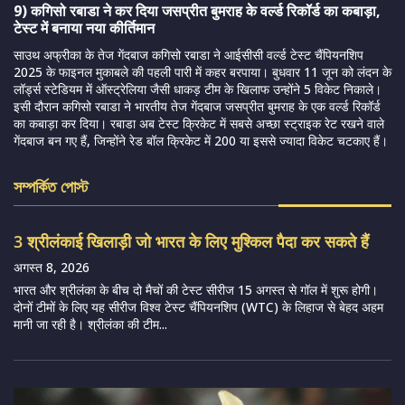
9) कगिसो रबाडा ने कर दिया जसप्रीत बुमराह के वर्ल्ड रिकॉर्ड का कबाड़ा,
टेस्ट में बनाया नया कीर्तिमान
साउथ अफ्रीका के तेज गेंदबाज कगिसो रबाडा ने आईसीसी वर्ल्ड टेस्ट चैंपियनशिप
2025 के फाइनल मुकाबले की पहली पारी में कहर बरपाया। बुधवार 11 जून को लंदन के
लॉर्ड्स स्टेडियम में ऑस्ट्रेलिया जैसी धाकड़ टीम के खिलाफ उन्होंने 5 विकेट निकाले।
इसी दौरान कगिसो रबाडा ने भारतीय तेज गेंदबाज जसप्रीत बुमराह के एक वर्ल्ड रिकॉर्ड
का कबाड़ा कर दिया। रबाडा अब टेस्ट क्रिकेट में सबसे अच्छा स्ट्राइक रेट रखने वाले
गेंदबाज बन गए हैं, जिन्होंने रेड बॉल क्रिकेट में 200 या इससे ज्यादा विकेट चटकाए हैं।
সম্পর্কিত পোস্ট
3 श्रीलंकाई खिलाड़ी जो भारत के लिए मुश्किल पैदा कर सकते हैं
अगस्त 8, 2026
भारत और श्रीलंका के बीच दो मैचों की टेस्ट सीरीज 15 अगस्त से गॉल में शुरू होगी।
दोनों टीमों के लिए यह सीरीज विश्व टेस्ट चैंपियनशिप (WTC) के लिहाज से बेहद अहम
मानी जा रही है। श्रीलंका की टीम...