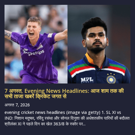
7 अगस्त, Evening News Headlines: आज शाम तक की
सभी ताजा खबरें क्रिकेट जगत से
अगस्त 7, 2026
evening cricket news headlines (image via getty) 1. SL XI vs
IND: निशान मदुष्का, रविंदु रसंथा और सोनल दिनुशा की अर्धशतकीय पारियों की बदौलत
श्रीलंका XI ने पहले दिन का खेल 363/8 के स्कोर पर...