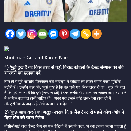
Shubman Gill and Karun Nair
1) ‘मुझे दुख है वह जिस तरह से गए’, विराट कोहली के टेस्ट संन्यास पर रवि
शास्त्री का छलका दर्द
हाल ही में पूर्व भारतीय क्रिकेटर रवि शास्त्री ने कोहली को लेकर बयान देकर सुर्खियां
बटोरी हैं। उन्होंने कहा कि, ‘मुझे दुख है कि वह चले गए, जिस तरह से गए। दुख की बात
है कि मुझे लगता है कि इसे (संन्यास को) बेहतर तरीके से संभाला जा सकता था। इस बारे
में अधिक बातचीत होनी चाहिए थी। अगर मेरा इससे कोई लेना-देना होता तो मैं
ऑस्ट्रेलिया के बाद उन्हें सीधे कप्तान बना देता।’
2) ‘कुछ खास करने का अद्भुत अवसर है’, इंग्लैंड टेस्ट से पहले कोच गंभीर ने
दिया टीम को खास मैसेज
बीसीसीआई द्वारा पोस्ट किए गए एक वीडियो में उन्होंने कहा, ‘मैं बस इतना कहना चाहता हूं