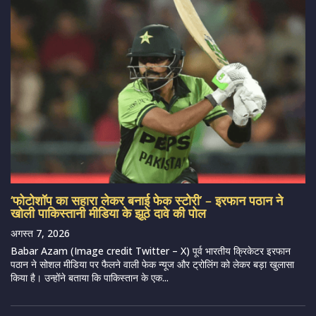
‘फोटोशॉप का सहारा लेकर बनाई फेक स्टोरी’ – इरफान पठान ने
खोली पाकिस्तानी मीडिया के झूठे दावे की पोल
अगस्त 7, 2026
Babar Azam (Image credit Twitter – X) पूर्व भारतीय क्रिकेटर इरफान
पठान ने सोशल मीडिया पर फैलने वाली फेक न्यूज और ट्रोलिंग को लेकर बड़ा खुलासा
किया है। उन्होंने बताया कि पाकिस्तान के एक...