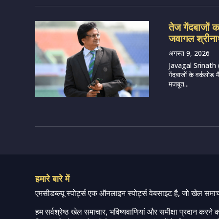
तेज गेंदबाजों
जवागल श्रीन
अगस्त 9, 2026
Javagal Srinath (
गेंदबाजों के वर्कलो
मजबूत...
हमारे बारे में
एमसीडब्ल्यू स्पोर्ट्स एक ऑनलाइन स्पोर्ट्स वेबसाइट है, जो खेल समा
हम सर्वश्रेष्ठ खेल समाचार, भविष्यवाणियां और समीक्षा प्रदान करने क