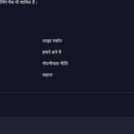
मिंग मैच भी शामिल हैं।
ग
लाइव स्कोर
हमारे बारे में
गोपनीयता नीति
सहारा