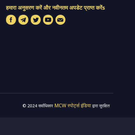
हमारा अनुसरण करें और नवीनतम अपडेट प्राप्त करेंs
MCW स्पोर्ट्स इंडिया
© 2024 सर्वाधिकार
द्वारा सुरक्षित