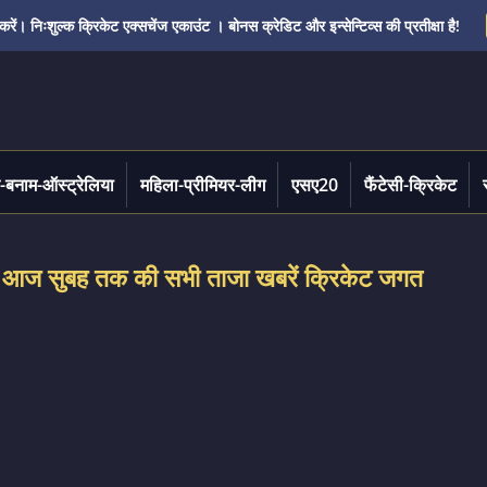
ं। निःशुल्क क्रिकेट एक्सचेंज एकाउंट । बोनस क्रेडिट और इन्सेन्टिव्स की प्रतीक्षा है!
-बनाम-ऑस्ट्रेलिया
महिला-प्रीमियर-लीग
एसए20
फैंटेसी-क्रिकेट
 सुबह तक की सभी ताजा खबरें क्रिकेट जगत