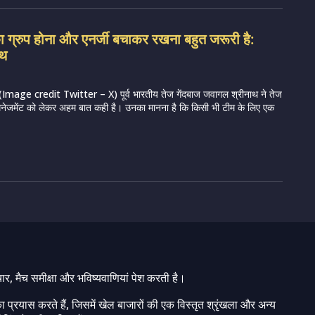
 का ग्रुप होना और एनर्जी बचाकर रखना बहुत जरूरी है:
ाथ
Image credit Twitter – X) पूर्व भारतीय तेज गेंदबाज जवागल श्रीनाथ ने तेज
ड मैनेजमेंट को लेकर अहम बात कही है। उनका मानना है कि किसी भी टीम के लिए एक
चार, मैच समीक्षा और भविष्यवाणियां पेश करती है।
ा प्रयास करते हैं, जिसमें खेल बाजारों की एक विस्तृत श्रृंखला और अन्य