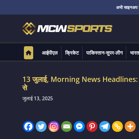
अभी साइनअप करे
आईपीएल
क्रिकेट
पाकिस्तान-सुपर-लीग
भारत
13 जुलाई, Morning News Headlines: आज
से
जुलाई 13, 2025