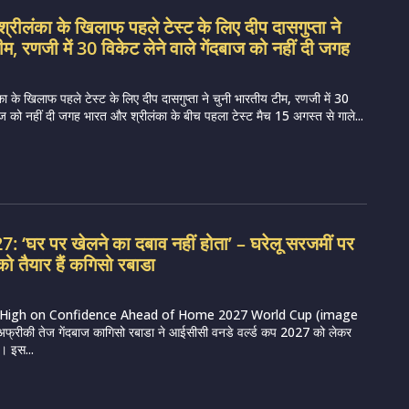
रीलंका के खिलाफ पहले टेस्ट के लिए दीप दासगुप्ता ने
म, रणजी में 30 विकेट लेने वाले गेंदबाज को नहीं दी जगह
 के खिलाफ पहले टेस्ट के लिए दीप दासगुप्ता ने चुनी भारतीय टीम, रणजी में 30
दबाज को नहीं दी जगह भारत और श्रीलंका के बीच पहला टेस्ट मैच 15 अगस्त से गाले...
 ‘घर पर खेलने का दबाव नहीं होता’ – घरेलू सरजमीं पर
ो तैयार हैं कगिसो रबाडा
High on Confidence Ahead of Home 2027 World Cup (image
अफ्रीकी तेज गेंदबाज कागिसो रबाडा ने आईसीसी वनडे वर्ल्ड कप 2027 को लेकर
। इस...