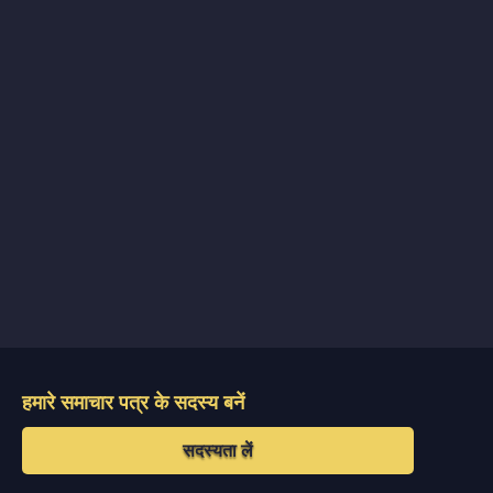
हमारे समाचार पत्र के सदस्य बनें
सदस्यता लें