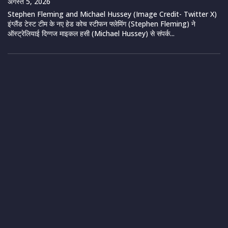
अगस्त 5, 2026
Stephen Fleming and Michael Hussey (Image Credit- Twitter X)
इंग्लैंड टेस्ट टीम के नए हेड कोच स्टीफन फ्लेमिंग (Stephen Fleming) ने
ऑस्ट्रेलियाई दिग्गज माइकल हसी (Michael Hussey) से संपर्क...