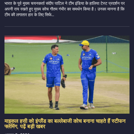
भारत के पूर्व मुख्य चयनकर्ता संदीप पाटिल ने टीम इंडिया के हालिया टेस्ट प्रदर्शन पर
अपनी राय रखते हुए मुख्य कोच गौतम गंभीर का समर्थन किया है। उनका मानना है कि
टीम की लगातार हार के लिए सिर्फ...
माइकल हसी को इंग्लैंड का बल्लेबाजी कोच बनाना चाहते हैं स्टीफन
फ्लेमिंग, पढ़ें बड़ी खबर