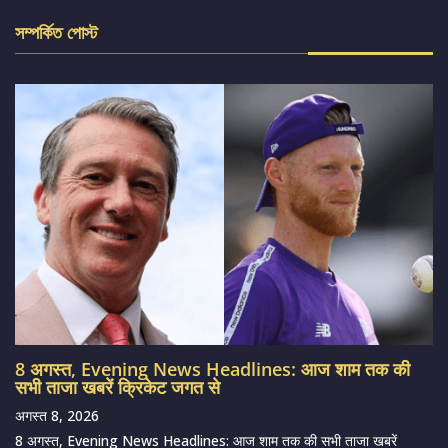
সম্পর্কিত পোস্ট
8 अगस्त, Evening News Headlines: आज शाम तक की
सभी ताजा खबरें क्रिकेट जगत से
अगस्त 8, 2026
8 अगस्त, Evening News Headlines: आज शाम तक की सभी ताजा खबरें