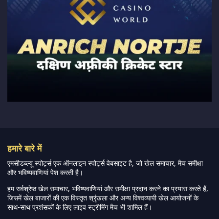
हमारे बारे में
एमसीडब्ल्यू स्पोर्ट्स एक ऑनलाइन स्पोर्ट्स वेबसाइट है, जो खेल समाचार, मैच समीक्षा
और भविष्यवाणियां पेश करती है।
हम सर्वश्रेष्ठ खेल समाचार, भविष्यवाणियां और समीक्षा प्रदान करने का प्रयास करते हैं,
जिसमें खेल बाजारों की एक विस्तृत श्रृंखला और अन्य विश्वव्यापी खेल आयोजनों के
साथ-साथ प्रशंसकों के लिए लाइव स्ट्रीमिंग मैच भी शामिल हैं।