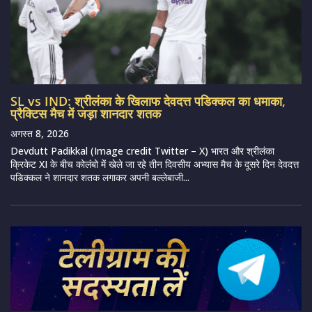
SL vs IND: श्रीलंका के खिलाफ देवदत्त पडिक्कल का धमाका,
प्रैक्टिस मैच में जड़ा शानदार शतक
अगस्त 8, 2026
Devdutt Padikkal (Image credit Twitter – X) भारत और श्रीलंका
क्रिकेट XI के बीच कोलंबो में खेले जा रहे तीन दिवसीय अभ्यास मैच के दूसरे दिन देवदत्त
पडिक्कल ने शानदार शतक लगाकर अपनी बल्लेबाजी...