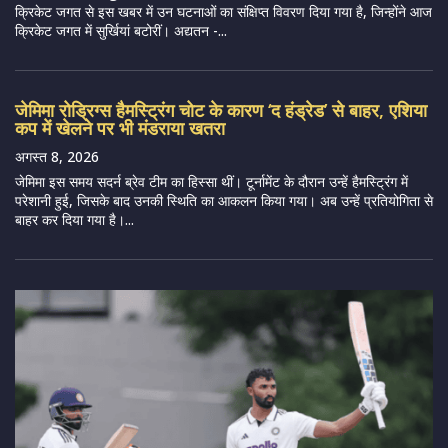
क्रिकेट जगत से इस खबर में उन घटनाओं का संक्षिप्त विवरण दिया गया है, जिन्होंने आज
क्रिकेट जगत में सुर्खियां बटोरीं। अद्यतन -...
जेमिमा रोड्रिग्स हैमस्ट्रिंग चोट के कारण ‘द हंड्रेड’ से बाहर, एशिया
कप में खेलने पर भी मंडराया खतरा
अगस्त 8, 2026
जेमिमा इस समय सदर्न ब्रेव टीम का हिस्सा थीं। टूर्नामेंट के दौरान उन्हें हैमस्ट्रिंग में
परेशानी हुई, जिसके बाद उनकी स्थिति का आकलन किया गया। अब उन्हें प्रतियोगिता से
बाहर कर दिया गया है।...