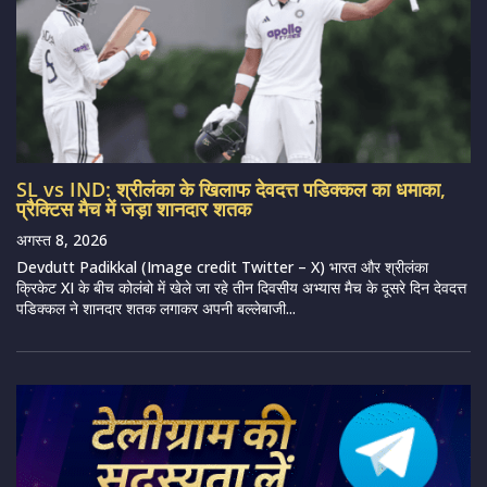
SL vs IND: श्रीलंका के खिलाफ देवदत्त पडिक्कल का धमाका,
प्रैक्टिस मैच में जड़ा शानदार शतक
अगस्त 8, 2026
Devdutt Padikkal (Image credit Twitter – X) भारत और श्रीलंका
क्रिकेट XI के बीच कोलंबो में खेले जा रहे तीन दिवसीय अभ्यास मैच के दूसरे दिन देवदत्त
पडिक्कल ने शानदार शतक लगाकर अपनी बल्लेबाजी...