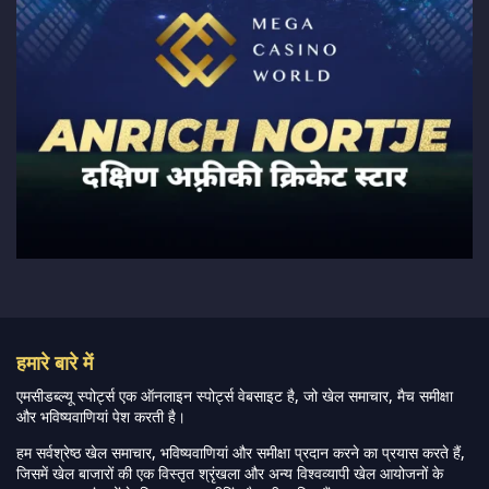
हमारे बारे में
एमसीडब्ल्यू स्पोर्ट्स एक ऑनलाइन स्पोर्ट्स वेबसाइट है, जो खेल समाचार, मैच समीक्षा
और भविष्यवाणियां पेश करती है।
हम सर्वश्रेष्ठ खेल समाचार, भविष्यवाणियां और समीक्षा प्रदान करने का प्रयास करते हैं,
जिसमें खेल बाजारों की एक विस्तृत श्रृंखला और अन्य विश्वव्यापी खेल आयोजनों के