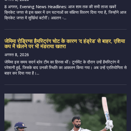
8 अगस्त, Evening News Headlines: आज शाम तक की सभी ताजा खबरें
क्रिकेट जगत से इस खबर में उन घटनाओं का संक्षिप्त विवरण दिया गया है, जिन्होंने आज
क्रिकेट जगत में सुर्खियां बटोरीं। अद्यतन -...
जेमिमा रोड्रिग्स हैमस्ट्रिंग चोट के कारण ‘द हंड्रेड’ से बाहर, एशिया
कप में खेलने पर भी मंडराया खतरा
अगस्त 8, 2026
जेमिमा इस समय सदर्न ब्रेव टीम का हिस्सा थीं। टूर्नामेंट के दौरान उन्हें हैमस्ट्रिंग में
परेशानी हुई, जिसके बाद उनकी स्थिति का आकलन किया गया। अब उन्हें प्रतियोगिता से
बाहर कर दिया गया है।...