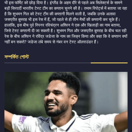
भी इस फॉर्मेट को छोड़ दिया है। इंग्लैंड के अहम दौरे से पहले अब सिलेक्टर्स के सामने
बड़ी सिरदर्दी भारतीय टेस्ट टीम का कप्तान चुनने की है। तमाम रिपोर्ट्स में बताया जा रहा
है कि शुभमन गिल को टेस्ट टीम की कप्तानी मिलने वाली है, जबकि उनके अलावा
जसप्रीत बुमराह भी इस रेस में हैं, जो पहले से ही तीन मैचों की कप्तानी कर चुके हैं।
हालांकि, इस बीच पूर्व स्पिनर रविचंद्रन अश्विन ने एक और खिलाड़ी का नाम बताया,
जिसे टेस्ट कप्तानी दी जा सकती है। शुभमन गिल और जसप्रीत बुमराह के बीच चल रही
रेस के बीच अश्विन ने रविंद्र जडेजा के नाम का जिक्र किया और कहा कि वे कप्तान क्यों
नहीं बन सकते? जडेजा लंबे समय से नंबर वन टेस्ट ऑलराउंडर हैं।
সম্পর্কিত পোস্ট