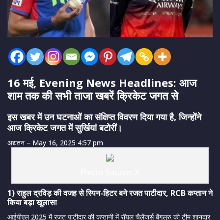
16 मई, Evening News Headlines: आज
शाम तक की सभी ताजा खबरें क्रिकेट जगत से
इस खबर में उन घटनाओं का संक्षिप्त विवरण दिया गया है, जिन्होंने
आज क्रिकेट जगत में सुर्खियां बटोरीं।
अद्यतन
– May 16, 2025 4:57 pm
Photo Source: X
1) राहुल द्रविड़ की वजह से स्पिन-हिटर बने रजत पाटीदार, RCB कप्तान ने
किया बड़ा खुलासा
आईपीएल 2025 में रजत पाटीदार की कप्तानी में रॉयल चैलेंजर्स बेंगलुरु की टीम शानदार