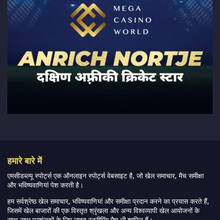
हमारे बारे में
एमसीडब्ल्यू स्पोर्ट्स एक ऑनलाइन स्पोर्ट्स वेबसाइट है, जो खेल समाचार, मैच समीक्षा
और भविष्यवाणियां पेश करती है।
हम सर्वश्रेष्ठ खेल समाचार, भविष्यवाणियां और समीक्षा प्रदान करने का प्रयास करते हैं,
जिसमें खेल बाजारों की एक विस्तृत श्रृंखला और अन्य विश्वव्यापी खेल आयोजनों के
साथ-साथ प्रशंसकों के लिए लाइव स्ट्रीमिंग मैच भी शामिल हैं।