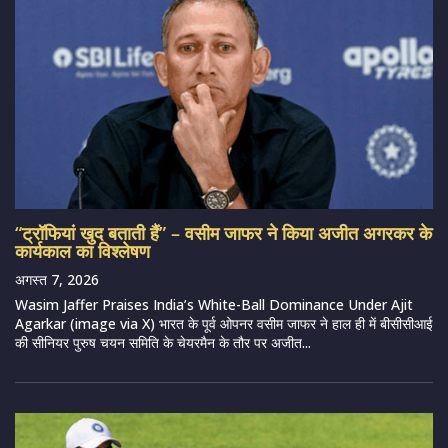
“ट्रॉफियां खुद बताती हैं” – वसीम जाफर ने किया अजीत अगरकर के
कार्यकाल का विश्लेषण
अगस्त 7, 2026
Wasim Jaffer Praises India’s White-Ball Dominance Under Ajit
Agarkar (image via X) भारत के पूर्व ओपनर वसीम जाफर ने हाल ही में बीसीसीआई
की सीनियर पुरुष चयन समिति के चेयरमैन के तौर पर अजीत...