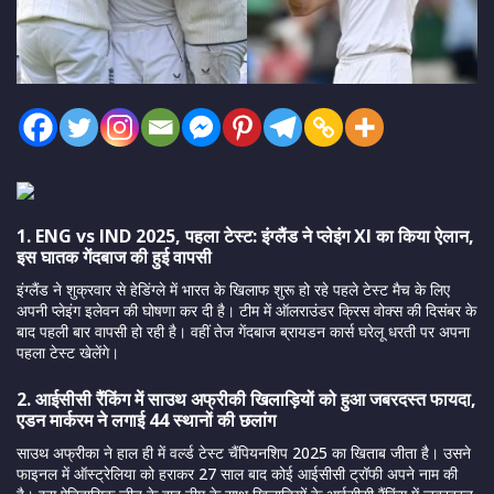
1. ENG vs IND 2025, पहला टेस्ट: इंग्लैंड ने प्लेइंग XI का किया ऐलान,
इस घातक गेंदबाज की हुई वापसी
इंग्लैंड ने शुक्रवार से हेडिंग्ले में भारत के खिलाफ शुरू हो रहे पहले टेस्ट मैच के लिए
अपनी प्लेइंग इलेवन की घोषणा कर दी है। टीम में ऑलराउंडर क्रिस वोक्स की दिसंबर के
बाद पहली बार वापसी हो रही है। वहीं तेज गेंदबाज ब्रायडन कार्स घरेलू धरती पर अपना
पहला टेस्ट खेलेंगे।
2. आईसीसी रैंकिंग में साउथ अफ्रीकी खिलाड़ियों को हुआ जबरदस्त फायदा,
एडन मार्करम ने लगाई 44 स्थानों की छलांग
साउथ अफ्रीका ने हाल ही में वर्ल्ड टेस्ट चैंपियनशिप 2025 का खिताब जीता है। उसने
फाइनल में ऑस्ट्रेलिया को हराकर 27 साल बाद कोई आईसीसी ट्रॉफी अपने नाम की