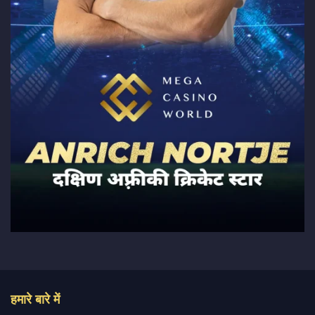
हमारे बारे में