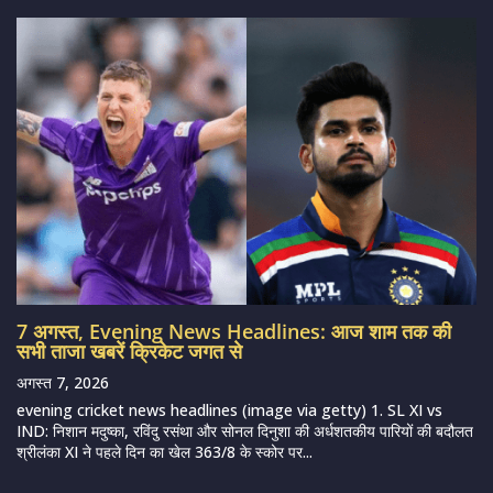
7 अगस्त, Evening News Headlines: आज शाम तक की
सभी ताजा खबरें क्रिकेट जगत से
अगस्त 7, 2026
evening cricket news headlines (image via getty) 1. SL XI vs
IND: निशान मदुष्का, रविंदु रसंथा और सोनल दिनुशा की अर्धशतकीय पारियों की बदौलत
श्रीलंका XI ने पहले दिन का खेल 363/8 के स्कोर पर...