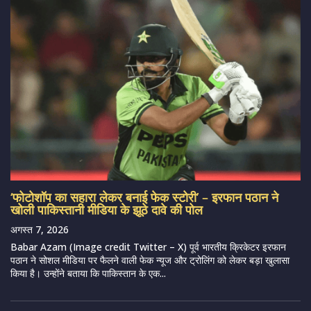
‘फोटोशॉप का सहारा लेकर बनाई फेक स्टोरी’ – इरफान पठान ने
खोली पाकिस्तानी मीडिया के झूठे दावे की पोल
अगस्त 7, 2026
Babar Azam (Image credit Twitter – X) पूर्व भारतीय क्रिकेटर इरफान
पठान ने सोशल मीडिया पर फैलने वाली फेक न्यूज और ट्रोलिंग को लेकर बड़ा खुलासा
किया है। उन्होंने बताया कि पाकिस्तान के एक...