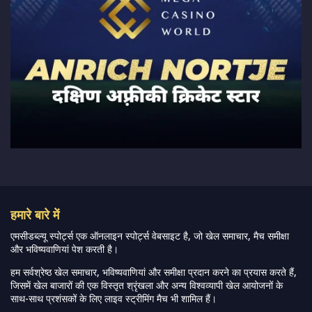
हमारे बारे में
एमसीडब्ल्यू स्पोर्ट्स एक ऑनलाइन स्पोर्ट्स वेबसाइट है, जो खेल समाचार, मैच समीक्षा
और भविष्यवाणियां पेश करती है।
हम सर्वश्रेष्ठ खेल समाचार, भविष्यवाणियां और समीक्षा प्रदान करने का प्रयास करते हैं,
जिसमें खेल बाजारों की एक विस्तृत श्रृंखला और अन्य विश्वव्यापी खेल आयोजनों के
साथ-साथ प्रशंसकों के लिए लाइव स्ट्रीमिंग मैच भी शामिल हैं।