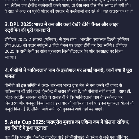
था, लेकिन जब इंग्लैंड बल्लेबाजी करने आया, तो ऐसा लगा जैसे पिच सपाट हो गयी हो।
वे सात से आठ रन प्रति ओवर की रफ्तार से बल्लेबाजी कर रहे थे। यह खतरनाक था।”
3. DPL 2025: भारत में कब और कहां देखे? टीवी चैनल और लाइव
स्ट्रीमिंग की पूरी जानकारी
डीपीएल 2025 2 अगस्त (शनिवार) से शुरू होगा। भारतीय प्रशंसक दिल्ली प्रीमियर
लीग 2025 को स्टार स्पोर्ट्स 2 हिंदी चैनल पर लाइव टीवी पर देख सकेंगे। डीपीएल
2025 के सभी मैचों का सीधा प्रसारण जियोहॉटस्टार ऐप और वेबसाइट पर किया
जाएगा।
4. पीसीबी ने ‘पाकिस्तान’ नाम के इस्तेमाल पर लगाई पाबंदी, जानें क्या है पूरा
मामला
पीसीबी की इस समिति ने कहा- बार-बार भारत द्वारा मैच से मना करने की वजह से
पाकिस्तान की छवि वर्ल्ड क्रिकेट में खराब हो रही है, जो पीसीबी नहीं चाहती। साथ ही,
अंतर-प्रांतीय समन्वय समिति ने सलाह दी है कि ‘पाकिस्तान’ नाम के इस्तेमाल पर
नियंत्रण और मजबूत किया जाए। इस बार तो पाकिस्तान को फाइनल मुकाबला खेलने की
मंजूरी मिल गई है, लेकिन आगे कभी ऐसे मुकाबले आगे नहीं बढ़ पाएंगे।
5. Asia Cup 2025: जसप्रीत बुमराह का एशिया कप में खेलना संदिग्ध,
इस रिपोर्ट में हुआ खुलासा
बता दें कि भारतीय क्रिकेट कंट्रोल बोर्ड (बीसीसीआई) से करीब से जुड़े एक सीनियर