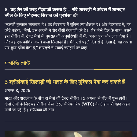
8. ‘वह शेर की तरह गेंदबाजी करता है’ – रवि शास्त्री ने ओवल में शानदार
स्पैल के लिए मोहम्मद सिराज की प्रशंसा की
“उसकी मुस्कान लाजवाब है। वह हैदराबाद में पुलिस उपाधीक्षक है। और हैदराबाद में, हर
कोई कहेगा, ‘मियां, इस आदमी ने शेर जैसी गेंदबाजी की है।’ शेर जैसे दिल के साथ, उसने
इस सीरीज में, टेस्ट मैचों में, बुमराह की अनुपस्थिति में भी, अपना पूरा जोर लगा दिया है।
और वह एक कोशिश करने वाला खिलाड़ी है। मैंने उसे पहले दिन से ही देखा है, वह अपना
सब कुछ झोंक देता है,” शास्त्री ने स्काई स्पोर्ट्स पर कहा।
সম্পর্কিত পোস্ট
3 श्रीलंकाई खिलाड़ी जो भारत के लिए मुश्किल पैदा कर सकते हैं
अगस्त 8, 2026
भारत और श्रीलंका के बीच दो मैचों की टेस्ट सीरीज 15 अगस्त से गॉल में शुरू होगी।
दोनों टीमों के लिए यह सीरीज विश्व टेस्ट चैंपियनशिप (WTC) के लिहाज से बेहद अहम
मानी जा रही है। श्रीलंका की टीम...