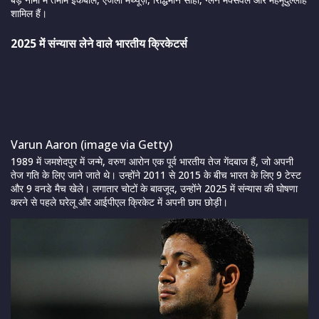
शामिल हैं।
2025 में संन्यास लेने वाले भारतीय क्रिकेटर्स
Varun Aaron (image via Getty)
1989 में जमशेदपुर में जन्मे, वरुण आरोन एक पूर्व भारतीय तेज गेंदबाज हैं, जो अपनी
तेज गति के लिए जाने जाते थे। उन्होंने 2011 से 2015 के बीच भारत के लिए 9 टेस्ट
और 9 वनडे मैच खेले। लगातार चोटों के बावजूद, उन्होंने 2025 में संन्यास की घोषणा
करने से पहले घरेलू और आईपीएल क्रिकेट में अपनी छाप छोड़ी।