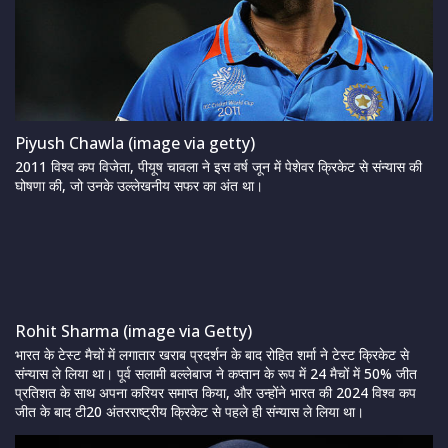
Piyush Chawla (image via getty)
2011 विश्व कप विजेता, पीयूष चावला ने इस वर्ष जून में पेशेवर क्रिकेट से संन्यास की
घोषणा की, जो उनके उल्लेखनीय सफर का अंत था।
Rohit Sharma (image via Getty)
भारत के टेस्ट मैचों में लगातार खराब प्रदर्शन के बाद रोहित शर्मा ने टेस्ट क्रिकेट से
संन्यास ले लिया था। पूर्व सलामी बल्लेबाज ने कप्तान के रूप में 24 मैचों में 50% जीत
प्रतिशत के साथ अपना करियर समाप्त किया, और उन्होंने भारत की 2024 विश्व कप
जीत के बाद टी20 अंतरराष्ट्रीय क्रिकेट से पहले ही संन्यास ले लिया था।