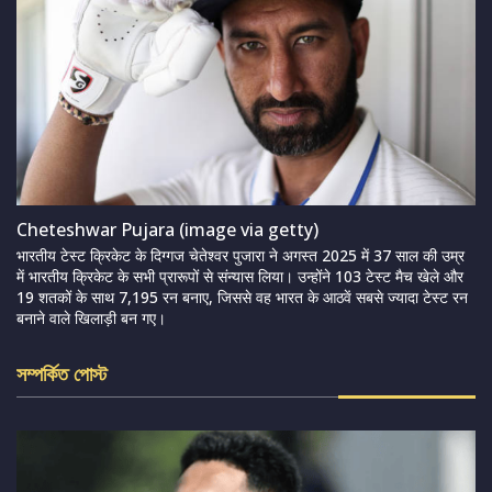
Cheteshwar Pujara (image via getty)
भारतीय टेस्ट क्रिकेट के दिग्गज चेतेश्वर पुजारा ने अगस्त 2025 में 37 साल की उम्र
में भारतीय क्रिकेट के सभी प्रारूपों से संन्यास लिया। उन्होंने 103 टेस्ट मैच खेले और
19 शतकों के साथ 7,195 रन बनाए, जिससे वह भारत के आठवें सबसे ज्यादा टेस्ट रन
बनाने वाले खिलाड़ी बन गए।
সম্পর্কিত পোস্ট