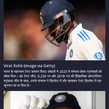
Virat Kohli (image via Getty)
भारत के महानतम टेस्ट कप्तान विराट कोहली ने 2025 में संन्यास लेकर प्रशंसकों को
चौंका दिया। 40 टेस्ट जीत, 9,230 रन और 2018-19 की ऐतिहासिक ऑस्ट्रेलिया
श्रृंखला जीत के साथ, उनके संन्यास ने क्रिकेट में और खासकर टेस्ट क्रिकेट में एक
सूनापन सा ला दिया है।