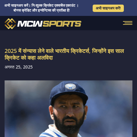
अभी साइनअप करें। निःशुल्क क्रिकेट एक्सचेंज एकाउंट ।
अभी साइनअप करें!
बोनस क्रेडिट और इन्सेन्टिव्स की प्रतीक्षा है!
2025 में संन्यास लेने वाले भारतीय क्रिकेटर्स, जिन्होंने इस साल
क्रिकेट को कहा अलविदा
अगस्त 25, 2025