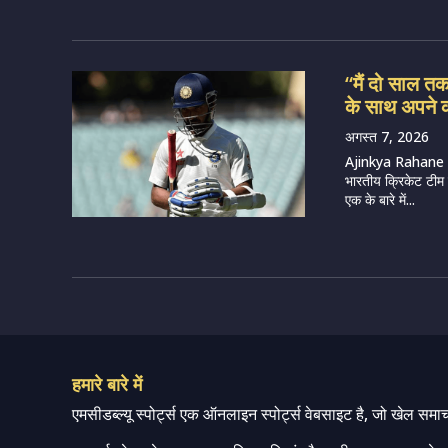
“मैं दो साल त
के साथ अपने 
अगस्त 7, 2026
Ajinkya Rahane
भारतीय क्रिकेट टीम क
एक के बारे में...
हमारे बारे में
एमसीडब्ल्यू स्पोर्ट्स एक ऑनलाइन स्पोर्ट्स वेबसाइट है, जो खेल समा