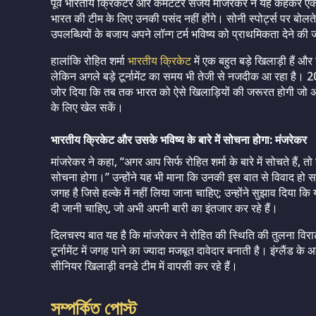
पूर्व भारतीय क्रिकेटर और कमेंटेटर संजय मांजरेकर ने यह कहकर एक ब
भारत की टीम के लिए उनकी पसंद नहीं होंगे। सोनी स्पोर्ट्स पर बोलत
उपलब्धियों के बजाय अपने लॉन्ग टर्म भविष्य को प्राथमिकता देने की
हालांकि रोहित शर्मा
भारतीय क्रिकेट
में एक बहुत बड़े खिलाड़ी हैं और 
लेकिन अगले बड़े टूर्नामेंट का समय भी तेजी से नजदीक आ रहा है। 
जोर दिया कि तब तक भारत को ऐसे खिलाड़ियों की जरूरत होगी जो अप
के लिए खेल सकें।
भारतीय क्रिकेट और उसके भविष्य के बारे में सोचना होगा: मंजरेकर
मांजरेकर ने कहा, “अगर आप सिर्फ रोहित शर्मा के बारे में सोचते हैं,
सोचना होगा।” उन्होंने यह भी माना कि उनकी इस बात से विवाद हो 
जगह है जिसे हल्के में नहीं लिया जाना चाहिए; उन्होंने सुझाव दिया 
दी जानी चाहिए, जो अभी अपनी बारी का इंतजार कर रहे हैं।
दिलचस्प बात यह है कि मांजरेकर ने रोहित की स्थिति की तुलना वि
टूर्नामेंट में जगह पाने का ज्यादा मजबूत दावेदार बनाती है। इंग्लैंड 
सीनियर खिलाड़ी वनडे टीम में वापसी कर रहे हैं।
সম্পর্কিত পোস্ট