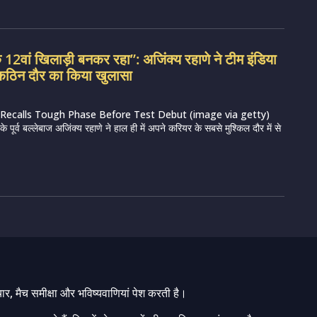
क 12वां खिलाड़ी बनकर रहा”: अजिंक्य रहाणे ने टीम इंडिया
कठिन दौर का किया खुलासा
 Recalls Tough Phase Before Test Debut (image via getty)
े पूर्व बल्लेबाज अजिंक्य रहाणे ने हाल ही में अपने करियर के सबसे मुश्किल दौर में से
चार, मैच समीक्षा और भविष्यवाणियां पेश करती है।