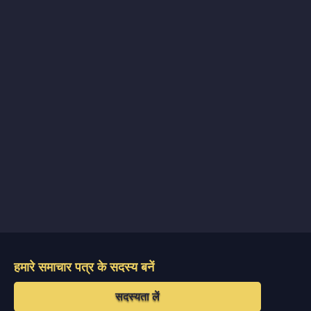
हमारे समाचार पत्र के सदस्य बनें
सदस्यता लें