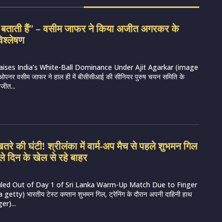
द बताती हैं” – वसीम जाफर ने किया अजीत अगरकर के
िश्लेषण
aises India’s White-Ball Dominance Under Ajit Agarkar (image
्व ओपनर वसीम जाफर ने हाल ही में बीसीसीआई की सीनियर पुरुष चयन समिति के
जीत...
रे की घंटी! श्रीलंका में वार्म-अप मैच से पहले शुभमन गिल
ले दिन के खेल से रहे बाहर
uled Out of Day 1 of Sri Lanka Warm-Up Match Due to Finger
getty) भारतीय टेस्ट कप्तान शुभमन गिल, ट्रेनिंग के दौरान अपनी दाहिनी हाथ
er)...