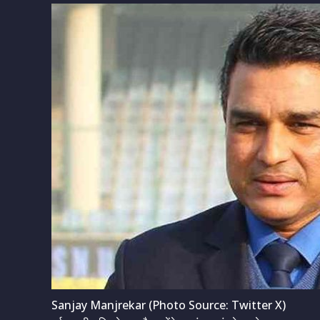
Sanjay Manjrekar (Photo Source: Twitter X)