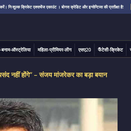
ं। निःशुल्क क्रिकेट एक्सचेंज एकाउंट । बोनस क्रेडिट और इन्सेन्टिव्स की प्रतीक्षा है!
-बनाम-ऑस्ट्रेलिया
महिला-प्रीमियर-लीग
एसए20
फैंटेसी-क्रिकेट
पसंद नहीं होंगे” – संजय मांजरेकर का बड़ा बयान