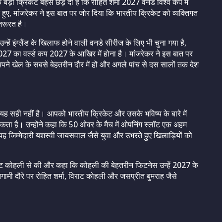
ड़ी क्रिकेट बहस छेड़ दी है कि रोहित शर्मा 2027 वनडे विश्व कप में
े हुए, मांजरेकर ने इस बात पर जोर दिया कि भारतीय क्रिकेट को व्यक्तिगत
 जरूरत है।
उन्हें इंग्लैंड के खिलाफ होने वाली वनडे सीरीज के लिए भी चुना गया है,
2027 का वर्ल्ड कप 2027 के आखिर में होना है। मांजरेकर ने इस बात पर
ने खेल के सबसे बेहतरीन दौर में हों और अगले पांच से दस सालों तक देश
 तो यह सही नहीं है। आपको भारतीय क्रिकेट और उसके भविष्य के बारे में
सकता है। उन्होंने कहा कि 50 ओवर के मैच में ओपनिंग स्लॉट एक अहम
कि यह जिम्मेदारी यशस्वी जायसवाल जैसे युवा और उभरते हुए खिलाड़ियों को
राट कोहली से की और कहा कि कोहली की बेहतरीन फिटनेस उन्हें 2027 के
के आगामी दौरे पर रोहित शर्मा, विराट कोहली और जसप्रीत बुमराह जैसे