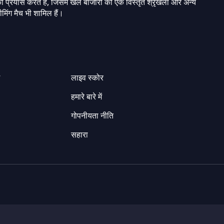
ा प्रयास करते हैं, जिसमें खेल बाजारों की एक विस्तृत श्रृंखला और अन्य
मिंग मैच भी शामिल हैं।
ग
लाइव स्कोर
हमारे बारे में
गोपनीयता नीति
सहारा