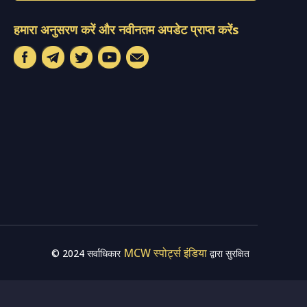
हमारा अनुसरण करें और नवीनतम अपडेट प्राप्त करेंs
MCW स्पोर्ट्स इंडिया
© 2024 सर्वाधिकार
द्वारा सुरक्षित