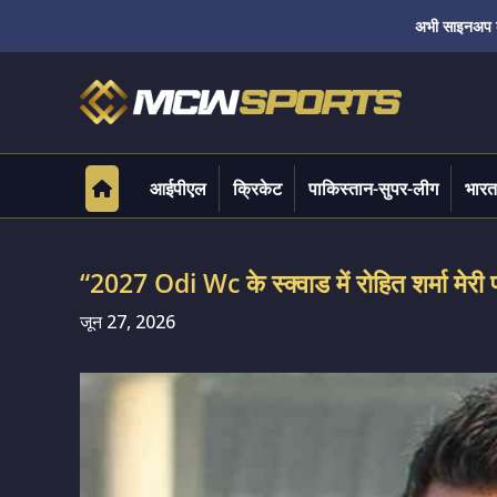
अभी साइनअप करे
आईपीएल
क्रिकेट
पाकिस्तान-सुपर-लीग
भारत
“2027 Odi Wc के स्क्वाड में रोहित शर्मा मेरी 
जून 27, 2026