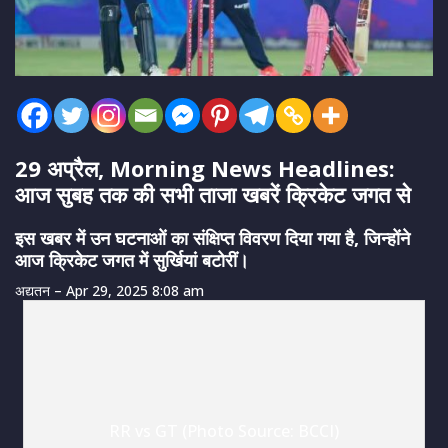
29 अप्रैल, Morning News Headlines:
आज सुबह तक की सभी ताजा खबरें क्रिकेट जगत से
इस खबर में उन घटनाओं का संक्षिप्त विवरण दिया गया है, जिन्होंने
आज क्रिकेट जगत में सुर्खियां बटोरीं।
अद्यतन
– Apr 29, 2025 8:08 am
RR vs GT (Photo Source: BCCI)