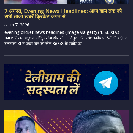
7 अगस्त, Evening News Headlines: आज शाम तक की
सभी ताजा खबरें क्रिकेट जगत से
अगस्त 7, 2026
evening cricket news headlines (image via getty) 1. SL XI vs
IND: निशान मदुष्का, रविंदु रसंथा और सोनल दिनुशा की अर्धशतकीय पारियों की बदौलत
श्रीलंका XI ने पहले दिन का खेल 363/8 के स्कोर पर...