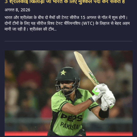
3 श्रीलंकाई खिलाड़ी जो भारत के लिए मुश्किल पैदा कर सकते हैं
अगस्त 8, 2026
भारत और श्रीलंका के बीच दो मैचों की टेस्ट सीरीज 15 अगस्त से गॉल में शुरू होगी।
दोनों टीमों के लिए यह सीरीज विश्व टेस्ट चैंपियनशिप (WTC) के लिहाज से बेहद अहम
मानी जा रही है। श्रीलंका की टीम...