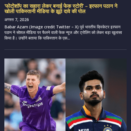
‘फोटोशॉप का सहारा लेकर बनाई फेक स्टोरी’ – इरफान पठान ने
खोली पाकिस्तानी मीडिया के झूठे दावे की पोल
अगस्त 7, 2026
Babar Azam (Image credit Twitter – X) पूर्व भारतीय क्रिकेटर इरफान
पठान ने सोशल मीडिया पर फैलने वाली फेक न्यूज और ट्रोलिंग को लेकर बड़ा खुलासा
किया है। उन्होंने बताया कि पाकिस्तान के एक...