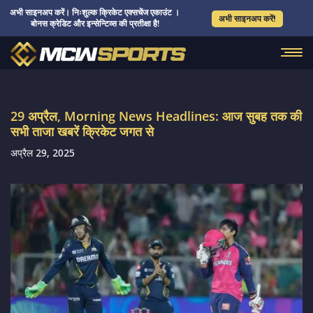
अभी साइनअप करें। निःशुल्क क्रिकेट एक्सचेंज एकाउंट ।
अभी साइनअप करें!
बोनस क्रेडिट और इन्सेन्टिव्स की प्रतीक्षा है!
29 अप्रैल, Morning News Headlines: आज सुबह तक की
सभी ताजा खबरें क्रिकेट जगत से
अप्रैल 29, 2025