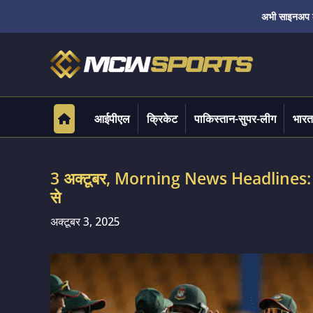
अभी साइनअप करे
आईपीएल
क्रिकेट
पाकिस्तान-सुपर-लीग
भारत
3 अक्टूबर, Morning News Headlines: आ
से
अक्टूबर 3, 2025