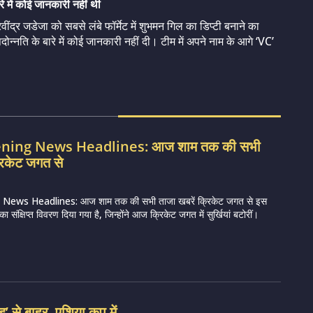
े में कोई जानकारी नहीं थी
ंद्र जडेजा को सबसे लंबे फॉर्मेट में शुभमन गिल का डिप्टी बनाने का
न्नति के बारे में कोई जानकारी नहीं दी। टीम में अपने नाम के आगे ‘VC’
vening News Headlines: आज शाम तक की सभी
रिकेट जगत से
 News Headlines: आज शाम तक की सभी ताजा खबरें क्रिकेट जगत से इस
 संक्षिप्त विवरण दिया गया है, जिन्होंने आज क्रिकेट जगत में सुर्खियां बटोरीं।
ेड’ से बाहर, एशिया कप में