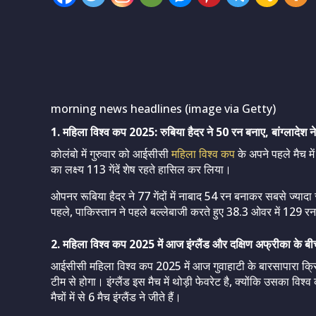
morning news headlines (image via Getty)
1. महिला विश्व कप 2025: रुबिया हैदर ने 50 रन बनाए, बांग्लादेश न
कोलंबो में गुरुवार को आईसीसी
महिला विश्व कप
के अपने पहले मैच में
का लक्ष्य 113 गेंदें शेष रहते हासिल कर लिया।
ओपनर रूबिया हैदर ने 77 गेंदों में नाबाद 54 रन बनाकर सबसे ज्या
पहले, पाकिस्तान ने पहले बल्लेबाजी करते हुए 38.3 ओवर में 129 र
2. महिला विश्व कप 2025 में आज इंग्लैंड और दक्षिण अफ्रीका के बीच
आईसीसी महिला विश्व कप 2025 में आज गुवाहाटी के बारसापारा क्रिके
टीम से होगा। इंग्लैंड इस मैच में थोड़ी फेवरेट है, क्योंकि उसका विश
मैचों में से 6 मैच इंग्लैंड ने जीते हैं।