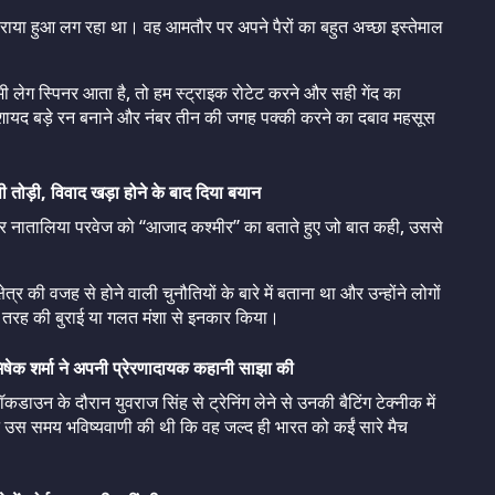
 घबराया हुआ लग रहा था। वह आमतौर पर अपने पैरों का बहुत अच्छा इस्तेमाल
ब भी लेग स्पिनर आता है, तो हम स्ट्राइक रोटेट करने और सही गेंद का
 शायद बड़े रन बनाने और नंबर तीन की जगह पक्की करने का दबाव महसूस
ी तोड़ी, विवाद खड़ा होने के बाद दिया बयान
बैटर नातालिया परवेज को “आजाद कश्मीर” का बताते हुए जो बात कही, उससे
त्र की वजह से होने वाली चुनौतियों के बारे में बताना था और उन्होंने लोगों
 भी तरह की बुराई या गलत मंशा से इनकार किया।
 अभिषेक शर्मा ने अपनी प्रेरणादायक कहानी साझा की
ॉकडाउन के दौरान युवराज सिंह से ट्रेनिंग लेने से उनकी बैटिंग टेक्नीक में
 उस समय भविष्यवाणी की थी कि वह जल्द ही भारत को कईं सारे मैच