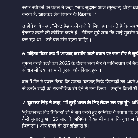
स्टार स्पोर्ट्स पर पटेल ने कहा, “साई सुदर्शन आज (गुरुवार) थोड़ा
करता है, खासकर लेग स्पिनर के खिलाफ।”
उन्होंने आगे कहा, “लेफ्ट हैंड बल्लेबाजों के लिए, हम जानते हैं कि ज
इंतजार करने की कोशिश करते हैं। लेकिन मुझे लगा कि साई सुदर्शन
कर रहा था। उसे बस शांत रहना चाहिए।”
6. महिला विश्व कप में ‘आजाद कश्मीर’ वाले बयान पर सना मीर ने चुप्प
वुमन्स वनडे वर्ल्ड कप 2025 के दौरान सना मीर ने पाकिस्तान की 
सोशल मीडिया पर भारी गुस्सा और विवाद हुआ।
बाद में मीर ने स्पष्ट किया कि उनका मकसद सिर्फ खिलाड़ी को अपने क्षे
से उनके शब्दों को राजनीतिक रंग देने से मना किया। उन्होंने किसी
7. युवराज सिंह ने कहा, “मैं तुम्हें भारत के लिए तैयार कर रहा हूं”:
‘ब्रेकफास्ट विद चैंपियंस’ शो में बात करते हुए अभिषेक ने बताया कि ल
कैसे सुधार हुआ। 25 साल के अभिषेक ने यह भी बताया कि युवराज ने
जिताएंगे। और बाकी तो सब इतिहास है।