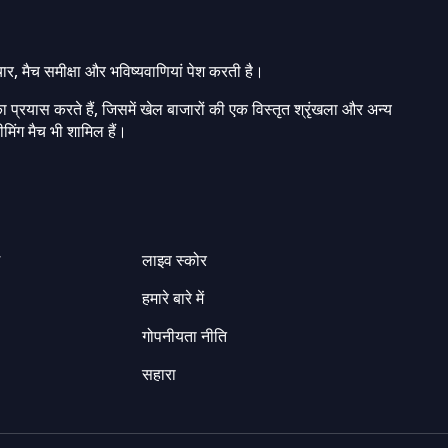
चार, मैच समीक्षा और भविष्यवाणियां पेश करती है।
ा प्रयास करते हैं, जिसमें खेल बाजारों की एक विस्तृत श्रृंखला और अन्य
मिंग मैच भी शामिल हैं।
ग
लाइव स्कोर
हमारे बारे में
गोपनीयता नीति
सहारा