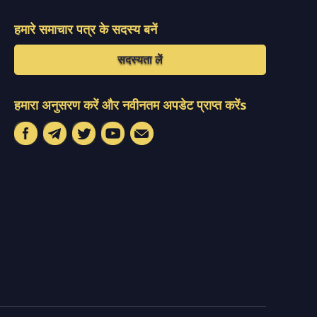
हमारे समाचार पत्र के सदस्य बनें
सदस्यता लें
हमारा अनुसरण करें और नवीनतम अपडेट प्राप्त करेंs