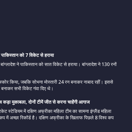
े पाकिस्तान को 7 विकेट से हराया
 बांग्लादेश ने पाकिस्तान को सात विकेट से हराया। बांग्लादेश ने 130 रनों
दा स्कोर किया, जबकि सोभना मोस्तारी 24 रन बनाकर नाबाद रहीं। इससे
न बनाकर सभी विकेट गंवा दिए थे।
 कड़ा मुकाबला, दोनों टीमें जीत से करना चाहेंगी आगाज
ट स्टेडियम में दक्षिण अफ्रीका महिला टीम का सामना इंग्लैंड महिला
्व कप में अच्छा रिकॉर्ड है। दक्षिण अफ्रीका के खिलाफ पिछले 8 विश्व कप