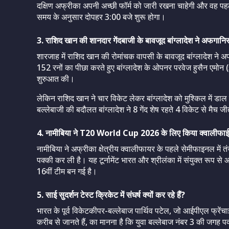
दक्षिण अफ्रीका अपनी अच्छी फॉर्म को जारी रखना चाहेगी और वह पह
समय के अनुसार दोपहर 3:00 बजे शुरू होगा।
3. राशिद खान की शानदार गेंदबाजी के बावजूद बांग्लादेश ने अफगान
शारजाह में राशिद खान की रोमांचक वापसी के बावजूद बांग्लादेश न
152 रनों का पीछा करते हुए बांग्लादेश के ओपनर परवेज हुसैन एमो
शुरुआत की।
लेकिन राशिद खान ने चार विकेट लेकर बांग्लादेश को मुश्किल में 
बल्लेबाजी की बदौलत बांग्लादेश ने 8 गेंद शेष रहते 4 विकेट से मैच 
4. नामीबिया ने T20 World Cup 2026 के लिए किया क्वालीफाई
नामीबिया ने अफ्रीका क्षेत्रीय क्वालीफायर के पहले सेमीफाइनल मे
पक्की कर ली है। यह टूर्नामेंट भारत और श्रीलंका में संयुक्त रूप से
16वीं टीम बन गई है।
5. साई सुदर्शन टेस्ट क्रिकेट में संघर्ष क्यों कर रहे हैं?
भारत के पूर्व विकेटकीपर-बल्लेबाज पार्थिव पटेल, जो आईपीएल फ्रेंच
करीब से जानते हैं, का मानना ​​है कि युवा बल्लेबाज नंबर 3 की जगह पक