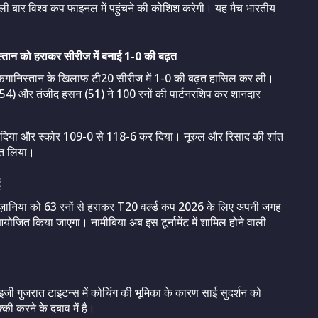
ली बार विश्व कप फाइनल में पहुंचने की कोशिश करेगी। यह मैच भारतीय
िस्तान को हराकर सीरीज में बनाई 1-0 की बढ़त
े अफगानिस्तान के खिलाफ टी20 सीरीज में 1-0 की बढ़त हासिल कर ली।
न (54) और तंजीद हसन (51) ने 100 रनों की पार्टनरशिप कर शानदार
डाल दिया और स्कोर 109-0 से 118-6 कर दिया। नूरुल और रिसाद की शांत
जीत लिया।
ं तंज़ानिया को 63 रनों से हराकर T20 वर्ल्ड कप 2026 के लिए अपनी जगह
 आयोजित किया जाएगा। नामीबिया अब इस टूर्नामेंट में शामिल होने वाली
ाइजी गुजरात टाइटन्स में कोचिंग की भूमिका के कारण साई सुदर्शन को
्की करने के दबाव में है।