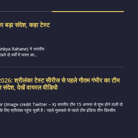
 बड़ा संदेश, कहा टेस्ट
णे (Ajinkya Rahane) ने भारतीय
 दो वर्षों में भारत का...
26: श्रीलंका टेस्ट सीरीज से पहले गौतम गंभीर का टीम
 संदेश, देखें वायरल वीडियो
Image credit Twitter – X) भारतीय टीम 15 अगस्त से शुरू होने वाली दो
 के लिए श्रीलंका पहुंच चुकी है। पहले मुकाबले से पहले टीम इंडिया तीन दिवसीय