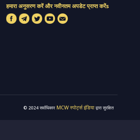
हमारा अनुसरण करें और नवीनतम अपडेट प्राप्त करेंs
MCW स्पोर्ट्स इंडिया
© 2024 सर्वाधिकार
द्वारा सुरक्षित