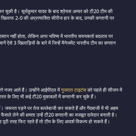
 कर चुकी है। सूर्यकुमार यादव के बाद श्रेयस अय्यर को टी20 टीम की
े खिलाफ 2-0 की अप्रत्याशित सीरीज हार के बाद, उनकी कप्तानी पर
ान नहीं होता, लेकिन अगर भविष्य में भारतीय चयनकर्ता बदलाव पर
 ऐसे 3 खिलाड़ियों के बारे में जिन्हें मैनेजमेंट भारतीय टीम का कप्तान
गे नजर आते हैं। उन्होंने आईपीएल में
गुजरात टाइटंस
को पहले ही सीजन में
के लिए भी कई टी20 मुकाबलों में कप्तानी कर चुके हैं।
। जरूरत पड़ने पर तेज बल्लेबाजी कर सकते हैं और गेंदबाजी में भी अहम
सले लेने की क्षमता उन्हें टी20 कप्तानी का मजबूत दावेदार बनाती है।
पूरी तरह फिट रहते हैं तो टीम के लिए आदर्श विकल्प हो सकते हैं।