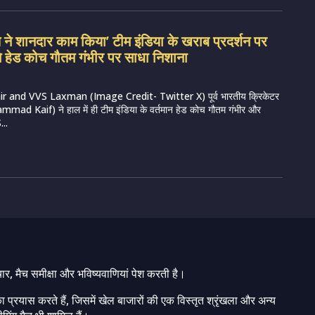
ण ने शानदार काम किया’ टीम इंडिया के खराब प्रदर्शन पर
र ने हेड कोच गौतम गंभीर पर साधा निशाना
and VVS Laxman (Image Credit- Twitter X) पूर्व भारतीय क्रिकेटर
mad Kaif) ने हाल में ही टीम इंडिया के वर्तमान हेड कोच गौतम गंभीर और
...
चार, मैच समीक्षा और भविष्यवाणियां पेश करती है।
ा प्रयास करते हैं, जिसमें खेल बाजारों की एक विस्तृत श्रृंखला और अन्य