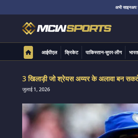
अभी साइनअप करे
आईपीएल
क्रिकेट
पाकिस्तान-सुपर-लीग
भारत
3 खिलाड़ी जो श्रेयस अय्यर के अलावा बन सकत
जुलाई 1, 2026