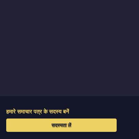
हमारे समाचार पत्र के सदस्य बनें
सदस्यता लें