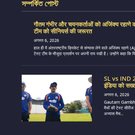
সম্পর্কিত পোস্ট
गौतम गंभीर और चयनकर्ताओं को अजिंक्य रहाणे का
टीम को सीनियर्स की जरूरत
अगस्त 6, 2026
हाल ही में अंतरराष्ट्रीय क्रिकेट से संन्यास लेने वाले अजिंक्य रहा
टेस्ट टीम के मौजूदा प्रदर्शन पर अपनी राय रखी है। उन्होंने कहा कि पिछले
SL vs IND 20
इंडिया को सख्त
अगस्त 6, 2026
Gautam Gambhir (
मैचों की टेस्ट सीरीज
अभ्यास मैच...