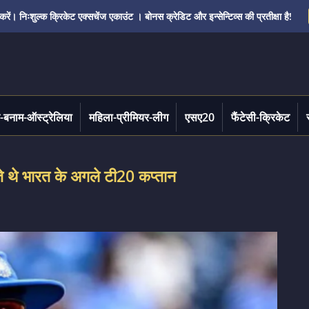
ं। निःशुल्क क्रिकेट एक्सचेंज एकाउंट । बोनस क्रेडिट और इन्सेन्टिव्स की प्रतीक्षा है!
-बनाम-ऑस्ट्रेलिया
महिला-प्रीमियर-लीग
एसए20
फैंटेसी-क्रिकेट
े थे भारत के अगले टी20 कप्तान