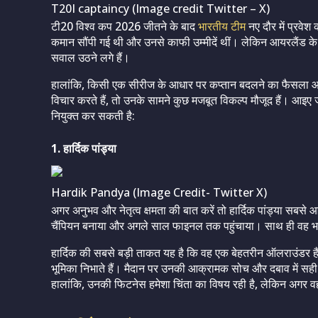
T20I captaincy (Image credit Twitter – X)
टी20 विश्व कप 2026 जीतने के बाद
भारतीय टीम
नए दौर में प्रवेश
कमान सौंपी गई थी और उनसे काफी उम्मीदें थीं। लेकिन आयरलैंड क
सवाल उठने लगे हैं।
हालांकि, किसी एक सीरीज के आधार पर कप्तान बदलने का फैसला आस
विचार करते हैं, तो उनके सामने कुछ मजबूत विकल्प मौजूद हैं। आइए जानें
नियुक्त कर सकती है:
1. हार्दिक पांड्या
Hardik Pandya (Image Credit- Twitter X)
अगर अनुभव और नेतृत्व क्षमता की बात करें तो हार्दिक पांड्या सबसे आ
चैंपियन बनाया और अगले साल फाइनल तक पहुंचाया। साथ ही वह भारत 
हार्दिक की सबसे बड़ी ताकत यह है कि वह एक बेहतरीन ऑलराउंडर हैं
भूमिका निभाते हैं। मैदान पर उनकी आक्रामक सोच और दबाव में सही फै
हालांकि, उनकी फिटनेस हमेशा चिंता का विषय रही है, लेकिन अगर वह 