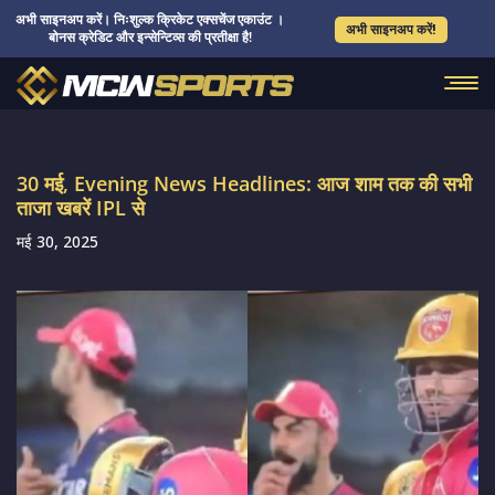
अभी साइनअप करें। निःशुल्क क्रिकेट एक्सचेंज एकाउंट ।
अभी साइनअप करें!
बोनस क्रेडिट और इन्सेन्टिव्स की प्रतीक्षा है!
30 मई, Evening News Headlines: आज शाम तक की सभी
ताजा खबरें IPL से
मई 30, 2025