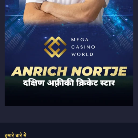
हमारे बारे में