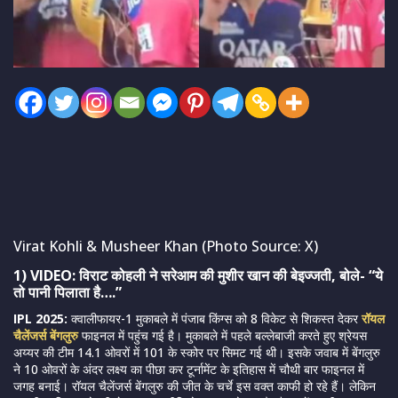
Virat Kohli & Musheer Khan (Photo Source: X)
1) VIDEO: विराट कोहली ने सरेआम की मुशीर खान की बेइज्जती, बोले- “ये
तो पानी पिलाता है….”
IPL 2025:
क्वालीफायर-1 मुकाबले में पंजाब किंग्स को 8 विकेट से शिकस्त देकर
रॉयल
चैलेंजर्स बेंगलुरु
फाइनल में पहुंच गई है। मुकाबले में पहले बल्लेबाजी करते हुए श्रेयस
अय्यर की टीम 14.1 ओवरों में 101 के स्कोर पर सिमट गई थी। इसके जवाब में बेंगलुरु
ने 10 ओवरों के अंदर लक्ष्य का पीछा कर टूर्नामेंट के इतिहास में चौथी बार फाइनल में
जगह बनाई। रॉयल चैलेंजर्स बेंगलुरु की जीत के चर्चे इस वक्त काफी हो रहे हैं। लेकिन