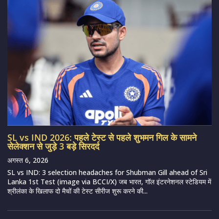
SL vs IND 2026: पहले टेस्ट से पहले शुभमन गिल के सामने
सेलेक्शन से जुड़े 3 बड़े सिरदर्द
अगस्त 6, 2026
SL vs IND: 3 selection headaches for Shubman Gill ahead of Sri
Lanka 1st Test (image via BCCI/X) जब भारत, गॉल इंटरनेशनल स्टेडियम में
श्रीलंका के खिलाफ दो मैचों की टेस्ट सीरीज शुरू करने की...