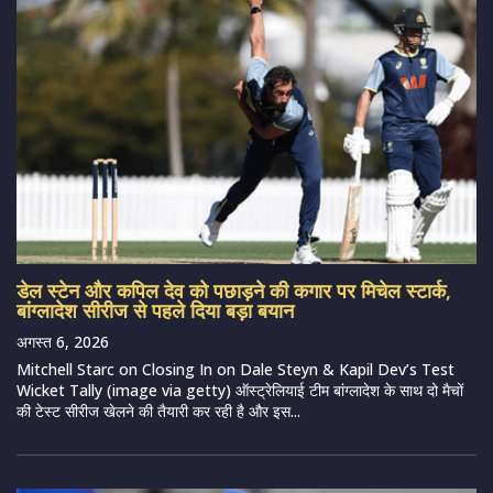
डेल स्टेन और कपिल देव को पछाड़ने की कगार पर मिचेल स्टार्क,
बांग्लादेश सीरीज से पहले दिया बड़ा बयान
अगस्त 6, 2026
Mitchell Starc on Closing In on Dale Steyn & Kapil Dev’s Test
Wicket Tally (image via getty) ऑस्ट्रेलियाई टीम बांग्लादेश के साथ दो मैचों
की टेस्ट सीरीज खेलने की तैयारी कर रही है और इस...