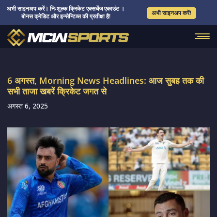
अभी साइनअप करें। निःशुल्क क्रिकेट एक्सचेंज एकाउंट ।
अभी साइनअप करें!
बोनस क्रेडिट और इन्सेन्टिव्स की प्रतीक्षा है!
6 अगस्त, Morning News Headlines: आज सुबह तक की
सभी ताजा खबरें क्रिकेट जगत से
अगस्त 6, 2025