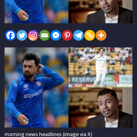
morning news headlines (image via X)