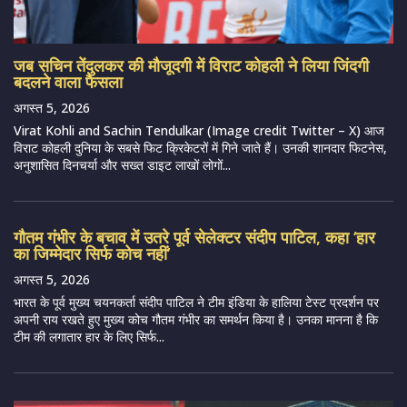
जब सचिन तेंदुलकर की मौजूदगी में विराट कोहली ने लिया जिंदगी
बदलने वाला फैसला
अगस्त 5, 2026
Virat Kohli and Sachin Tendulkar (Image credit Twitter – X) आज
विराट कोहली दुनिया के सबसे फिट क्रिकेटरों में गिने जाते हैं। उनकी शानदार फिटनेस,
अनुशासित दिनचर्या और सख्त डाइट लाखों लोगों...
गौतम गंभीर के बचाव में उतरे पूर्व सेलेक्टर संदीप पाटिल, कहा ‘हार
का जिम्मेदार सिर्फ कोच नहीं’
अगस्त 5, 2026
भारत के पूर्व मुख्य चयनकर्ता संदीप पाटिल ने टीम इंडिया के हालिया टेस्ट प्रदर्शन पर
अपनी राय रखते हुए मुख्य कोच गौतम गंभीर का समर्थन किया है। उनका मानना है कि
टीम की लगातार हार के लिए सिर्फ...