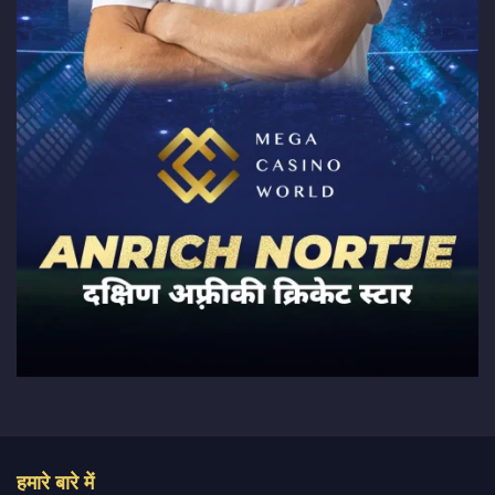
हमारे बारे में