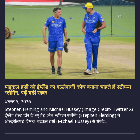
माइकल हसी को इंग्लैंड का बल्लेबाजी कोच बनाना चाहते हैं स्टीफन
फ्लेमिंग, पढ़ें बड़ी खबर
अगस्त 5, 2026
Stephen Fleming and Michael Hussey (Image Credit- Twitter X)
इंग्लैंड टेस्ट टीम के नए हेड कोच स्टीफन फ्लेमिंग (Stephen Fleming) ने
ऑस्ट्रेलियाई दिग्गज माइकल हसी (Michael Hussey) से संपर्क...