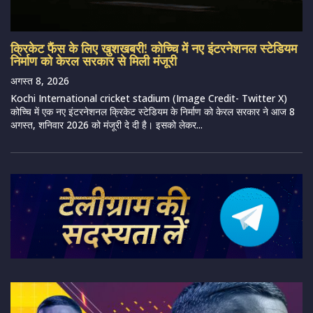
क्रिकेट फैंस के लिए खुशखबरी! कोच्चि में नए इंटरनेशनल स्टेडियम
निर्माण को केरल सरकार से मिली मंजूरी
अगस्त 8, 2026
Kochi International cricket stadium (Image Credit- Twitter X)
कोच्चि में एक नए इंटरनेशनल क्रिकेट स्टेडियम के निर्माण को केरल सरकार ने आज 8
अगस्त, शनिवार 2026 को मंजूरी दे दी है। इसको लेकर...