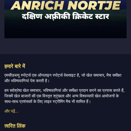
हमारे बारे में
एमसीडब्ल्यू स्पोर्ट्स एक ऑनलाइन स्पोर्ट्स वेबसाइट है, जो खेल समाचार, मैच समीक्षा
और भविष्यवाणियां पेश करती है।
हम सर्वश्रेष्ठ खेल समाचार, भविष्यवाणियां और समीक्षा प्रदान करने का प्रयास करते हैं,
जिसमें खेल बाजारों की एक विस्तृत श्रृंखला और अन्य विश्वव्यापी खेल आयोजनों के
साथ-साथ प्रशंसकों के लिए लाइव स्ट्रीमिंग मैच भी शामिल हैं।
और पढ़ें…
त्वरित लिंक