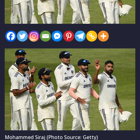
Mohammed Siraj (Photo Source: Getty)