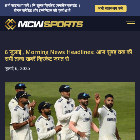
अभी साइनअप करें। निःशुल्क क्रिकेट एक्सचेंज एकाउंट ।
अभी साइनअप करें!
बोनस क्रेडिट और इन्सेन्टिव्स की प्रतीक्षा है!
6 जुलाई , Morning News Headlines: आज सुबह तक की
सभी ताजा खबरें क्रिकेट जगत से
जुलाई 6, 2025