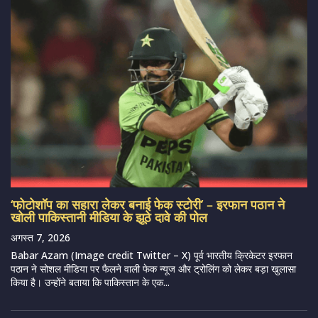
‘फोटोशॉप का सहारा लेकर बनाई फेक स्टोरी’ – इरफान पठान ने
खोली पाकिस्तानी मीडिया के झूठे दावे की पोल
अगस्त 7, 2026
Babar Azam (Image credit Twitter – X) पूर्व भारतीय क्रिकेटर इरफान
पठान ने सोशल मीडिया पर फैलने वाली फेक न्यूज और ट्रोलिंग को लेकर बड़ा खुलासा
किया है। उन्होंने बताया कि पाकिस्तान के एक...