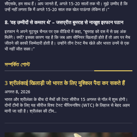
सीएसके, हम साथ हैं। आप जानते हैं, अगले 15-20 सालों तक भी। मुझे उम्मीद है कि
उन्हें नहीं लगता कि मैं अगले 15-20 साल तक खेल पाऊंगा! लेकिन हां।”
8. ‘वह उम्मीदों से कमतर थे’ – जसप्रीत बुमराह से नाखुश इरफान पठान
इरफान ने अपने यूट्यूब चैनल पर एक वीडियो में कहा, “बुमराह को दस में से छह अंक
मिलेंगे। क्यों? इसका कारण यह है कि जब आप सीनियर खिलाड़ी होते हैं तो आप पर मैच
जीतने की काफी जिम्मेदारी होती है। उन्होंने तीन टेस्ट मैच खेले और भारत उनमें से एक
भी नहीं जीत सका।”
সম্পর্কিত পোস্ট
3 श्रीलंकाई खिलाड़ी जो भारत के लिए मुश्किल पैदा कर सकते हैं
अगस्त 8, 2026
भारत और श्रीलंका के बीच दो मैचों की टेस्ट सीरीज 15 अगस्त से गॉल में शुरू होगी।
दोनों टीमों के लिए यह सीरीज विश्व टेस्ट चैंपियनशिप (WTC) के लिहाज से बेहद अहम
मानी जा रही है। श्रीलंका की टीम...