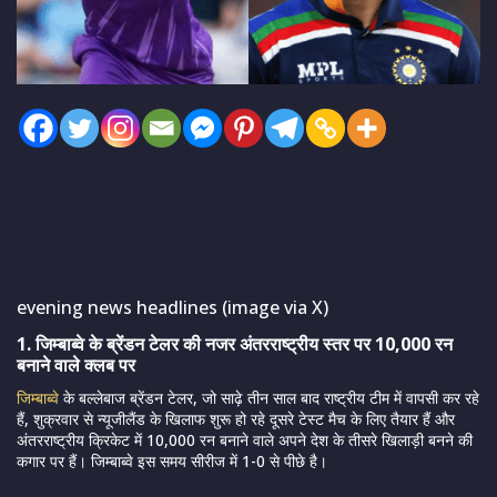
evening news headlines (image via X)
1. जिम्बाब्वे के ब्रेंडन टेलर की नजर अंतरराष्ट्रीय स्तर पर 10,000 रन
बनाने वाले क्लब पर
जिम्बाब्वे
के बल्लेबाज ब्रेंडन टेलर, जो साढ़े तीन साल बाद राष्ट्रीय टीम में वापसी कर रहे
हैं, शुक्रवार से न्यूजीलैंड के खिलाफ शुरू हो रहे दूसरे टेस्ट मैच के लिए तैयार हैं और
अंतरराष्ट्रीय क्रिकेट में 10,000 रन बनाने वाले अपने देश के तीसरे खिलाड़ी बनने की
कगार पर हैं। जिम्बाब्वे इस समय सीरीज में 1-0 से पीछे है।