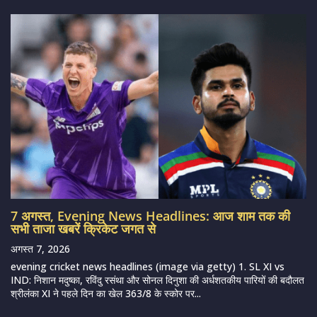
7 अगस्त, Evening News Headlines: आज शाम तक की
सभी ताजा खबरें क्रिकेट जगत से
अगस्त 7, 2026
evening cricket news headlines (image via getty) 1. SL XI vs
IND: निशान मदुष्का, रविंदु रसंथा और सोनल दिनुशा की अर्धशतकीय पारियों की बदौलत
श्रीलंका XI ने पहले दिन का खेल 363/8 के स्कोर पर...