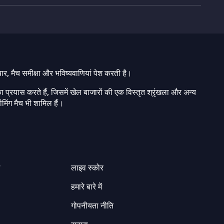
चार, मैच समीक्षा और भविष्यवाणियां पेश करती है।
ा प्रयास करते हैं, जिसमें खेल बाजारों की एक विस्तृत श्रृंखला और अन्य
मिंग मैच भी शामिल हैं।
ग
लाइव स्कोर
हमारे बारे में
गोपनीयता नीति