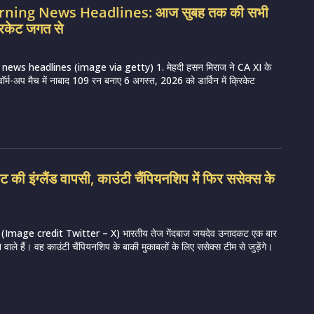
orning News Headlines: आज सुबह तक की सभी
रिकेट जगत से
news headlines (image via getty) 1. मेहदी हसन मिराज ने CA XI के
 वॉर्म-अप मैच में नाबाद 109 रन बनाए 6 अगस्त, 2026 को डार्विन में क्रिकेट
की इंग्लैंड वापसी, काउंटी चैंपियनशिप में फिर ससेक्स के
Image credit Twitter – X) भारतीय तेज गेंदबाज जयदेव उनादकट एक बार
ने वाले हैं। वह काउंटी चैंपियनशिप के बाकी मुकाबलों के लिए ससेक्स टीम से जुड़ेंगे।