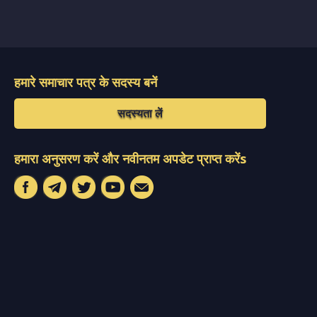
हमारे समाचार पत्र के सदस्य बनें
सदस्यता लें
हमारा अनुसरण करें और नवीनतम अपडेट प्राप्त करेंs