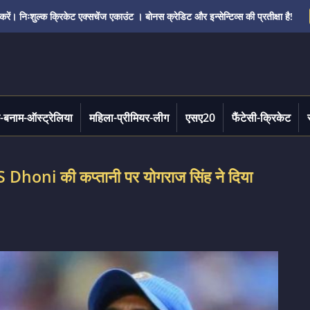
ं। निःशुल्क क्रिकेट एक्सचेंज एकाउंट । बोनस क्रेडिट और इन्सेन्टिव्स की प्रतीक्षा है!
-बनाम-ऑस्ट्रेलिया
महिला-प्रीमियर-लीग
एसए20
फैंटेसी-क्रिकेट
MS Dhoni की कप्तानी पर योगराज सिंह ने दिया