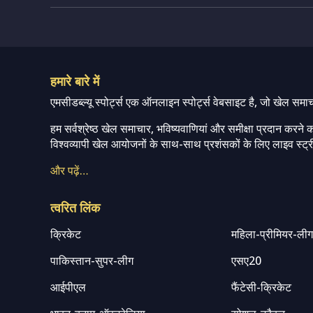
हमारे बारे में
एमसीडब्ल्यू स्पोर्ट्स एक ऑनलाइन स्पोर्ट्स वेबसाइट है, जो खेल समा
हम सर्वश्रेष्ठ खेल समाचार, भविष्यवाणियां और समीक्षा प्रदान करने क
विश्वव्यापी खेल आयोजनों के साथ-साथ प्रशंसकों के लिए लाइव स्ट्री
और पढ़ें…
त्वरित लिंक
क्रिकेट
महिला-प्रीमियर-ली
पाकिस्तान-सुपर-लीग
एसए20
आईपीएल
फैंटेसी-क्रिकेट