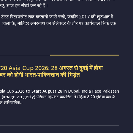
ए, आज हम संघर्ष कर रहे हैं।
ं टेस्ट रिटायरमेंट तक कप्तानी जारी रखी, जबकि 2017 की शुरुआत में
थी। हालांकि, मोहिंदर अमरनाथ का सेलेक्टर के तौर पर कार्यकाल सिर्फ एक
 Asia Cup 2026: 28 अगस्त से दुबई में होगा
बर को होगी भारत-पाकिस्तान की भिड़ंत
a Cup 2026 to Start August 28 in Dubai, India Face Pakistan
image via getty) एशियन क्रिकेट काउंसिल ने महिला टी20 एशिया कप के
ूल आधिकारिक...