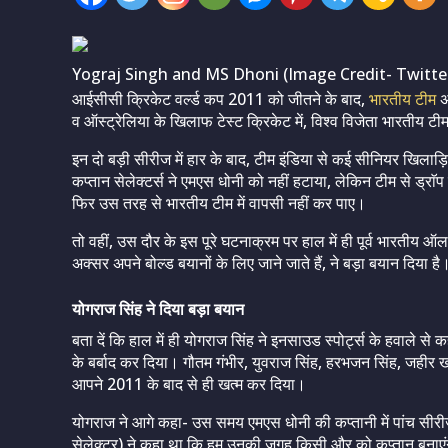
Yograj Singh and MS Dhoni (Image Credit- Twitte
आईसीसी क्रिकेट वर्ल्ड कप 2011 को जीतने के बाद,
भारतीय टीम
अग
व ऑस्ट्रेलिया के खिलाफ टेस्ट क्रिकेट में, विश्व विजेता भारतीय
इन दो बड़ी सीरीज में हार के बाद, टीम इंडिया से कई सीनियर खिलाड़ि
कप्तान सेलेक्टर्स ने एमएस धोनी को नहीं हटाया, लेकिन टीम से ड्राॅप
फिर उस तरह से भारतीय टीम में वापसी नहीं कर पाए।
तो वहीं, उस दौर के इस पूरे घटनाक्रम पर हाल में ही पूर्व भारतीय ऑ
अक्सर अपने बोल्ड बयानों के लिए जाने जाते हैं, ने बड़ा बयान दिया है
योगराज सिंह ने दिया बड़ा बयान
बता दें कि हाल में ही योगराज सिंह ने इनसाउड स्पोर्ट्स के हवाले स
के बर्बाद कर दिया। गौतम गंभीर, युवराज सिंह, हरभजन सिंह, जहीर खान
आपने 2011 के बाद से ही खत्म कर दिया।
योगराज ने आगे कहा- उस समय एमएस धोनी की कप्तानी में पांच सीर
सेलेक्टर) ने कहा था कि हम उनकी जगह किसी और को कप्तान बनाएंग