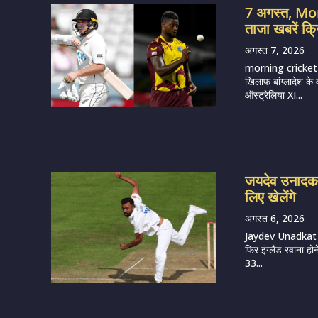
7 अगस्त, M
ताजा खबरें क्
अगस्त 7, 2026
morning cricket 
खिलाफ बांग्लादेश के
ऑस्ट्रेलिया XI...
जयदेव उनादकट 
लिए खेलेंगे
अगस्त 6, 2026
Jaydev Unadkat (
फिर इंग्लैंड रवाना हो
33...