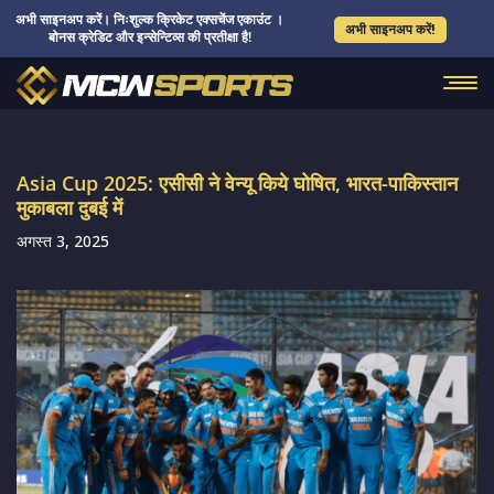
अभी साइनअप करें। निःशुल्क क्रिकेट एक्सचेंज एकाउंट ।
अभी साइनअप करें!
बोनस क्रेडिट और इन्सेन्टिव्स की प्रतीक्षा है!
Asia Cup 2025: एसीसी ने वेन्यू किये घोषित, भारत-पाकिस्तान
मुकाबला दुबई में
अगस्त 3, 2025