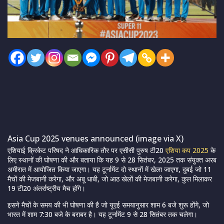
Asia Cup 2025 venues announced (image via X)
एशियाई क्रिकेट परिषद ने आधिकारिक तौर पर एसीसी पुरुष टी20
एशिया कप 2025
के
लिए स्थानों की घोषणा की और बताया कि यह 9 से 28 सितंबर, 2025 तक संयुक्त अरब
अमीरात में आयोजित किया जाएगा। यह टूर्नामेंट दो स्थानों में खेला जाएगा, दुबई जो 11
मैचों की मेजबानी करेगा, और अबू धाबी, जो आठ खेलों की मेजबानी करेगा, कुल मिलाकर
19 टी20 अंतर्राष्ट्रीय मैच होंगे।
इसने मैचों के समय की भी घोषणा की है जो यूएई समयानुसार शाम 6 बजे शुरू होंगे, जो
भारत में शाम 7:30 बजे के बराबर है। यह टूर्नामेंट 9 से 28 सितंबर तक चलेगा।