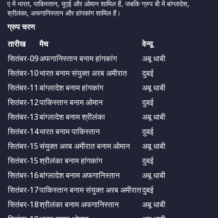
ए में भारत, पाकिस्तान, यूएई और ओमान शामिल हैं, जबकि ग्रुप बी में बांग्लादेश,
श्रीलंका, अफगानिस्तान और हांगकांग शामिल हैं।
ग्रुप चरण
तारीख
मैच
वेन्यू
सितंबर-09
अफगानिस्तान बनाम हांगकांग
अबू धाबी
सितंबर-10
भारत बनाम संयुक्त अरब अमीरात
दुबई
सितंबर-11
बांग्लादेश बनाम हांगकांग
अबू धाबी
सितंबर-12
पाकिस्तान बनाम ओमान
दुबई
सितंबर-13
बांग्लादेश बनाम श्रीलंका
अबू धाबी
सितंबर-14
भारत बनाम पाकिस्तान
दुबई
सितंबर-15
संयुक्त अरब अमीरात बनाम ओमान
अबू धाबी
सितंबर-15
श्रीलंका बनाम हांगकांग
दुबई
सितंबर-16
बांग्लादेश बनाम अफगानिस्तान
अबू धाबी
सितंबर-17
पाकिस्तान बनाम संयुक्त अरब अमीरात
दुबई
सितंबर-18
श्रीलंका बनाम अफगानिस्तान
अबू धाबी