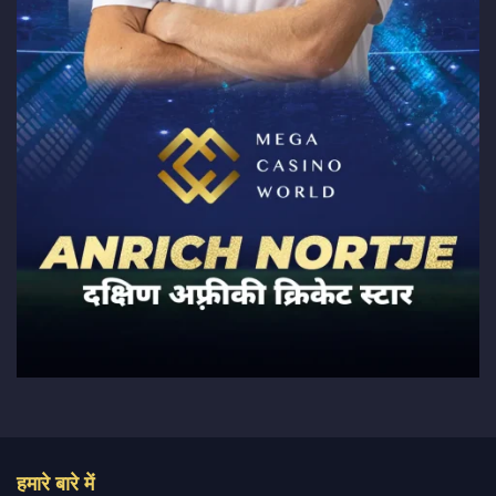
हमारे बारे में