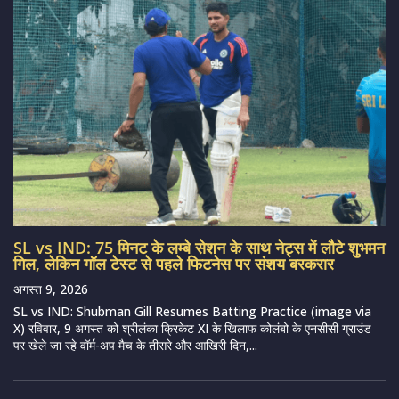
SL vs IND: 75 मिनट के लम्बे सेशन के साथ नेट्स में लौटे शुभमन
गिल, लेकिन गॉल टेस्ट से पहले फिटनेस पर संशय बरकरार
अगस्त 9, 2026
SL vs IND: Shubman Gill Resumes Batting Practice (image via
X) रविवार, 9 अगस्त को श्रीलंका क्रिकेट XI के खिलाफ कोलंबो के एनसीसी ग्राउंड
पर खेले जा रहे वॉर्म-अप मैच के तीसरे और आखिरी दिन,...